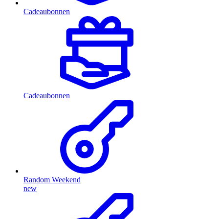
Cadeaubonnen
Cadeaubonnen
Random Weekend
new