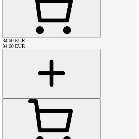
34.60
EUR
34.60
EUR