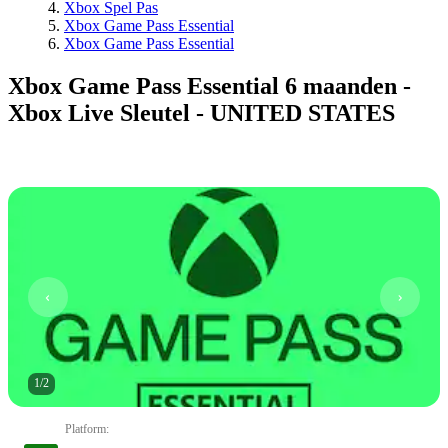
Xbox Spel Pas
Xbox Game Pass Essential
Xbox Game Pass Essential
Xbox Game Pass Essential 6 maanden -
Xbox Live Sleutel - UNITED STATES
1
/
2
Platform
: