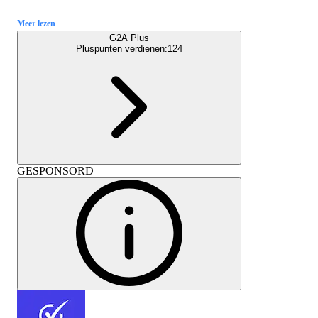
Meer lezen
G2A Plus
Pluspunten verdienen:
124
GESPONSORD