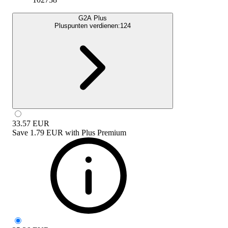
G2A Plus
Pluspunten verdienen:
124
33.57
EUR
Save
1.79 EUR
with
Plus Premium