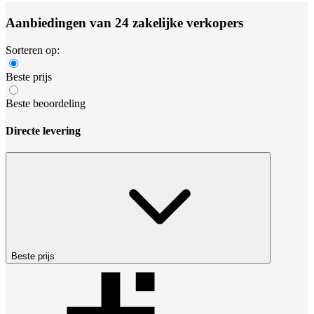
Aanbiedingen van 24 zakelijke verkopers
Sorteren op:
Beste prijs
Beste beoordeling
Directe levering
Beste prijs