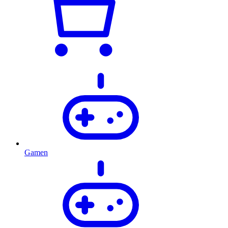
Gamen