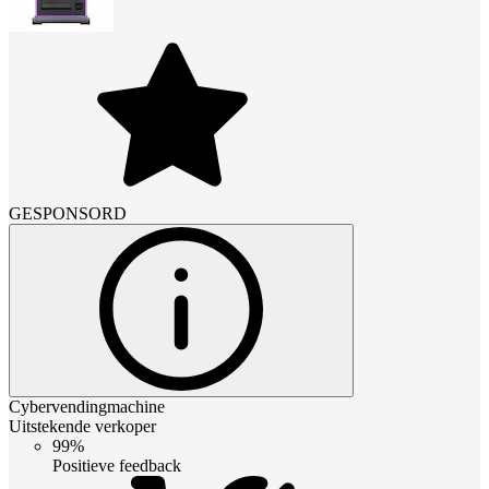
GESPONSORD
Cybervendingmachine
Uitstekende verkoper
99%
Positieve feedback