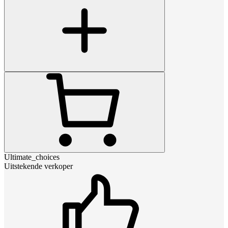
Ultimate_choices
Uitstekende verkoper