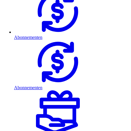
Abonnementen
Abonnementen