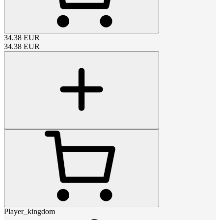
34.38
EUR
34.38
EUR
Player_kingdom