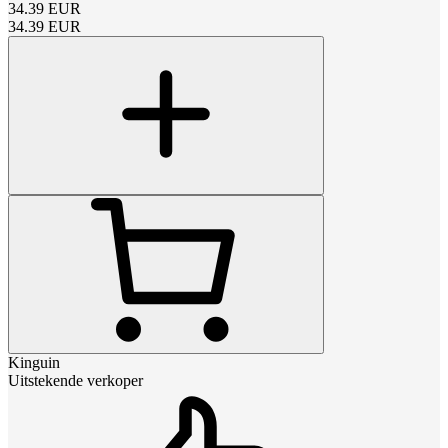
34.39
EUR
34.39
EUR
Kinguin
Uitstekende verkoper