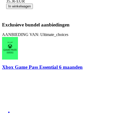
35.36
EUR
In winkelwagen
Exclusieve bundel aanbiedingen
AANBIEDING VAN: Ultimate_choices
Xbox Game Pass Essential 6 maanden