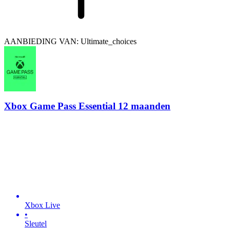
AANBIEDING VAN: Ultimate_choices
Xbox Game Pass Essential 12 maanden
Xbox Live
•
Sleutel