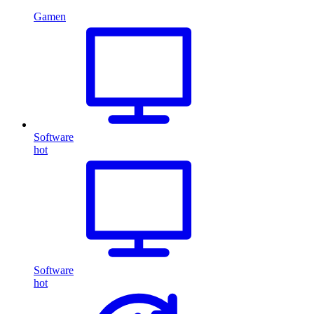
Gamen
Software
hot
Software
hot