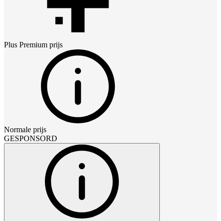
Plus Premium
prijs
Normale prijs
GESPONSORD