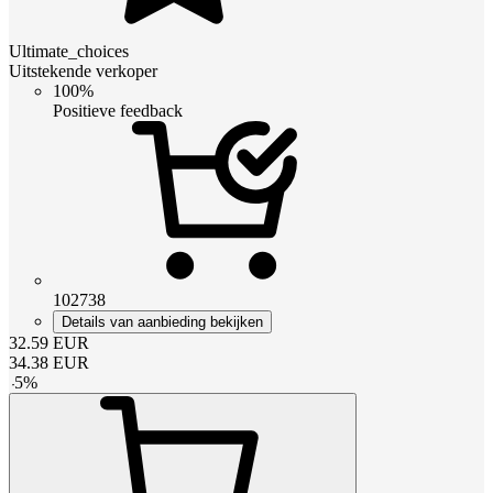
Ultimate_choices
Uitstekende verkoper
100%
Positieve feedback
102738
Details van aanbieding bekijken
32.59
EUR
34.38
EUR
-
5
%