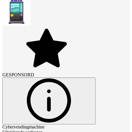
GESPONSORD
Cybervendingmachine