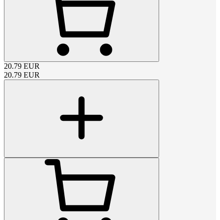
20.79
EUR
20.79
EUR