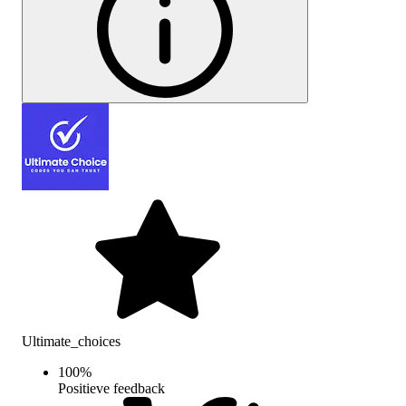
Ultimate_choices
100
%
Positieve feedback