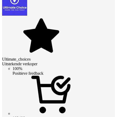
Ultimate_choices
Uitstekende verkoper
100%
Positieve feedback