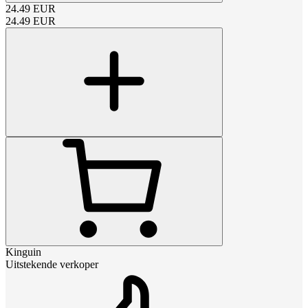
24.49
EUR
24.49
EUR
Kinguin
Uitstekende verkoper