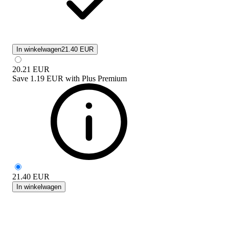
In winkelwagen
21.40 EUR
20.21
EUR
Save
1.19 EUR
with
Plus Premium
21.40
EUR
In winkelwagen