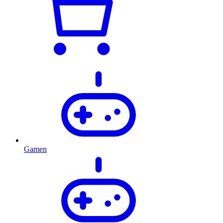
Gamen