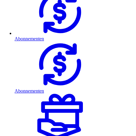
Abonnementen
Abonnementen