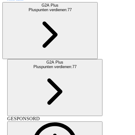
G2A Plus
Pluspunten verdienen:
77
G2A Plus
Pluspunten verdienen:
77
GESPONSORD