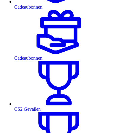
Cadeaubonnen
Cadeaubonnen
CS2 Gevallen