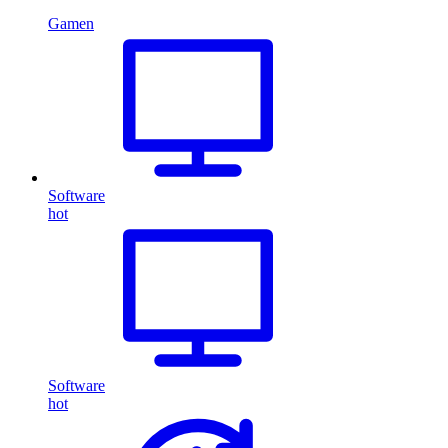
Gamen
Software
hot
Software
hot