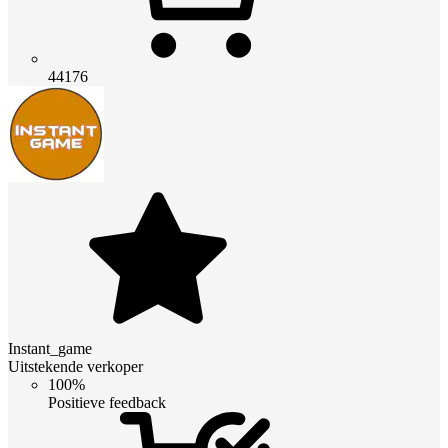
44176
Instant_game
Uitstekende verkoper
100%
Positieve feedback