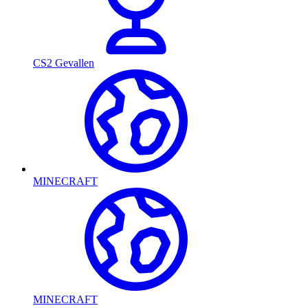
CS2 Gevallen
MINECRAFT
MINECRAFT