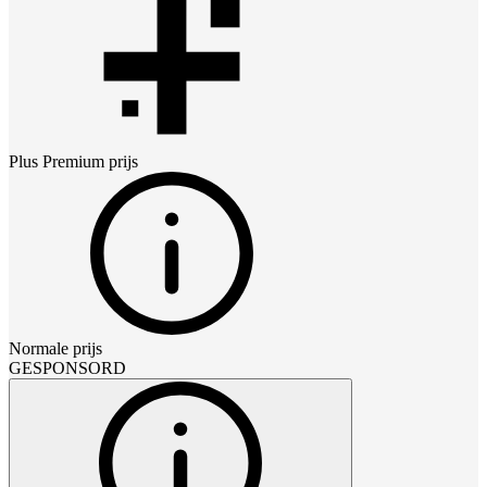
Plus Premium
prijs
Normale prijs
GESPONSORD