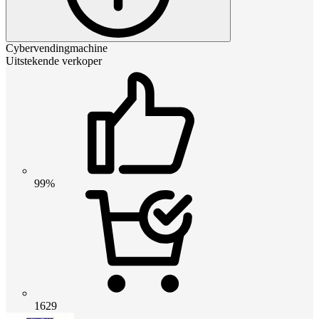
Cybervendingmachine
Uitstekende verkoper
99%
1629