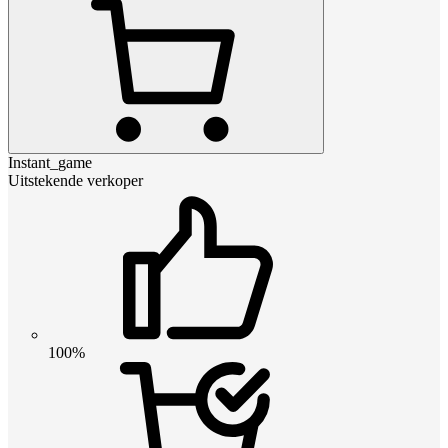
Instant_game
Uitstekende verkoper
100%