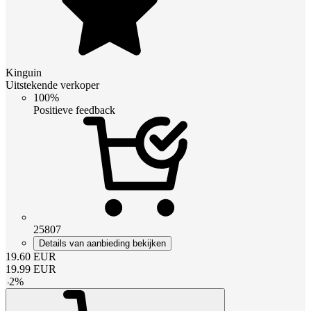
Kinguin
Uitstekende verkoper
100%
Positieve feedback
25807
Details van aanbieding bekijken
19.60
EUR
19.99
EUR
-
2
%