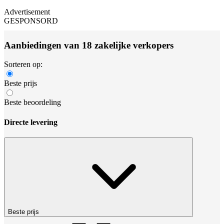
Advertisement
GESPONSORD
Aanbiedingen van 18 zakelijke verkopers
Sorteren op:
Beste prijs
Beste beoordeling
Directe levering
Beste prijs