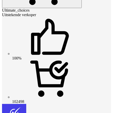
Ultimate_choices
Uitstekende verkoper
100%
102498