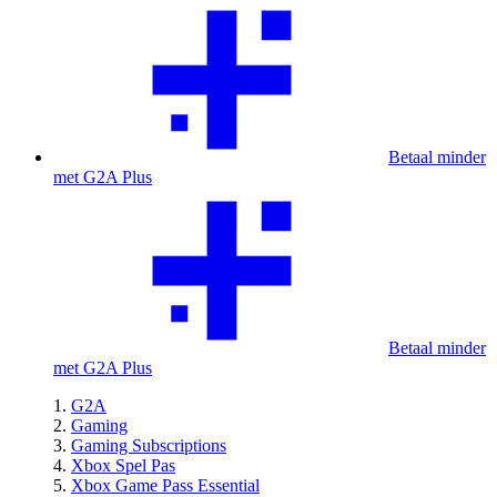
Betaal minder
met G2A Plus
Betaal minder
met G2A Plus
G2A
Gaming
Gaming Subscriptions
Xbox Spel Pas
Xbox Game Pass Essential