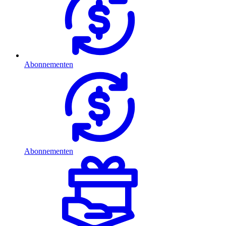
Abonnementen
Abonnementen