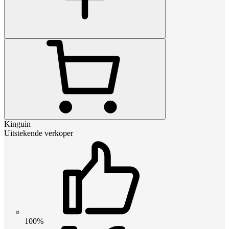
Kinguin
Uitstekende verkoper
100%