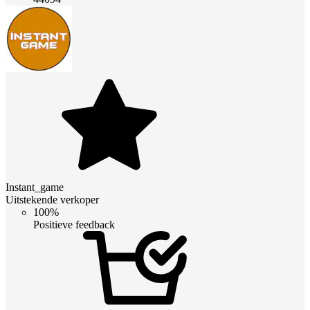
Instant_game
Uitstekende verkoper
100%
Positieve feedback