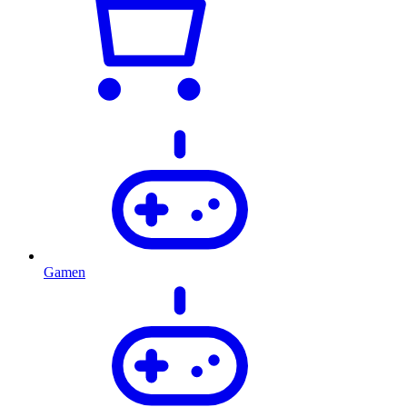
Gamen