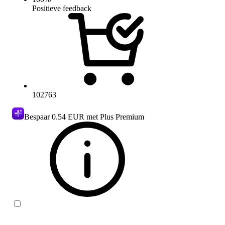
Positieve feedback
102763
Bespaar
0.54 EUR
met Plus Premium