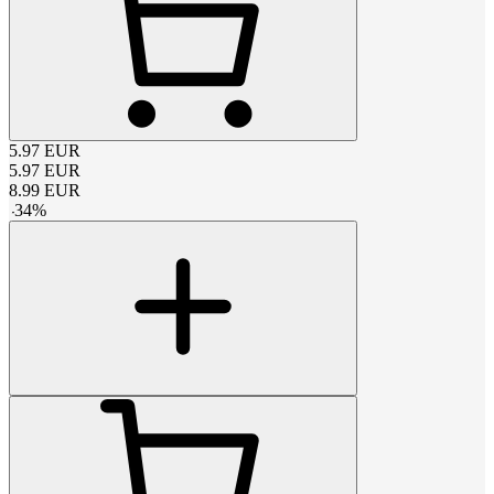
5.97
EUR
5.97
EUR
8.99
EUR
-
34
%