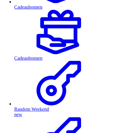
Cadeaubonnen
Cadeaubonnen
Random Weekend
new