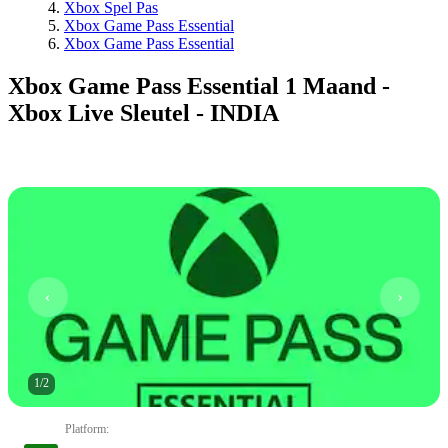
Xbox Spel Pas
Xbox Game Pass Essential
Xbox Game Pass Essential
Xbox Game Pass Essential 1 Maand -
Xbox Live Sleutel - INDIA
1
/
2
Platform
: