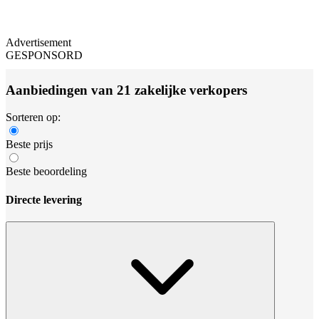
Advertisement
GESPONSORD
Aanbiedingen van 21 zakelijke verkopers
Sorteren op:
Beste prijs
Beste beoordeling
Directe levering