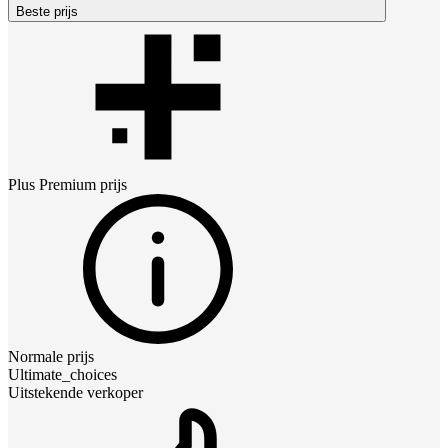
Beste prijs
Plus Premium
prijs
Normale prijs
Ultimate_choices
Uitstekende verkoper