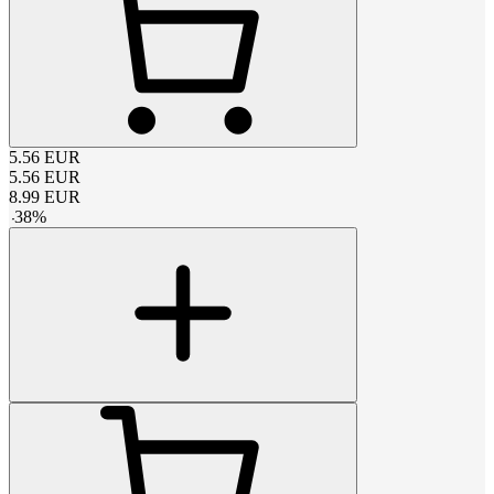
5.56
EUR
5.56
EUR
8.99
EUR
-
38
%