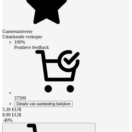
Gamersuniverse
Uitstekende verkoper
100%
Positieve feedback
37599
Details van aanbieding bekijken
5.39
EUR
8.99
EUR
-
40
%