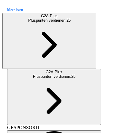
Meer lezen
G2A Plus
Pluspunten verdienen:
25
G2A Plus
Pluspunten verdienen:
25
GESPONSORD