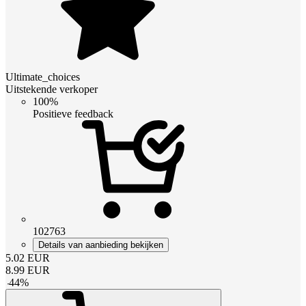
Ultimate_choices
Uitstekende verkoper
100%
Positieve feedback
102763
Details van aanbieding bekijken
5.02
EUR
8.99
EUR
-
44
%