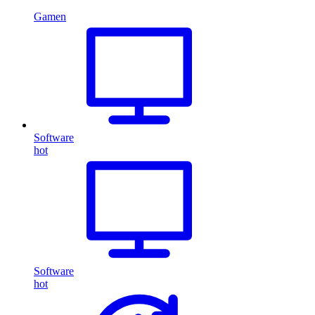
Gamen
Software
hot
Software
hot