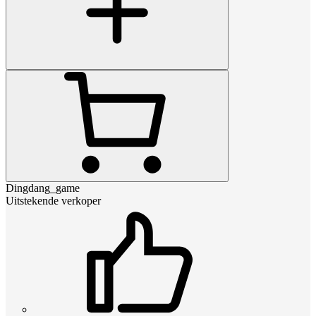
Dingdang_game
Uitstekende verkoper