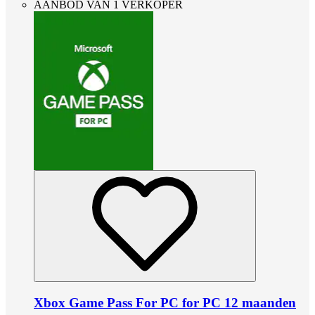
AANBOD VAN 1 VERKOPER
Xbox Game Pass For PC for PC 12 maanden