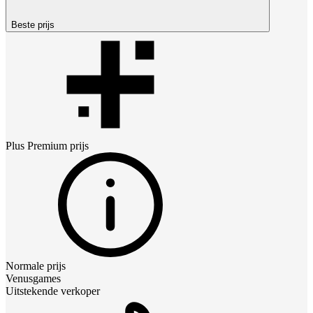
Beste prijs
Plus Premium
prijs
Normale prijs
Venusgames
Uitstekende verkoper