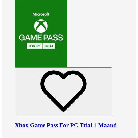
Xbox Game Pass For PC Trial 1 Maand