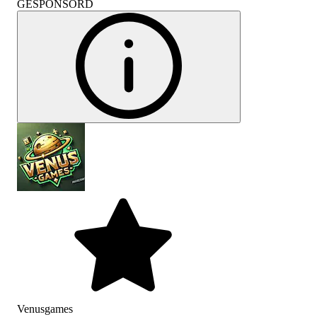
GESPONSORD
Venusgames