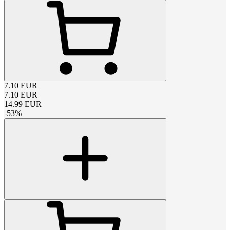
7.10
EUR
7.10
EUR
14.99
EUR
-
53
%