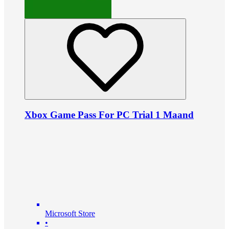
Xbox Game Pass For PC Trial 1 Maand
Microsoft Store
•