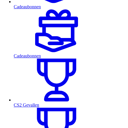
Cadeaubonnen
Cadeaubonnen
CS2 Gevallen