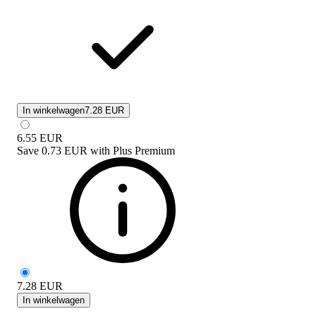
In winkelwagen
7.28 EUR
6.55
EUR
Save
0.73 EUR
with
Plus Premium
7.28
EUR
In winkelwagen