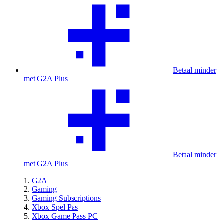
Betaal minder
met G2A Plus
Betaal minder
met G2A Plus
G2A
Gaming
Gaming Subscriptions
Xbox Spel Pas
Xbox Game Pass PC