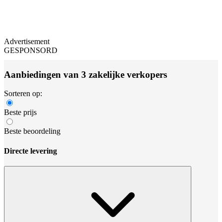
Advertisement
GESPONSORD
Aanbiedingen van 3 zakelijke verkopers
Sorteren op:
Beste prijs
Beste beoordeling
Directe levering