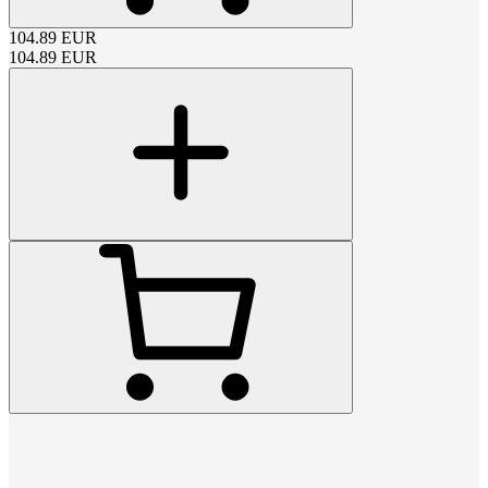
104.89
EUR
104.89
EUR