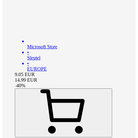
Microsoft Store
•
Sleutel
•
EUROPE
9.05
EUR
14.99
EUR
-
40
%