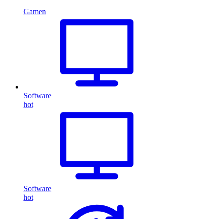
Gamen
Software
hot
Software
hot