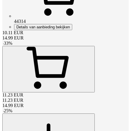
44314
Details van aanbieding bekijken
10.11
EUR
14.99
EUR
-
33
%
11.23
EUR
11.23
EUR
14.99
EUR
-
25
%