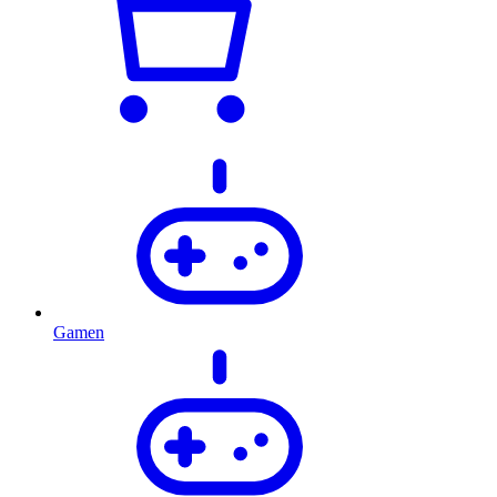
Gamen