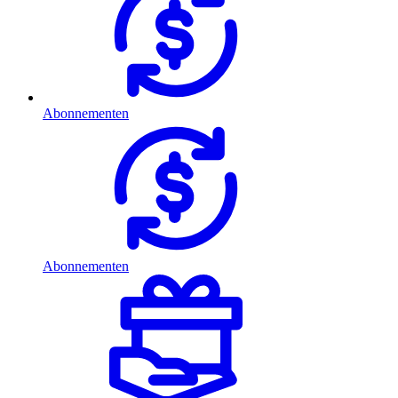
Abonnementen
Abonnementen