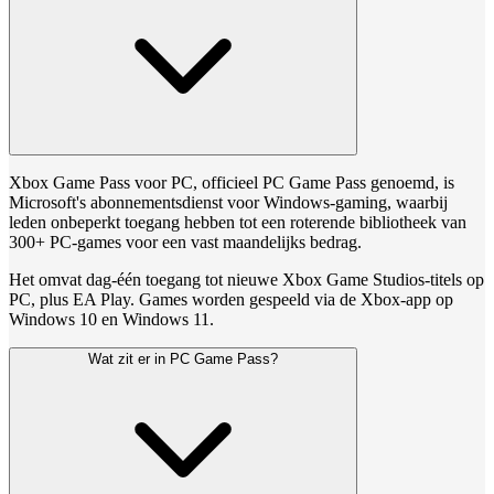
Xbox Game Pass voor PC, officieel PC Game Pass genoemd, is
Microsoft's abonnementsdienst voor Windows-gaming, waarbij
leden onbeperkt toegang hebben tot een roterende bibliotheek van
300+ PC-games voor een vast maandelijks bedrag.
Het omvat dag-één toegang tot nieuwe Xbox Game Studios-titels op
PC, plus EA Play. Games worden gespeeld via de Xbox-app op
Windows 10 en Windows 11.
Wat zit er in PC Game Pass?