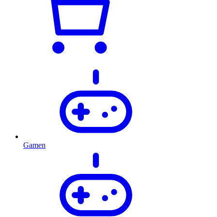
Gamen