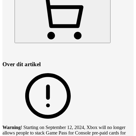
Over dit artikel
Warning
! Starting on September 12, 2024, Xbox will no longer
allows people to stack Game Pass for Console pre-paid cards for