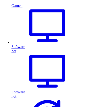
Gamen
Software
hot
Software
hot