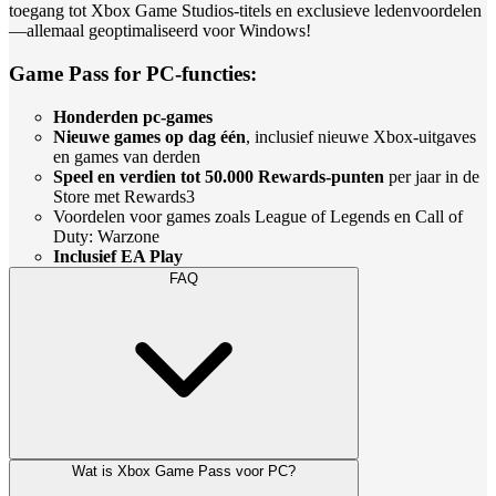
toegang tot Xbox Game Studios-titels en exclusieve ledenvoordelen
—allemaal geoptimaliseerd voor Windows!
Game Pass for PC-functies:
Honderden pc-games
Nieuwe games op dag één
, inclusief nieuwe Xbox-uitgaves
en games van derden
Speel en verdien tot 50.000 Rewards-punten
per jaar in de
Store met Rewards3
Voordelen voor games zoals League of Legends en Call of
Duty: Warzone
Inclusief EA Play
FAQ
Wat is Xbox Game Pass voor PC?