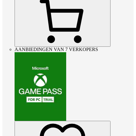
AANBIEDINGEN VAN 7 VERKOPERS