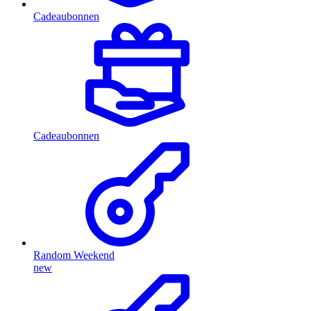
Cadeaubonnen
Cadeaubonnen
Random Weekend
new