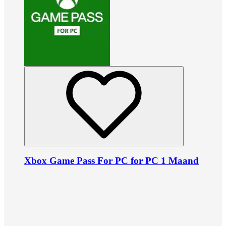
Xbox Game Pass For PC for PC 1 Maand