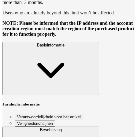
more than13 months.
Users who are already beyond this limit won’t be affected.
NOTE: Please be informed that the IP address and the account
creation region must match the region of the purchased product
for it to function properly.
Basisinformatie
Juridische informatie
Verantwoordelijkheid voor het artikel
Veiligheidsrichtlijnen
Beschrijving