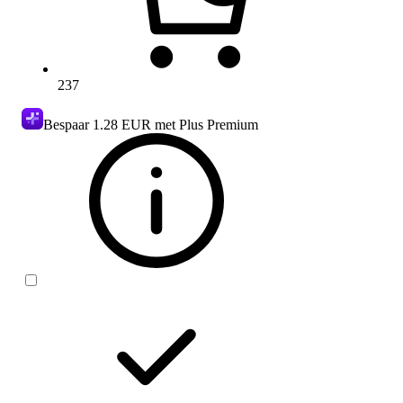
237
Bespaar
1.28 EUR
met Plus Premium