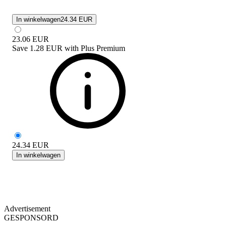
In winkelwagen
24.34 EUR
23.06
EUR
Save
1.28 EUR
with
Plus Premium
24.34
EUR
In winkelwagen
Advertisement
GESPONSORD