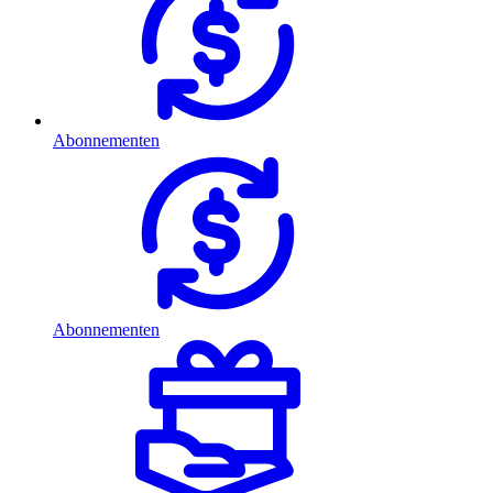
Abonnementen
Abonnementen