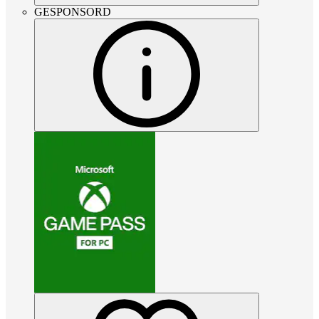
GESPONSORD