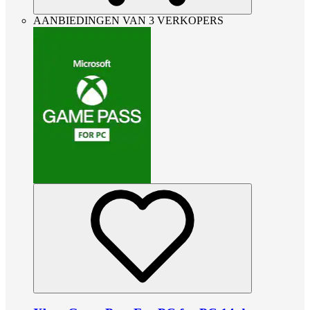
AANBIEDINGEN VAN 3 VERKOPERS