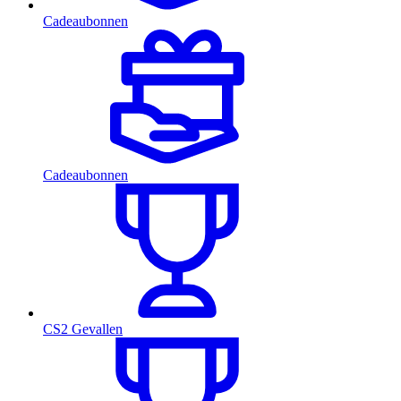
Cadeaubonnen
Cadeaubonnen
CS2 Gevallen