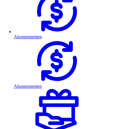
Abonnementen
Abonnementen