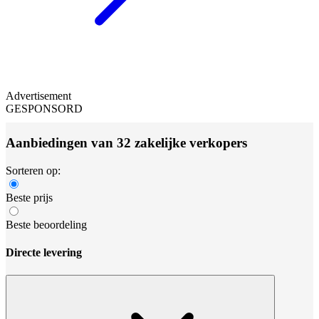
Advertisement
GESPONSORD
Aanbiedingen van 32 zakelijke verkopers
Sorteren op:
Beste prijs
Beste beoordeling
Directe levering