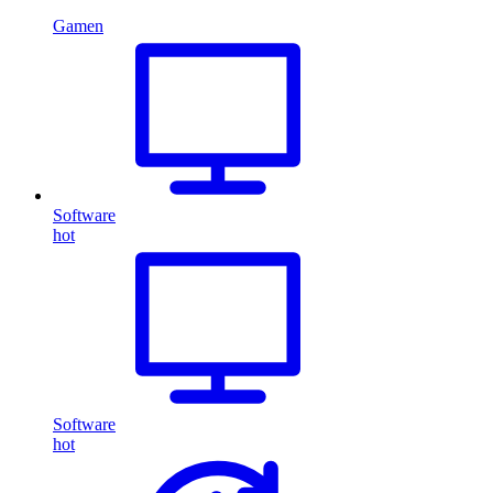
Gamen
Software
hot
Software
hot