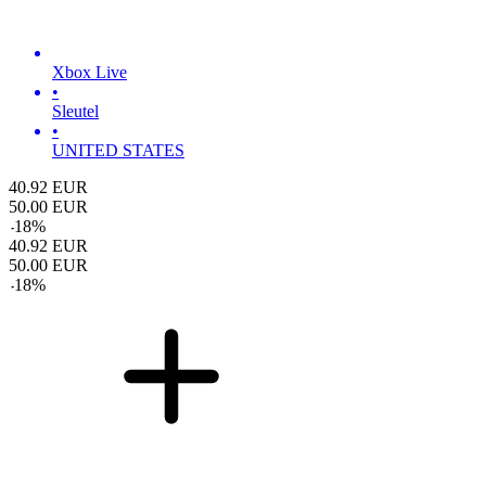
Xbox Live
•
Sleutel
•
UNITED STATES
40.92
EUR
50.00
EUR
-
18
%
40.92
EUR
50.00
EUR
-
18
%