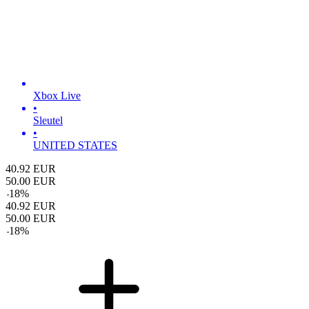
Xbox Live
•
Sleutel
•
UNITED STATES
40.92
EUR
50.00
EUR
-
18
%
40.92
EUR
50.00
EUR
-
18
%