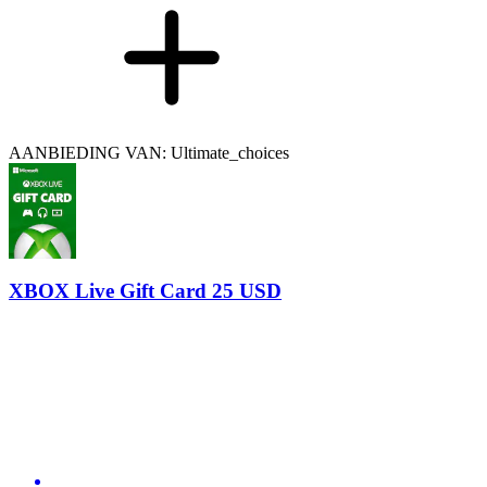
AANBIEDING VAN: Ultimate_choices
XBOX Live Gift Card 25 USD