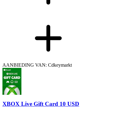
AANBIEDING VAN: Cdkeymarkt
XBOX Live Gift Card 10 USD