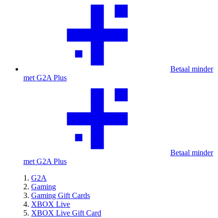
Betaal minder
met G2A Plus
Betaal minder
met G2A Plus
G2A
Gaming
Gaming Gift Cards
XBOX Live
XBOX Live Gift Card