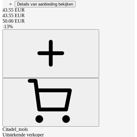
Details van aanbieding bekijken
43.55
EUR
43.55
EUR
50.00
EUR
-
13
%
Citadel_tools
Uitstekende verkoper