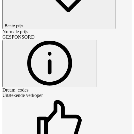
Beste prijs
Normale prijs
GESPONSORD
Dream_codes
Uitstekende verkoper