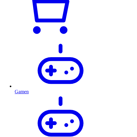
Gamen