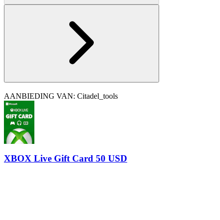
AANBIEDING VAN: Citadel_tools
XBOX Live Gift Card 50 USD