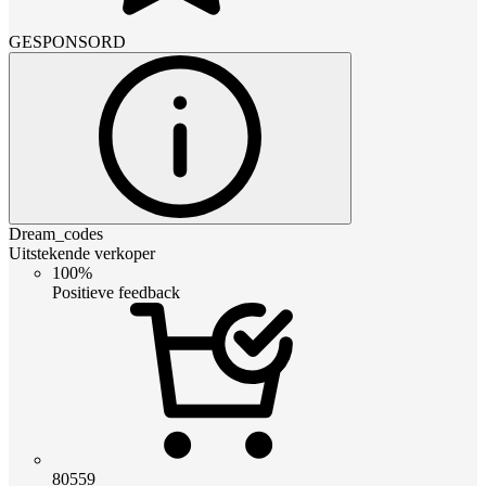
GESPONSORD
Dream_codes
Uitstekende verkoper
100%
Positieve feedback
80559