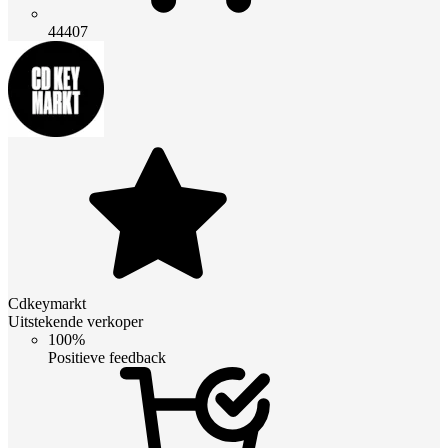
44407
Cdkeymarkt
Uitstekende verkoper
100%
Positieve feedback