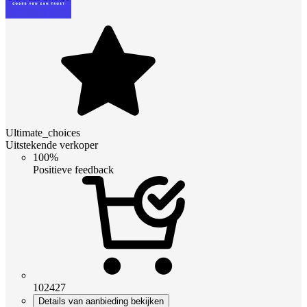
Ultimate_choices
Uitstekende verkoper
100%
Positieve feedback
102427
Details van aanbieding bekijken