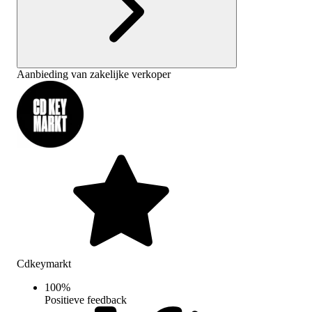
Aanbieding van zakelijke verkoper
Cdkeymarkt
100
%
Positieve feedback