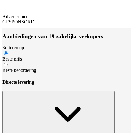
Advertisement
GESPONSORD
Aanbiedingen van 19 zakelijke verkopers
Sorteren op:
Beste prijs
Beste beoordeling
Directe levering