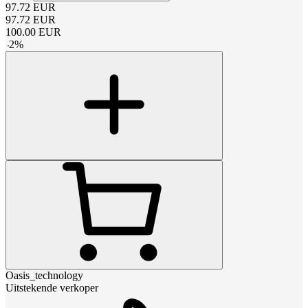
97.72
EUR
97.72
EUR
100.00
EUR
-
2
%
Oasis_technology
Uitstekende verkoper