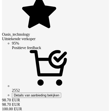
Oasis_technology
Uitstekende verkoper
95%
Positieve feedback
2552
Details van aanbieding bekijken
98.70
EUR
98.70
EUR
100.00
EUR