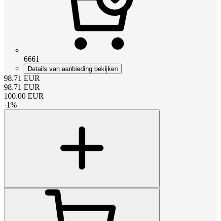
6661
Details van aanbieding bekijken
98.71
EUR
98.71
EUR
100.00
EUR
-
1
%