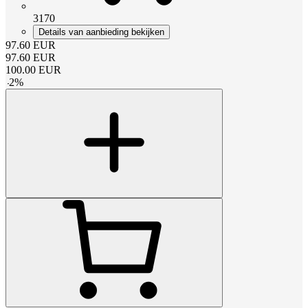
3170
Details van aanbieding bekijken
97.60
EUR
97.60
EUR
100.00
EUR
-
2
%