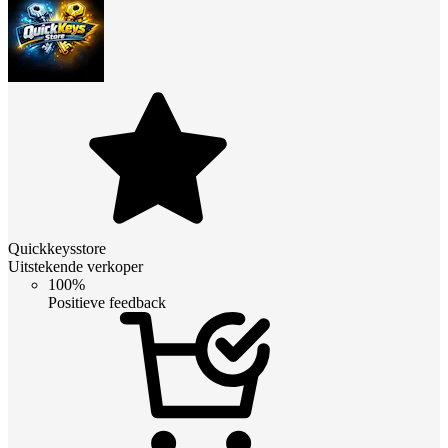
Quickkeysstore
Uitstekende verkoper
100%
Positieve feedback