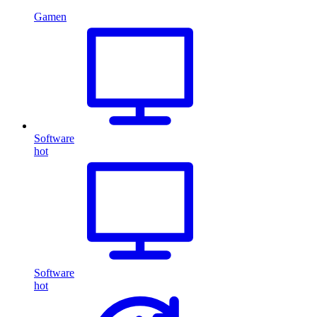
Gamen
Software
hot
Software
hot