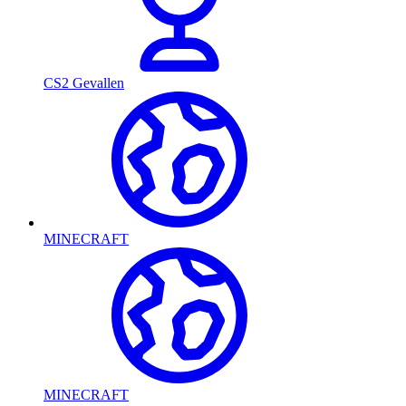
CS2 Gevallen
MINECRAFT
MINECRAFT