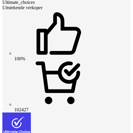
Ultimate_choices
Uitstekende verkoper
100%
102427