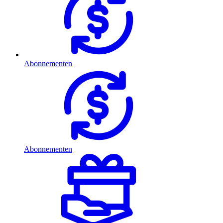
Abonnementen
Abonnementen