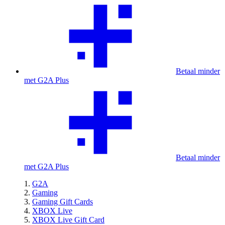
Betaal minder
met G2A Plus
Betaal minder
met G2A Plus
G2A
Gaming
Gaming Gift Cards
XBOX Live
XBOX Live Gift Card