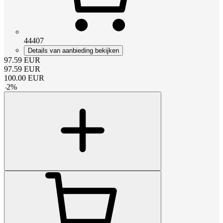
44407
Details van aanbieding bekijken
97.59
EUR
97.59
EUR
100.00
EUR
-
2
%