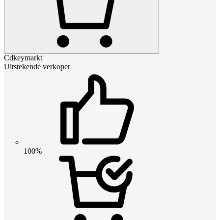
Cdkeymarkt
Uitstekende verkoper
100%