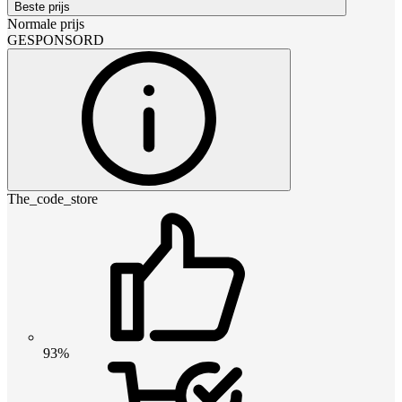
Beste prijs
Normale prijs
GESPONSORD
The_code_store
93%