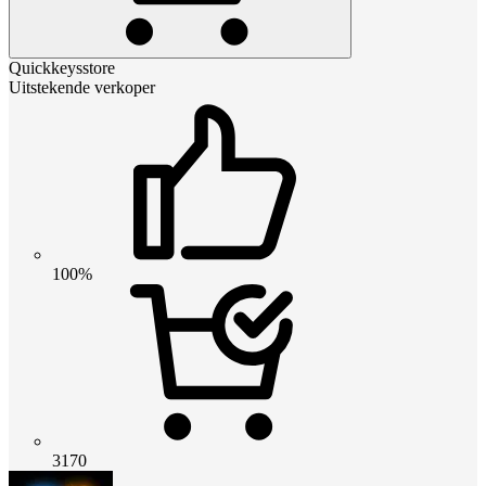
Quickkeysstore
Uitstekende verkoper
100%
3170