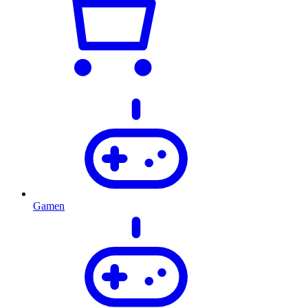
Gamen