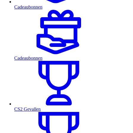
Cadeaubonnen
Cadeaubonnen
CS2 Gevallen