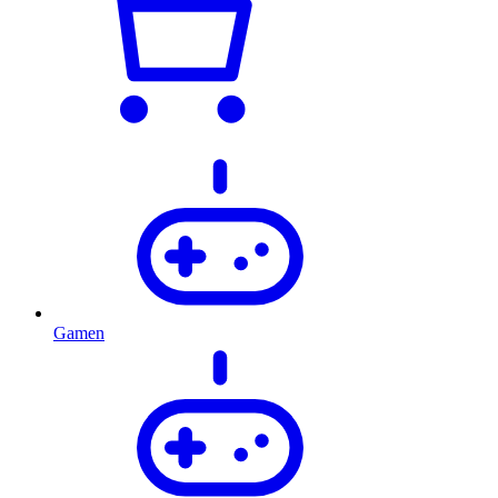
Gamen