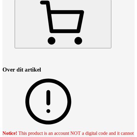
Over dit artikel
Notice!
This product is an account NOT a digital code and it cannot