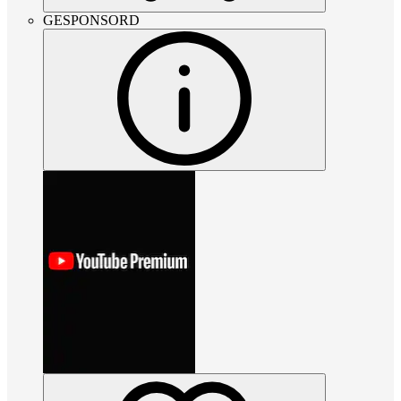
GESPONSORD