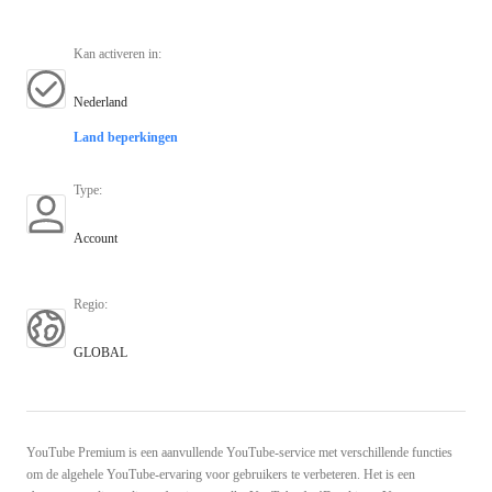
Kan activeren in
:
Nederland
Land beperkingen
Type
:
Account
Regio
:
GLOBAL
YouTube Premium is een aanvullende YouTube-service met verschillende functies
om de algehele YouTube-ervaring voor gebruikers te verbeteren. Het is een