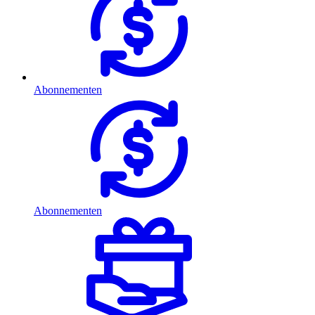
Abonnementen
Abonnementen