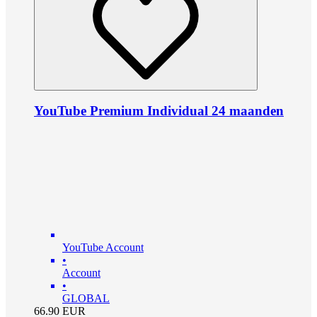
YouTube Premium Individual 24 maanden
YouTube Account
•
Account
•
GLOBAL
66.90
EUR