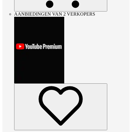
AANBIEDINGEN VAN 2 VERKOPERS