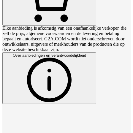
Elke aanbieding is afkomstig van een onafhankelijke verkoper, die
zelf de prijs, algemene voorwaarden en de levering en betaling
bepaalt en autoriseert. G2A.COM wordt niet onderschreven door
ontwikkelaars, uitgevers of merkhouders van de producten die op
deze website beschikbaar zijn.
Over aanbiedingen en verantwoordelijkheid