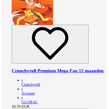
Crunchyroll Premium Mega Fan 12 maanden
•
Crunchyroll
•
Account
•
GLOBAL
10.76
EUR