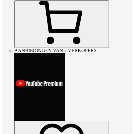
AANBIEDINGEN VAN 2 VERKOPERS