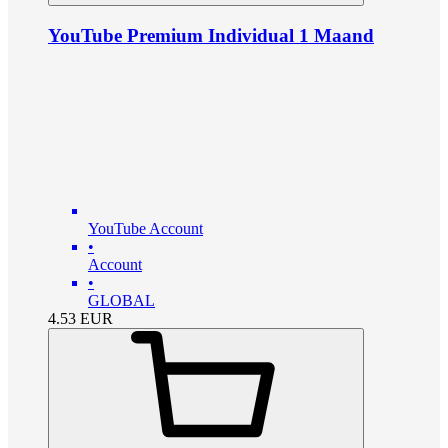
YouTube Premium Individual 1 Maand
YouTube Account
•
Account
•
GLOBAL
4.53
EUR