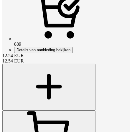
889
Details van aanbieding bekijken
12.54
EUR
12.54
EUR