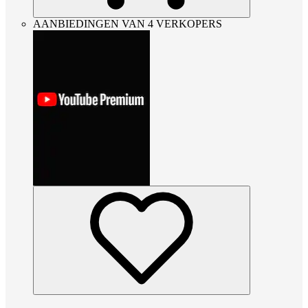
AANBIEDINGEN VAN 4 VERKOPERS