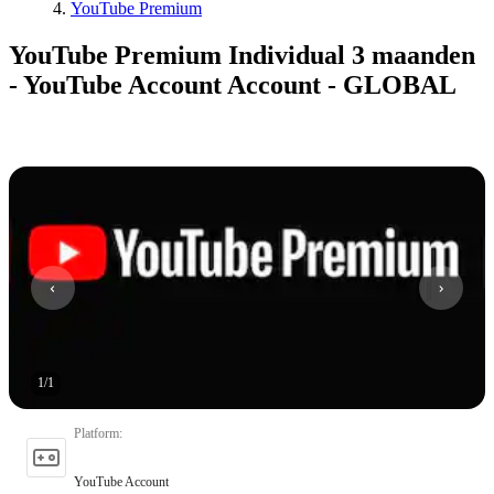
YouTube Premium
YouTube Premium Individual 3 maanden
- YouTube Account Account - GLOBAL
1
/
1
Platform
:
YouTube Account