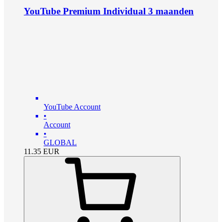
YouTube Premium Individual 3 maanden
YouTube Account
•
Account
•
GLOBAL
11.35
EUR