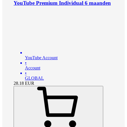
YouTube Premium Individual 6 maanden
YouTube Account
•
Account
•
GLOBAL
28.18
EUR