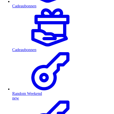
Cadeaubonnen
Cadeaubonnen
Random Weekend
new