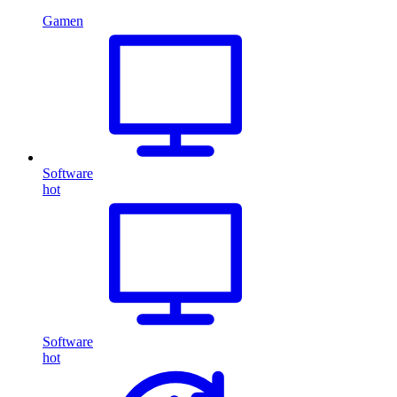
Gamen
Software
hot
Software
hot