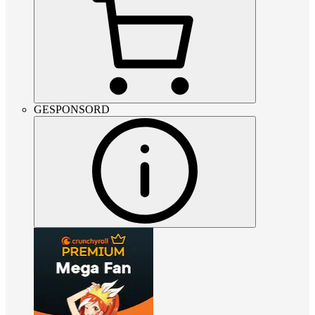
GESPONSORD