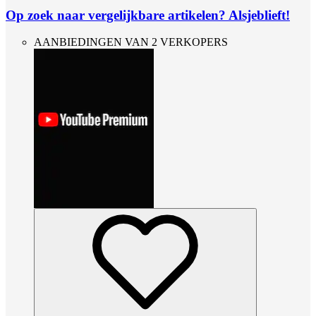
Op zoek naar vergelijkbare artikelen? Alsjeblieft!
AANBIEDINGEN VAN 2 VERKOPERS