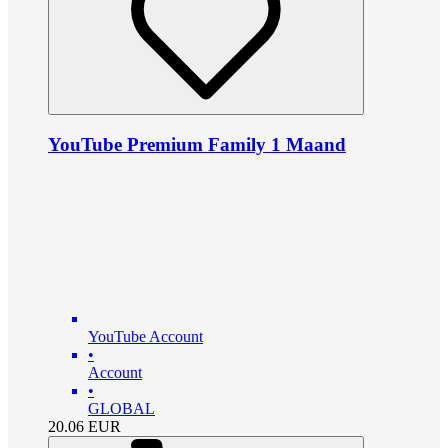
YouTube Premium Family 1 Maand
YouTube Account
•
Account
•
GLOBAL
20.06
EUR