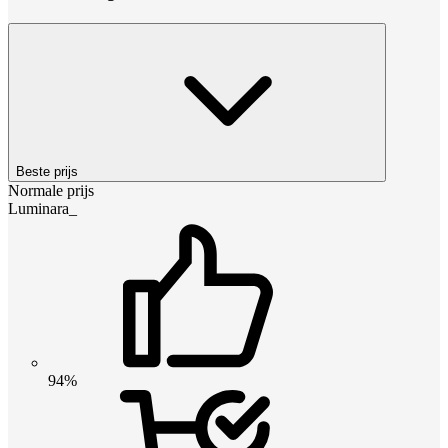
Beste prijs
Normale prijs
Luminara_
94%