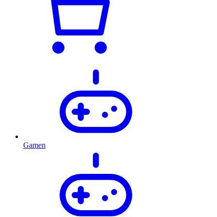
Gamen