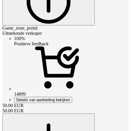
Game_zone_portal
Uitstekende verkoper
100%
Positieve feedback
14899
Details van aanbieding bekijken
50.00
EUR
50.00
EUR