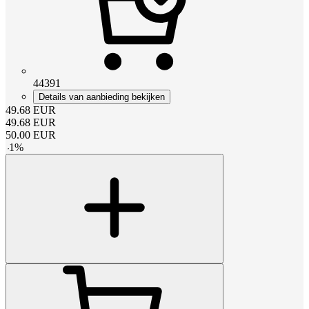
44391
Details van aanbieding bekijken
49.68
EUR
49.68
EUR
50.00
EUR
-
1
%