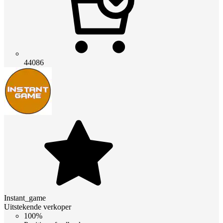
44086
Instant_game
Uitstekende verkoper
100%