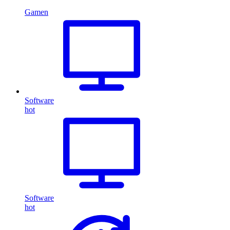
Gamen
Software
hot
Software
hot