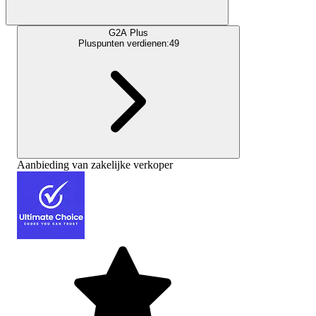
G2A Plus
Pluspunten verdienen:
49
Aanbieding van zakelijke verkoper