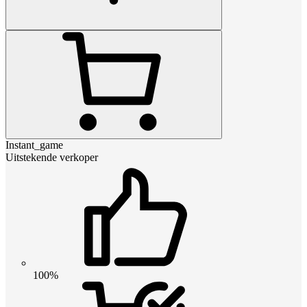
Instant_game
Uitstekende verkoper
100%