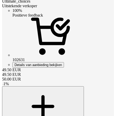
Ultimate_choices
Uitstekende verkoper
100%
Positieve feedback
102631
Details van aanbieding bekijken
49.50
EUR
49.50
EUR
50.00
EUR
-
1
%