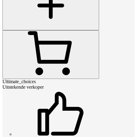
Ultimate_choices
Uitstekende verkoper