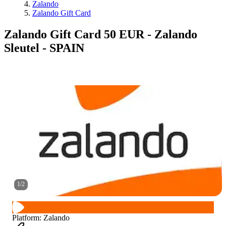
Zalando
Zalando Gift Card
Zalando Gift Card 50 EUR - Zalando
Sleutel - SPAIN
1
/
2
Platform
:
Zalando