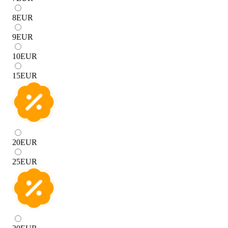
8
EUR
9
EUR
10
EUR
15
EUR
20
EUR
25
EUR