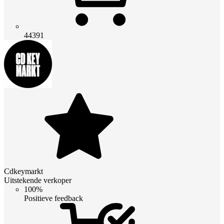
44391
Cdkeymarkt
Uitstekende verkoper
100%
Positieve feedback