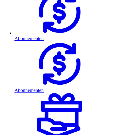
Abonnementen
Abonnementen