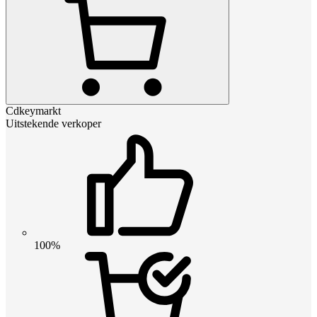
Cdkeymarkt
Uitstekende verkoper
100%