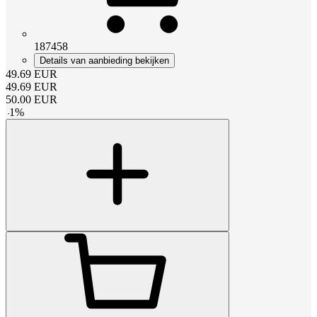
187458
Details van aanbieding bekijken
49.69
EUR
49.69
EUR
50.00
EUR
-
1
%