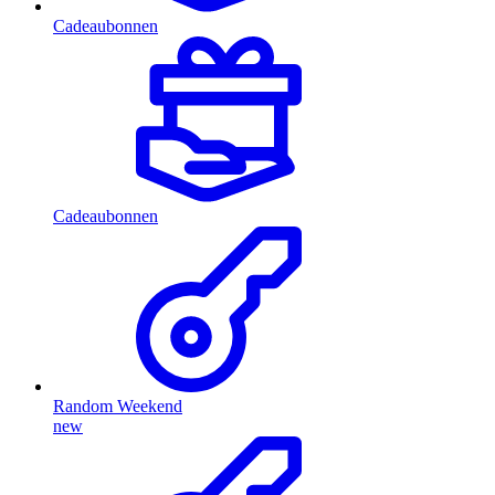
Cadeaubonnen
Cadeaubonnen
Random Weekend
new