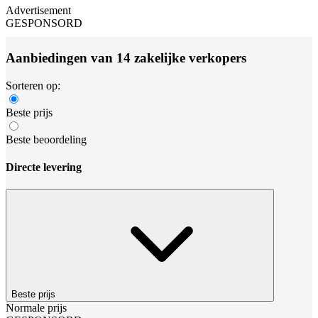
Advertisement
GESPONSORD
Aanbiedingen van 14 zakelijke verkopers
Sorteren op:
Beste prijs
Beste beoordeling
Directe levering
Beste prijs
Normale prijs