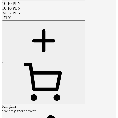
10.10
PLN
10.10
PLN
34.37
PLN
-
71
%
Kinguin
Świetny sprzedawca