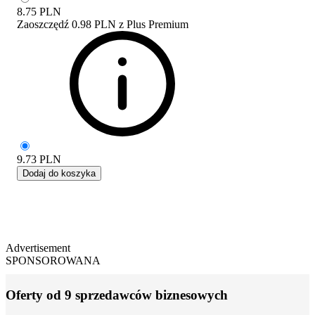
8.75
PLN
Zaoszczędź
0.98 PLN
z
Plus Premium
9.73
PLN
Dodaj do koszyka
Advertisement
SPONSOROWANA
Oferty od 9 sprzedawców biznesowych