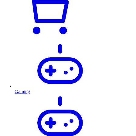
Gaming