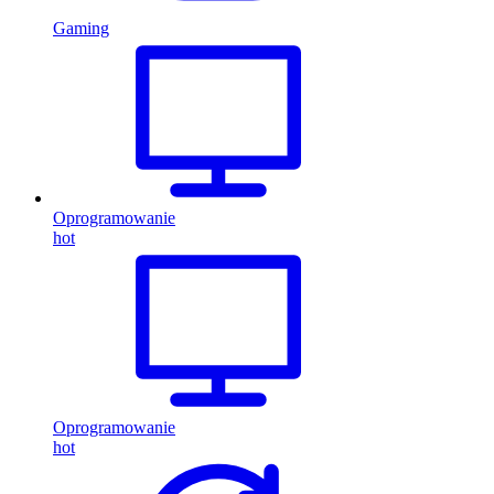
Gaming
Oprogramowanie
hot
Oprogramowanie
hot