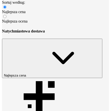
Sortuj według:
Najlepsza cena
Najlepsza ocena
Natychmiastowa dostawa
Najlepsza cena