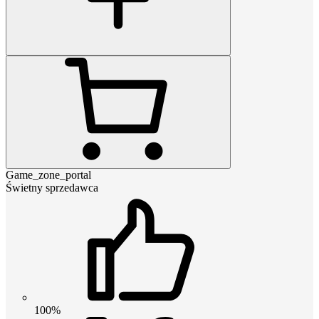
Game_zone_portal
Świetny sprzedawca
100%