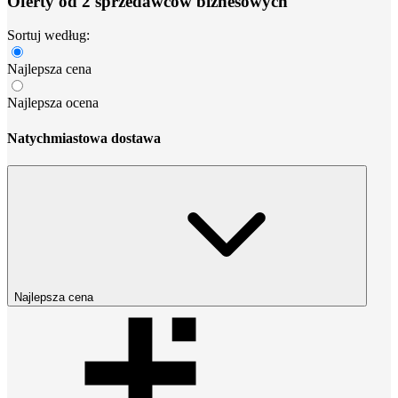
Oferty od 2 sprzedawców biznesowych
Sortuj według:
Najlepsza cena
Najlepsza ocena
Natychmiastowa dostawa
Najlepsza cena