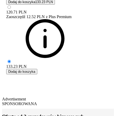
Dodaj do koszyka
133.23 PLN
120.71
PLN
Zaoszczędź
12.52 PLN
z
Plus Premium
133.23
PLN
Dodaj do koszyka
Advertisement
SPONSOROWANA