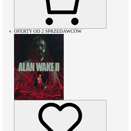
OFERTY OD 2 SPRZEDAWCÓW