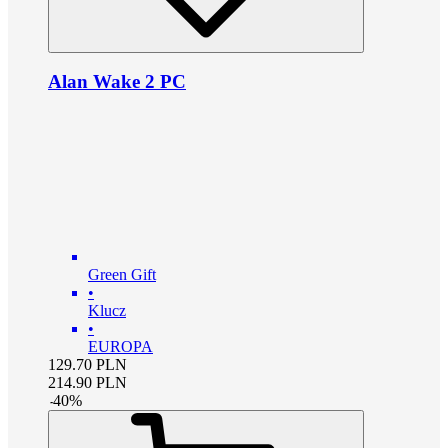
Alan Wake 2 PC
Green Gift
•
Klucz
•
EUROPA
129.70
PLN
214.90
PLN
-
40
%