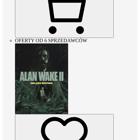
OFERTY OD 6 SPRZEDAWCÓW