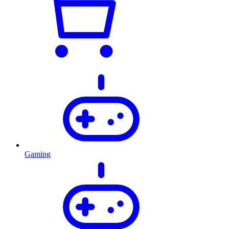
Gaming