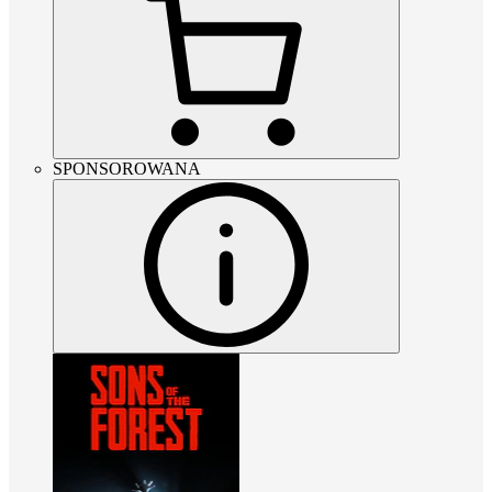
SPONSOROWANA