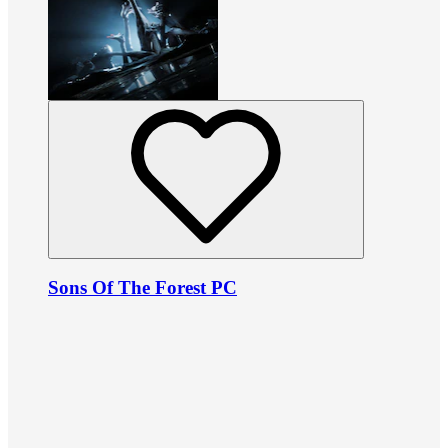
Sons Of The Forest PC