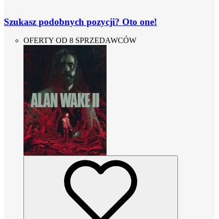
Szukasz podobnych pozycji? Oto one!
OFERTY OD 8 SPRZEDAWCÓW