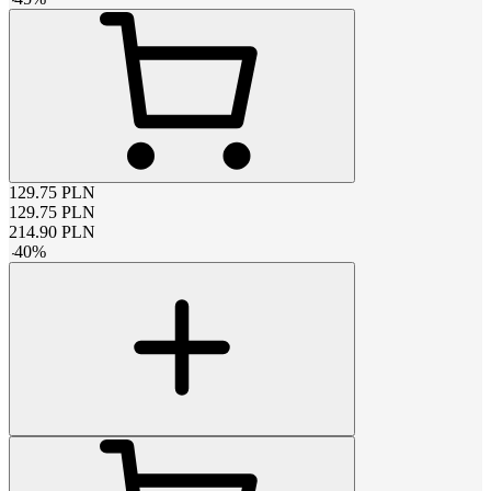
129.75
PLN
129.75
PLN
214.90
PLN
-
40
%