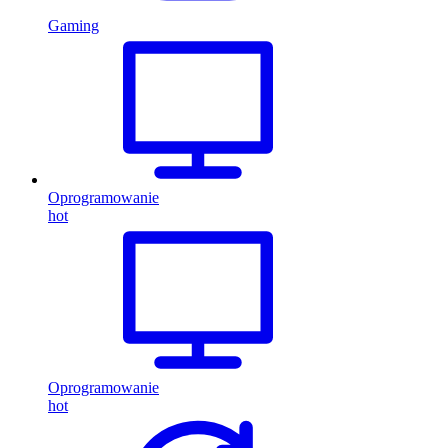
Gaming
Oprogramowanie
hot
Oprogramowanie
hot