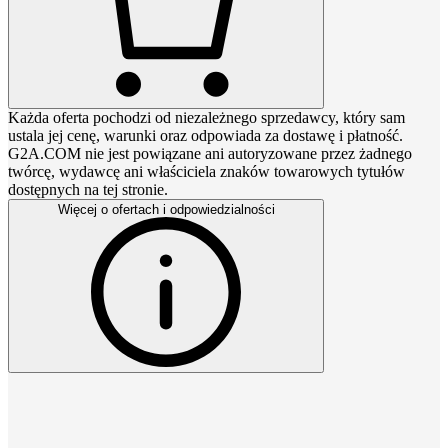
Każda oferta pochodzi od niezależnego sprzedawcy, który sam
ustala jej cenę, warunki oraz odpowiada za dostawę i płatność.
G2A.COM nie jest powiązane ani autoryzowane przez żadnego
twórcę, wydawcę ani właściciela znaków towarowych tytułów
dostępnych na tej stronie.
Więcej o ofertach i odpowiedzialności