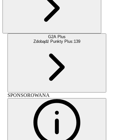
G2A Plus
Zdobądź Punkty Plus:
139
SPONSOROWANA