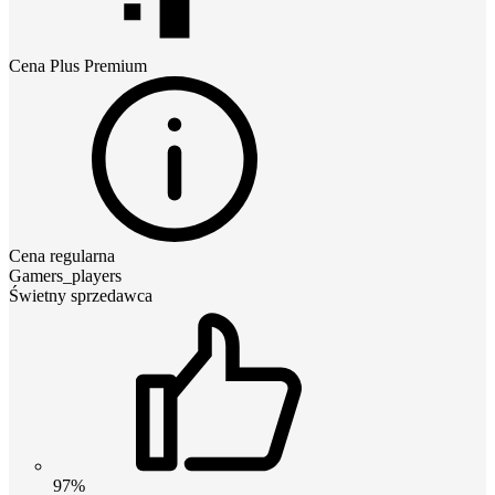
Cena
Plus Premium
Cena regularna
Gamers_players
Świetny sprzedawca
97%