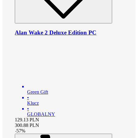
Alan Wake 2 Deluxe Edition PC
Green Gift
•
Klucz
•
GLOBALNY
129.13
PLN
300.88
PLN
-
57
%