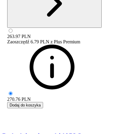
263.97
PLN
Zaoszczędź
6.79 PLN
z
Plus Premium
270.76
PLN
Dodaj do koszyka