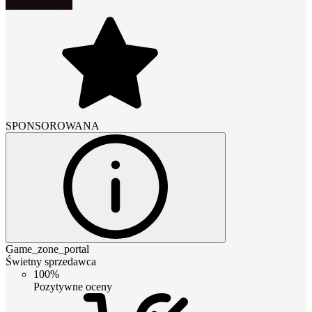
SPONSOROWANA
Game_zone_portal
Świetny sprzedawca
100%
Pozytywne oceny