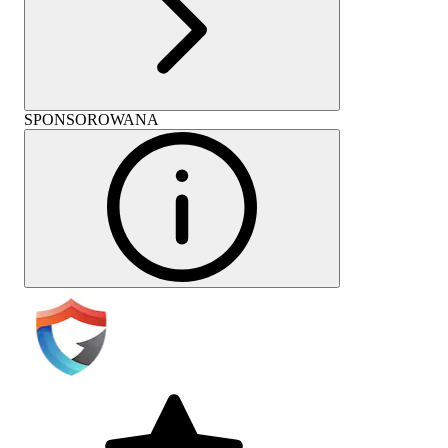
SPONSOROWANA