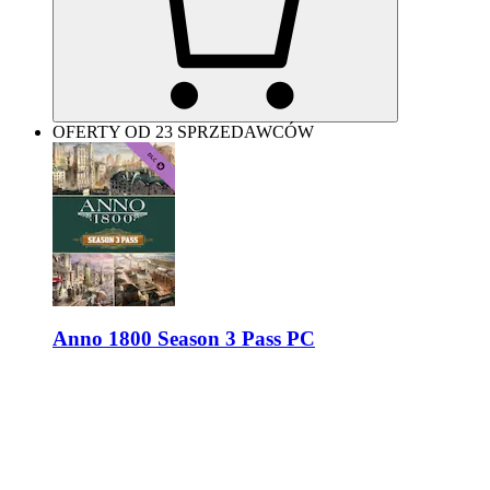
OFERTY OD 23 SPRZEDAWCÓW
Anno 1800 Season 3 Pass PC