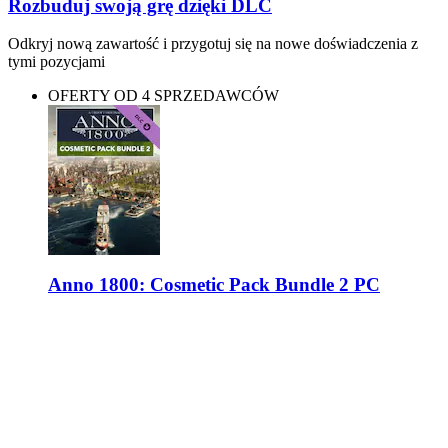
Rozbuduj swoją grę dzięki DLC
Odkryj nową zawartość i przygotuj się na nowe doświadczenia z
tymi pozycjami
OFERTY OD 4 SPRZEDAWCÓW
Anno 1800: Cosmetic Pack Bundle 2 PC