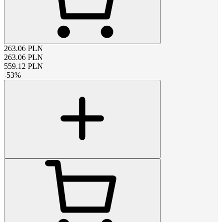
263.06
PLN
263.06
PLN
559.12
PLN
-
53
%