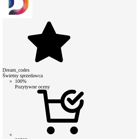
Dream_codes
Świetny sprzedawca
100%
Pozytywne oceny