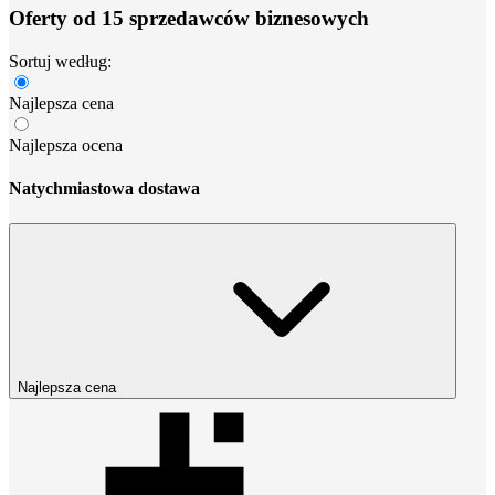
Oferty od 15 sprzedawców biznesowych
Sortuj według:
Najlepsza cena
Najlepsza ocena
Natychmiastowa dostawa
Najlepsza cena