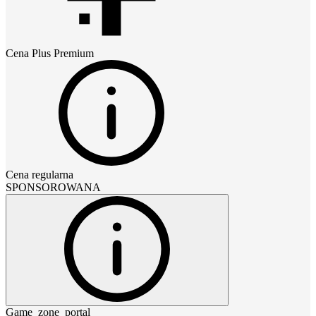
Cena
Plus Premium
Cena regularna
SPONSOROWANA
Game_zone_portal