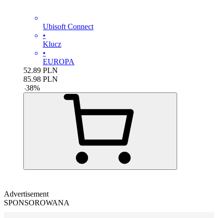
Ubisoft Connect
•
Klucz
•
EUROPA
52.89
PLN
85.98
PLN
-
38
%
Advertisement
SPONSOROWANA