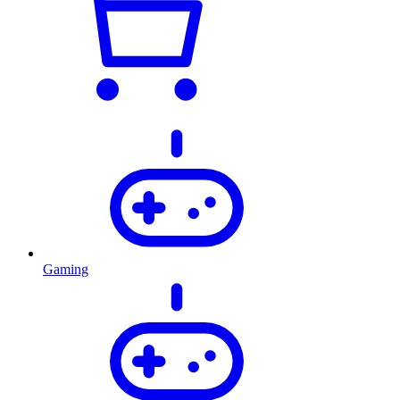
Gaming