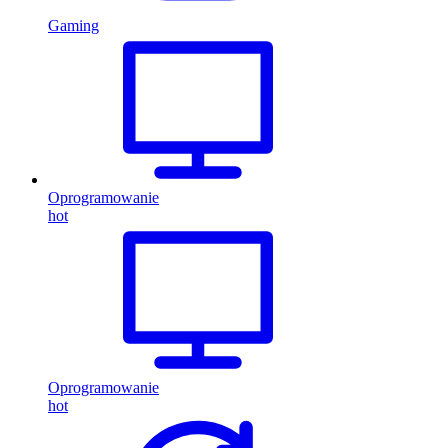
Gaming
Oprogramowanie
hot
Oprogramowanie
hot