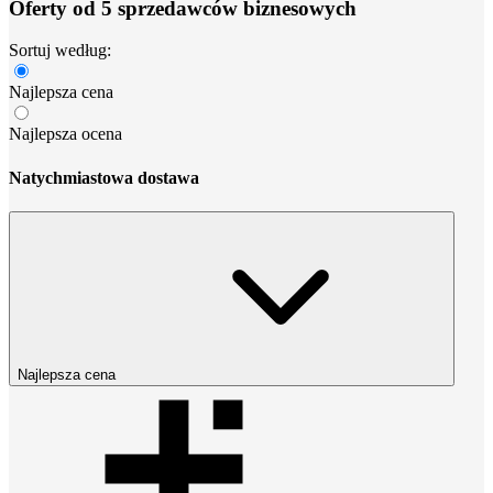
Oferty od 5 sprzedawców biznesowych
Sortuj według:
Najlepsza cena
Najlepsza ocena
Natychmiastowa dostawa
Najlepsza cena