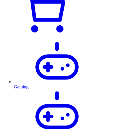
Gaming