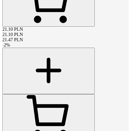
21.10
PLN
21.10
PLN
21.47
PLN
-
2
%