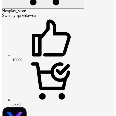
Nexplay_store
Świetny sprzedawca
100%
2884