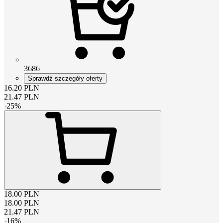
3686
Sprawdź szczegóły oferty
16.20
PLN
21.47
PLN
-
25
%
18.00
PLN
18.00
PLN
21.47
PLN
-
16
%