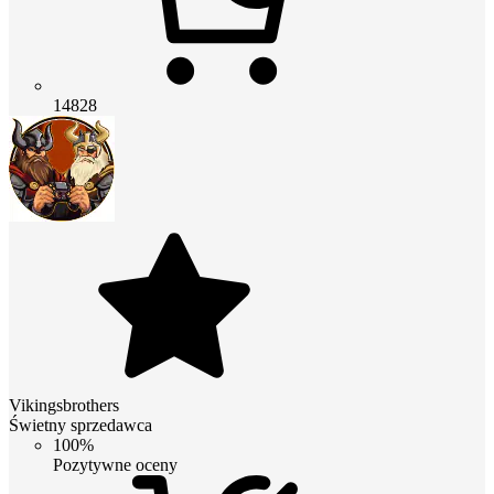
14828
Vikingsbrothers
Świetny sprzedawca
100%
Pozytywne oceny