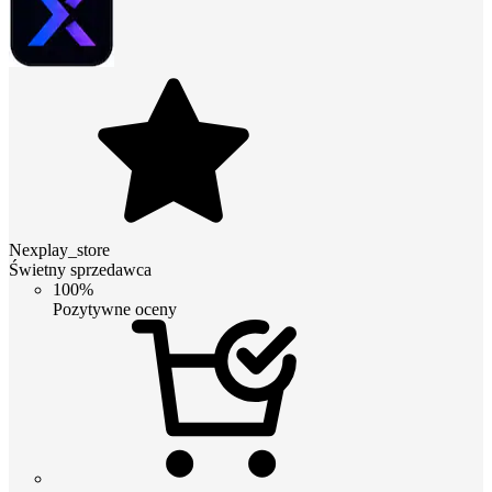
Nexplay_store
Świetny sprzedawca
100%
Pozytywne oceny