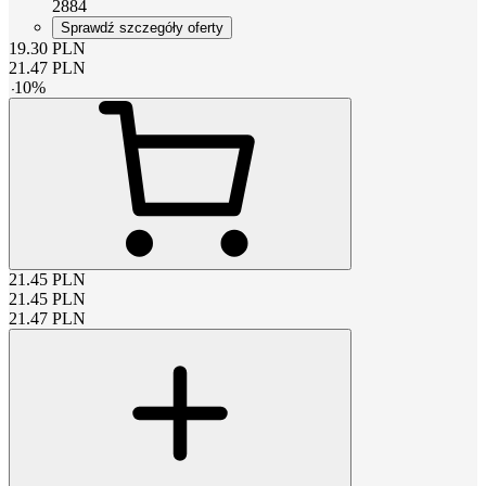
2884
Sprawdź szczegóły oferty
19.30
PLN
21.47
PLN
-
10
%
21.45
PLN
21.45
PLN
21.47
PLN