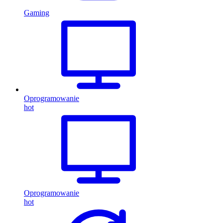
Gaming
Oprogramowanie
hot
Oprogramowanie
hot