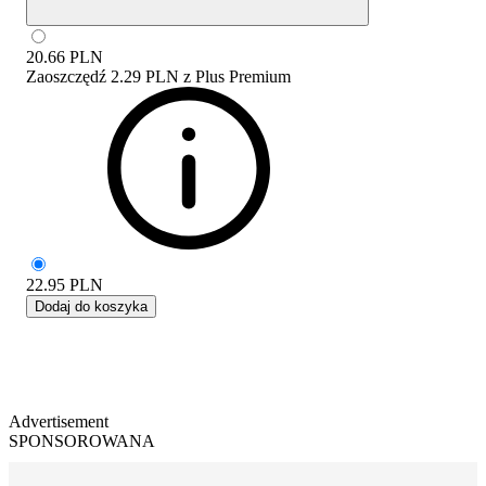
20.66
PLN
Zaoszczędź
2.29 PLN
z
Plus Premium
22.95
PLN
Dodaj do koszyka
Advertisement
SPONSOROWANA