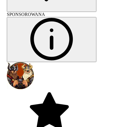
SPONSOROWANA