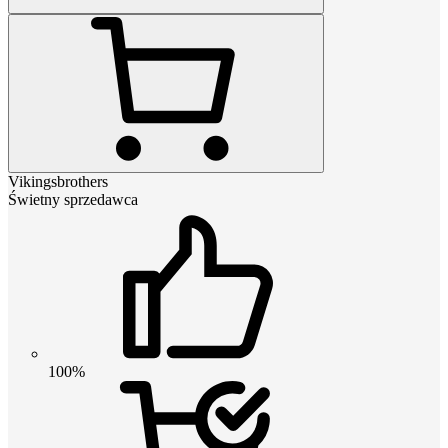
Vikingsbrothers
Świetny sprzedawca
100%