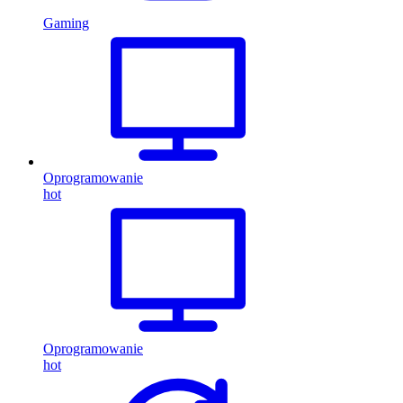
Gaming
Oprogramowanie
hot
Oprogramowanie
hot