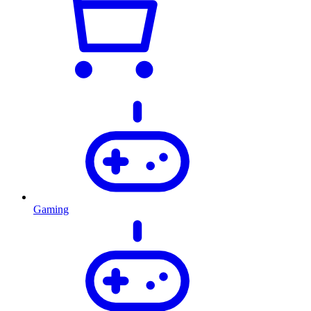
Gaming