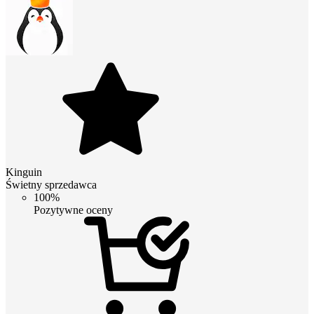
Kinguin
Świetny sprzedawca
100%
Pozytywne oceny