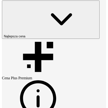
Najlepsza cena
Cena
Plus Premium