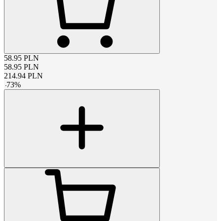
58.95
PLN
58.95
PLN
214.94
PLN
-
73
%