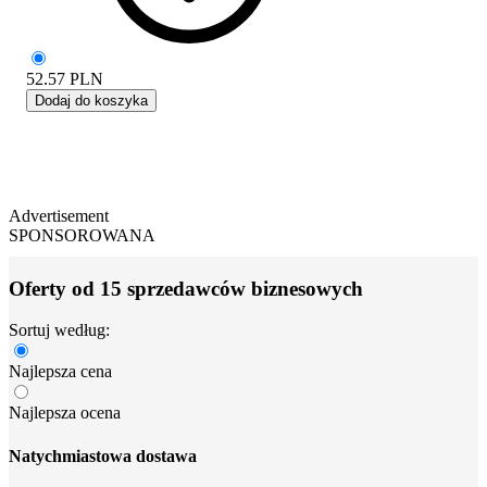
52.57
PLN
Dodaj do koszyka
Advertisement
SPONSOROWANA
Oferty od 15 sprzedawców biznesowych
Sortuj według:
Najlepsza cena
Najlepsza ocena
Natychmiastowa dostawa