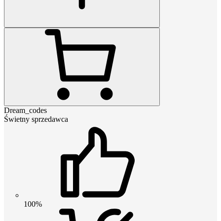
Dream_codes
Świetny sprzedawca
100%