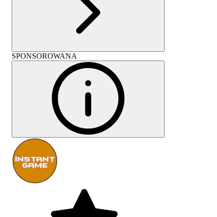
SPONSOROWANA