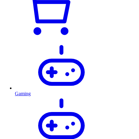
Gaming