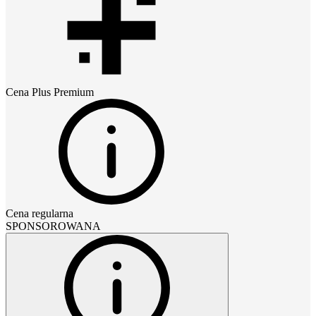
Cena
Plus Premium
Cena regularna
SPONSOROWANA