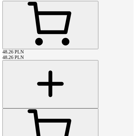
48.26
PLN
48.26
PLN