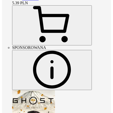
5.39
PLN
SPONSOROWANA