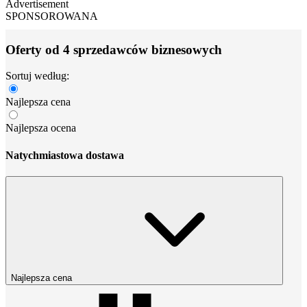
Advertisement
SPONSOROWANA
Oferty od 4 sprzedawców biznesowych
Sortuj według:
Najlepsza cena
Najlepsza ocena
Natychmiastowa dostawa
Najlepsza cena