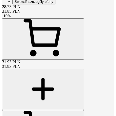
Sprawdź szczegóły oferty
28.73
PLN
31.85
PLN
-
10
%
31.93
PLN
31.93
PLN