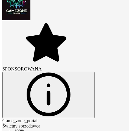
SPONSOROWANA
Game_zone_portal
Świetny sprzedawca