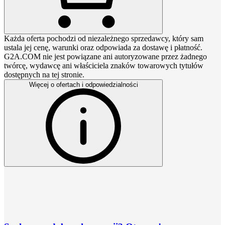
Każda oferta pochodzi od niezależnego sprzedawcy, który sam
ustala jej cenę, warunki oraz odpowiada za dostawę i płatność.
G2A.COM nie jest powiązane ani autoryzowane przez żadnego
twórcę, wydawcę ani właściciela znaków towarowych tytułów
dostępnych na tej stronie.
Więcej o ofertach i odpowiedzialności