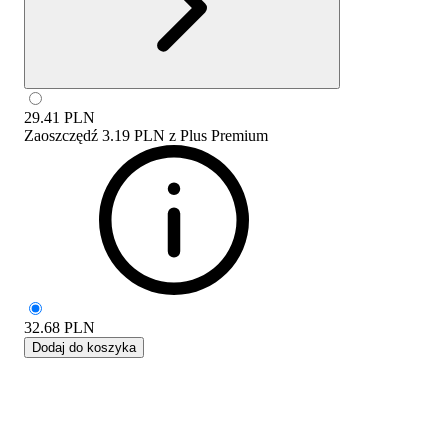
29.41
PLN
Zaoszczędź
3.19 PLN
z
Plus Premium
32.68
PLN
Dodaj do koszyka