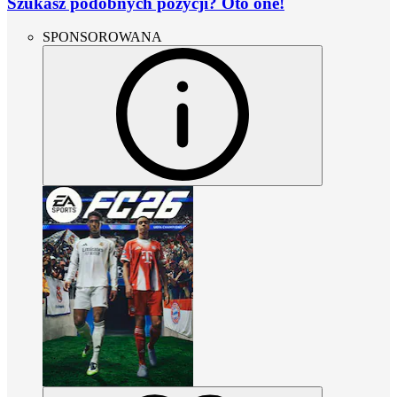
Szukasz podobnych pozycji? Oto one!
SPONSOROWANA