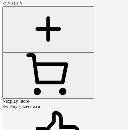
31.59
PLN
Nexplay_store
Świetny sprzedawca