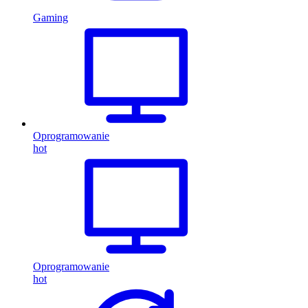
Gaming
Oprogramowanie
hot
Oprogramowanie
hot