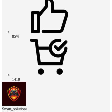
85%
1419
Smart_solutions