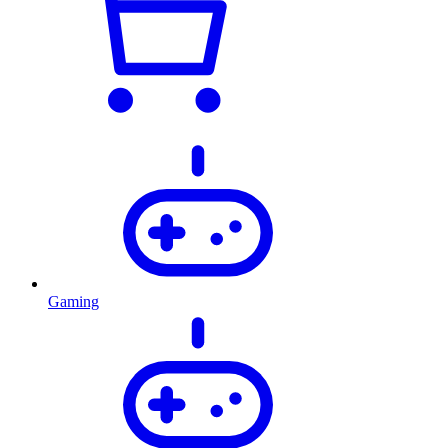
Gaming