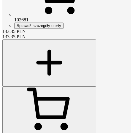
102681
Sprawdź szczegóły oferty
133.35
PLN
133.35
PLN