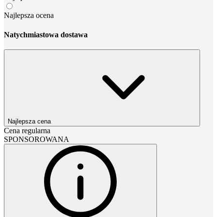
Najlepsza ocena
Natychmiastowa dostawa
Najlepsza cena
Cena regularna
SPONSOROWANA