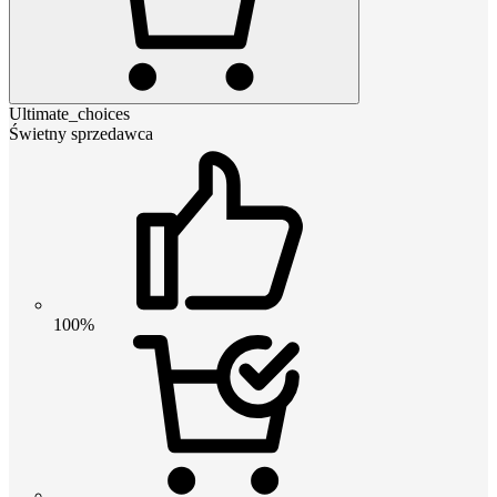
Ultimate_choices
Świetny sprzedawca
100%