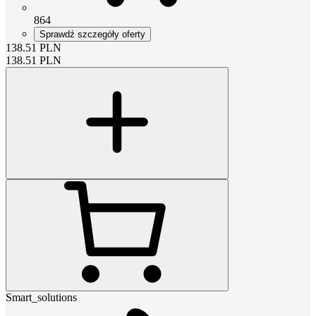
864
Sprawdź szczegóły oferty
138.51
PLN
138.51
PLN
Smart_solutions