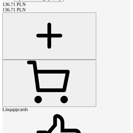
136.71
PLN
136.71
PLN
Linqappcards