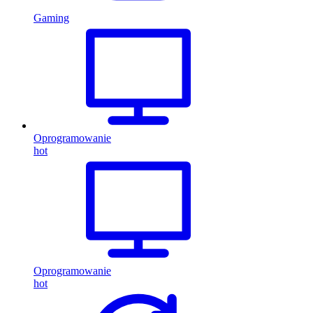
Gaming
Oprogramowanie
hot
Oprogramowanie
hot