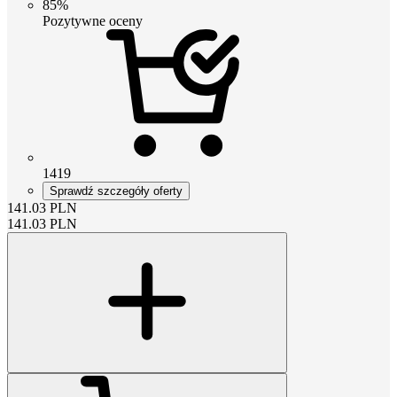
85%
Pozytywne oceny
1419
Sprawdź szczegóły oferty
141.03
PLN
141.03
PLN