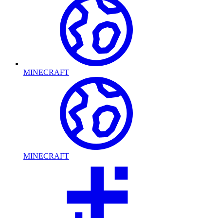
MINECRAFT
MINECRAFT