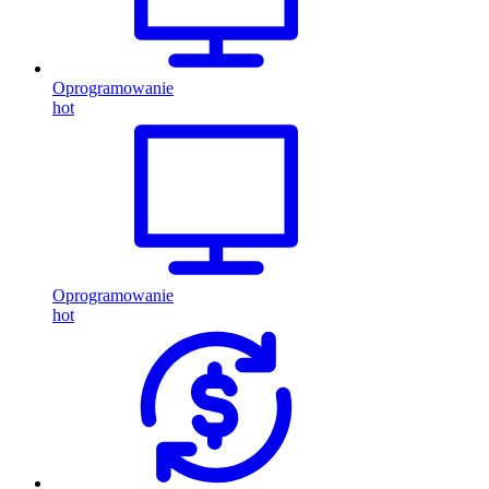
Oprogramowanie
hot
Oprogramowanie
hot