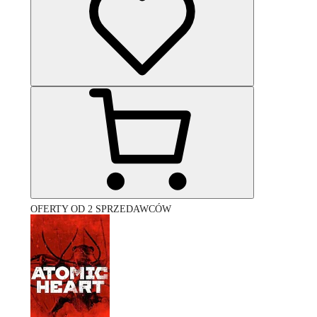
OFERTY OD 2 SPRZEDAWCÓW