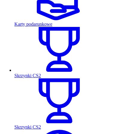
Karty podarunkowe
Skrzynki CS2
Skrzynki CS2