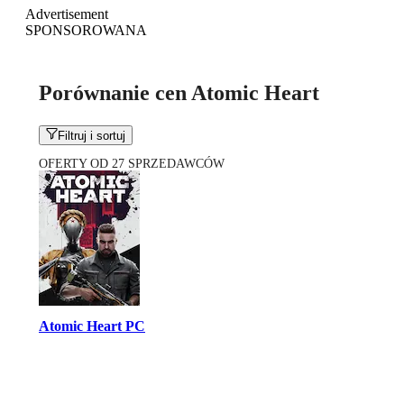
Advertisement
SPONSOROWANA
Porównanie cen Atomic Heart
Filtruj i sortuj
OFERTY OD 27 SPRZEDAWCÓW
Atomic Heart PC