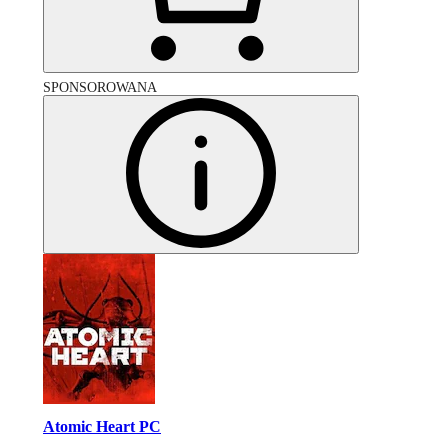
SPONSOROWANA
Atomic Heart PC