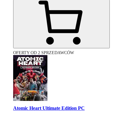
OFERTY OD 2 SPRZEDAWCÓW
Atomic Heart Ultimate Edition PC