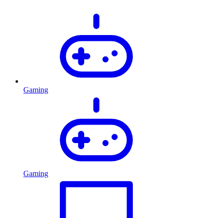
Gaming
Gaming