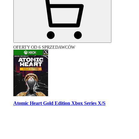
OFERTY OD 6 SPRZEDAWCÓW
Atomic Heart Gold Edition Xbox Series X/S