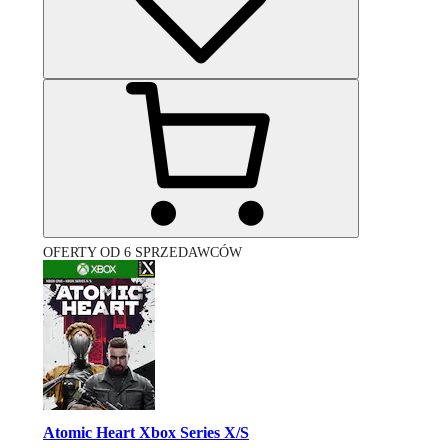
OFERTY OD 6 SPRZEDAWCÓW
Atomic Heart Xbox Series X/S