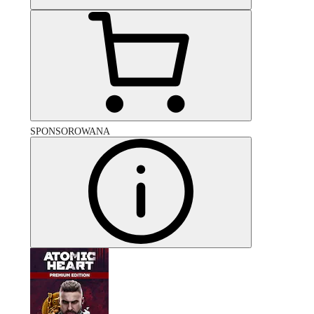
SPONSOROWANA