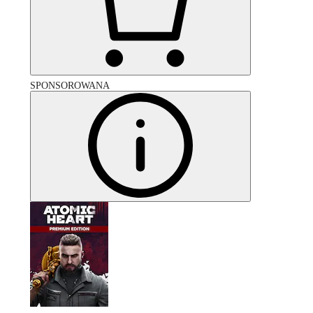
SPONSOROWANA