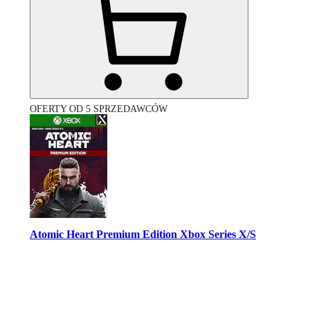
OFERTY OD 5 SPRZEDAWCÓW
Atomic Heart Premium Edition Xbox Series X/S