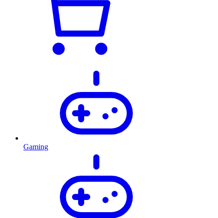
Gaming