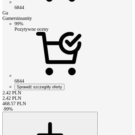
6844
Ga
Gamersinsanity
99%
Pozytywne oceny
6844
Sprawdź szczegóły oferty
2.42
PLN
2.42
PLN
468.57
PLN
-
99
%