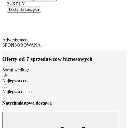
2.46
PLN
Dodaj do koszyka
Advertisement
SPONSOROWANA
Oferty od 7 sprzedawców biznesowych
Sortuj według:
Najlepsza cena
Najlepsza ocena
Natychmiastowa dostawa