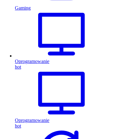
Gaming
Oprogramowanie
hot
Oprogramowanie
hot