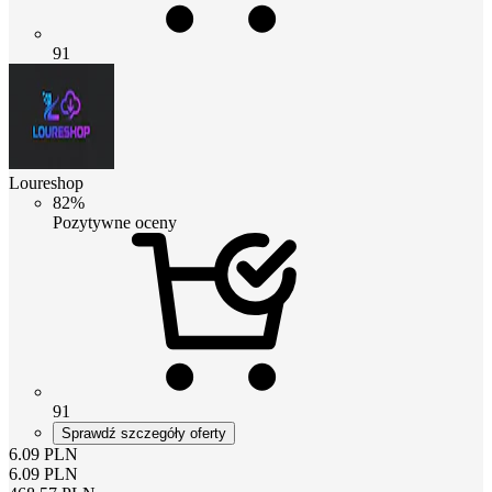
91
Loureshop
82%
Pozytywne oceny
91
Sprawdź szczegóły oferty
6.09
PLN
6.09
PLN