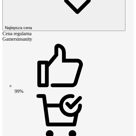
Najlepsza cena
Cena regularna
Gamersinsanity
99%