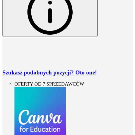
Szukasz podobnych pozycji? Oto one!
OFERTY OD 7 SPRZEDAWCÓW