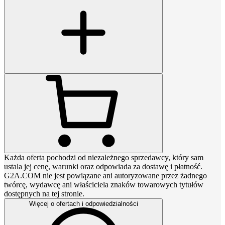
Każda oferta pochodzi od niezależnego sprzedawcy, który sam
ustala jej cenę, warunki oraz odpowiada za dostawę i płatność.
G2A.COM nie jest powiązane ani autoryzowane przez żadnego
twórcę, wydawcę ani właściciela znaków towarowych tytułów
dostępnych na tej stronie.
Więcej o ofertach i odpowiedzialności