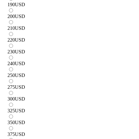
190
USD
200
USD
210
USD
220
USD
230
USD
240
USD
250
USD
275
USD
300
USD
325
USD
350
USD
375
USD