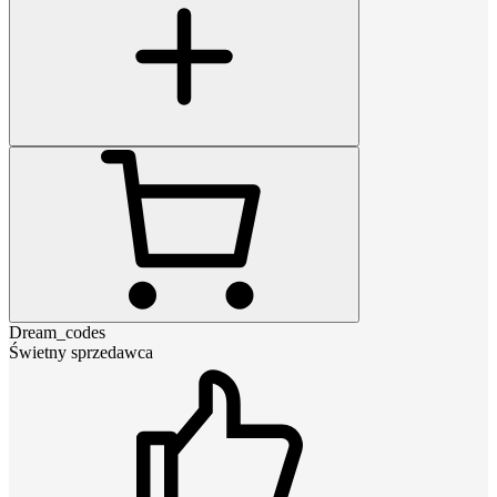
Dream_codes
Świetny sprzedawca