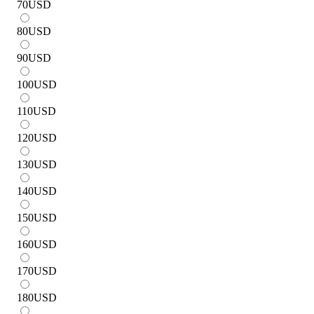
70
USD
80
USD
90
USD
100
USD
110
USD
120
USD
130
USD
140
USD
150
USD
160
USD
170
USD
180
USD