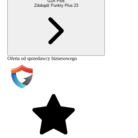
G2A Plus
Zdobądź Punkty Plus:
23
Oferta od sprzedawcy biznesowego