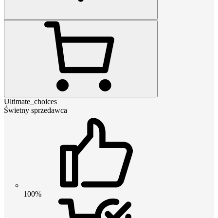
Ultimate_choices
Świetny sprzedawca
100%