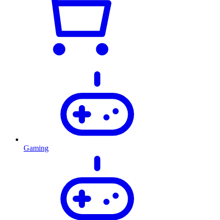
Gaming