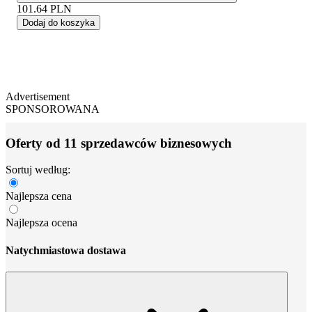
101.64
PLN
Dodaj do koszyka
Advertisement
SPONSOROWANA
Oferty od 11 sprzedawców biznesowych
Sortuj według:
Najlepsza cena
Najlepsza ocena
Natychmiastowa dostawa