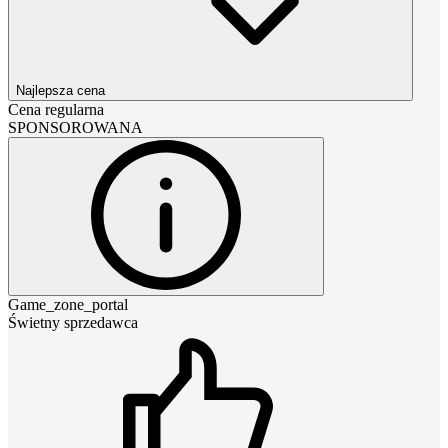
Najlepsza cena
Cena regularna
SPONSOROWANA
Game_zone_portal
Świetny sprzedawca