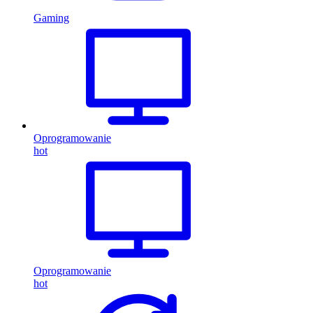
Gaming
Oprogramowanie
hot
Oprogramowanie
hot