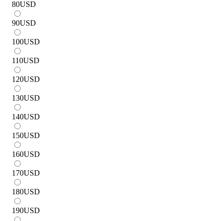
80
USD
90
USD
100
USD
110
USD
120
USD
130
USD
140
USD
150
USD
160
USD
170
USD
180
USD
190
USD