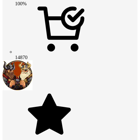
100%
14870