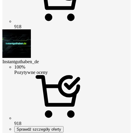
918
Instantguthaben_de
100%
Pozytywne oceny
918
Sprawdź szczegóły oferty