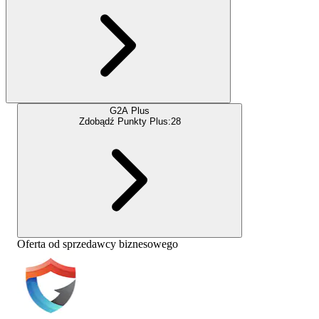
G2A Plus
Zdobądź Punkty Plus:
28
Oferta od sprzedawcy biznesowego