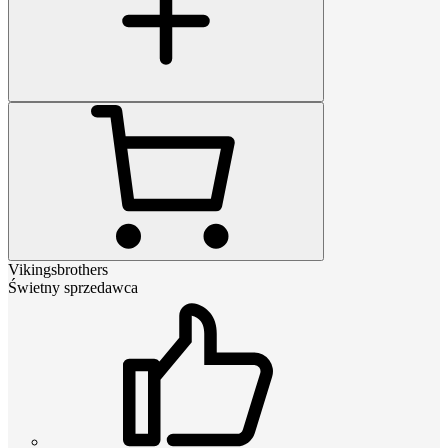
Vikingsbrothers
Świetny sprzedawca