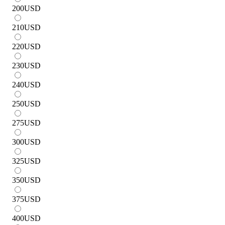
200
USD
210
USD
220
USD
230
USD
240
USD
250
USD
275
USD
300
USD
325
USD
350
USD
375
USD
400
USD