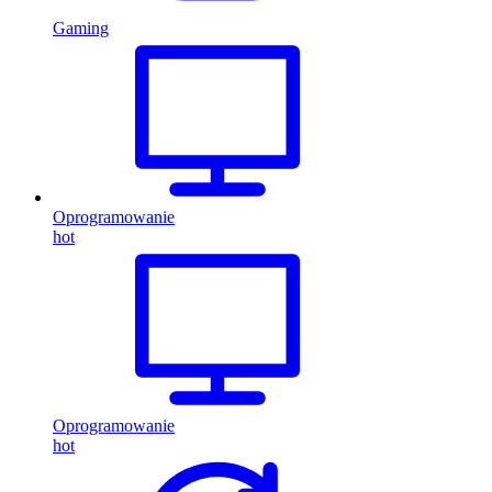
Gaming
Oprogramowanie
hot
Oprogramowanie
hot