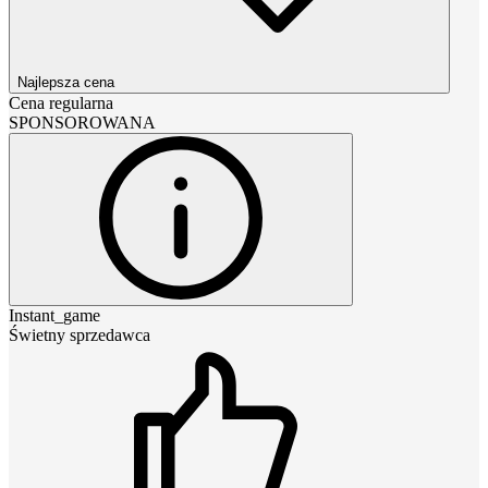
Najlepsza cena
Cena regularna
SPONSOROWANA
Instant_game
Świetny sprzedawca