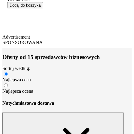
Dodaj do koszyka
Advertisement
SPONSOROWANA
Oferty od 15 sprzedawców biznesowych
Sortuj według:
Najlepsza cena
Najlepsza ocena
Natychmiastowa dostawa