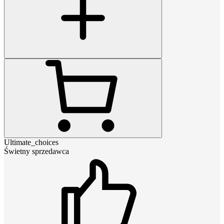
Ultimate_choices
Świetny sprzedawca