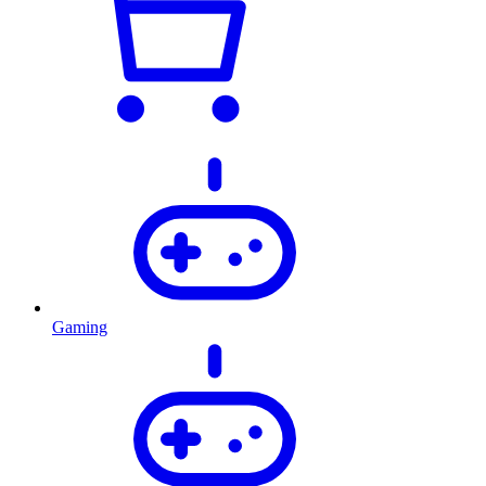
Gaming