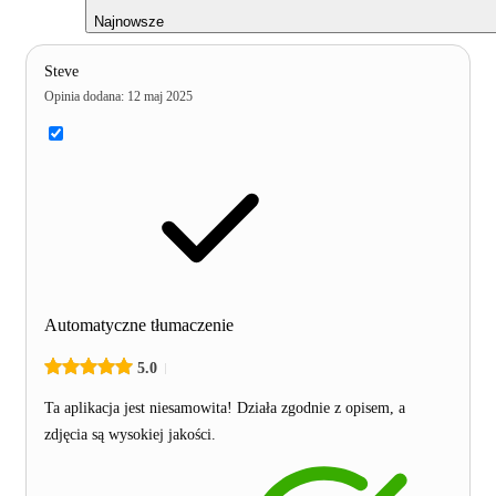
Najnowsze
Steve
Opinia dodana
:
12 maj 2025
Automatyczne tłumaczenie
5.0
Ta aplikacja jest niesamowita! Działa zgodnie z opisem, a
zdjęcia są wysokiej jakości.