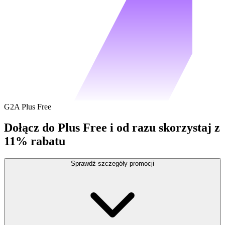
G2A Plus Free
Dołącz do Plus Free i od razu skorzystaj z
11% rabatu
Sprawdź szczegóły promocji