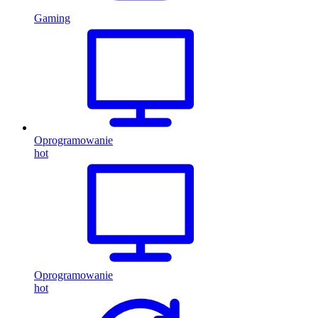
Gaming
Oprogramowanie
hot
Oprogramowanie
hot