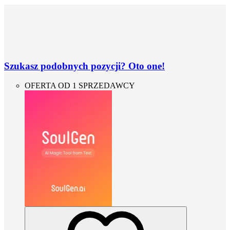
Szukasz podobnych pozycji? Oto one!
OFERTA OD 1 SPRZEDAWCY