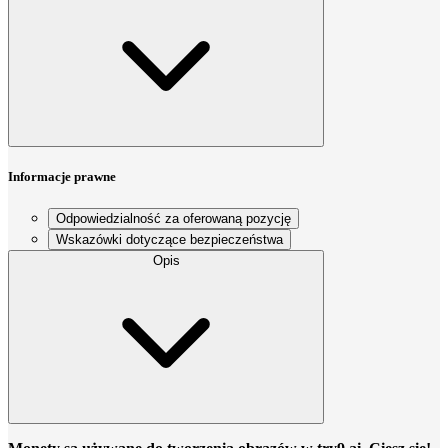
Informacje prawne
Odpowiedzialność za oferowaną pozycję
Wskazówki dotyczące bezpieczeństwa
Opis