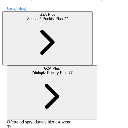
Czytaj więcej
G2A Plus
Zdobądź Punkty Plus:
77
G2A Plus
Zdobądź Punkty Plus:
77
Oferta od sprzedawcy biznesowego
Tr