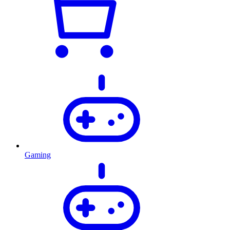
Gaming