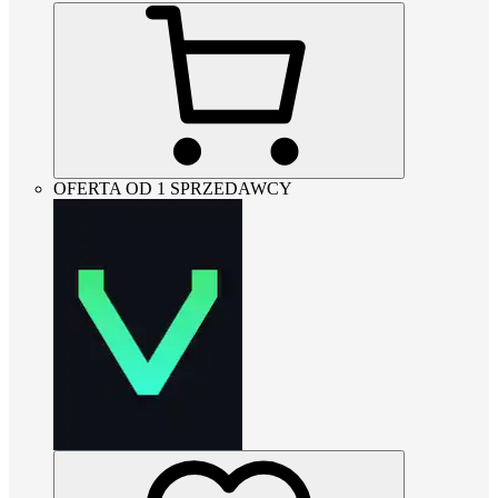
OFERTA OD 1 SPRZEDAWCY