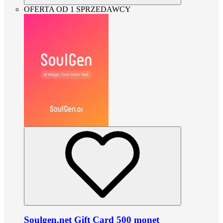
OFERTA OD 1 SPRZEDAWCY
Soulgen.net Gift Card 500 monet