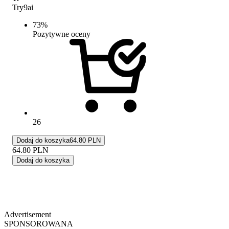
Try9ai
73
%
Pozytywne oceny
26
Dodaj do koszyka
64.80 PLN
64.80
PLN
Dodaj do koszyka
Advertisement
SPONSOROWANA