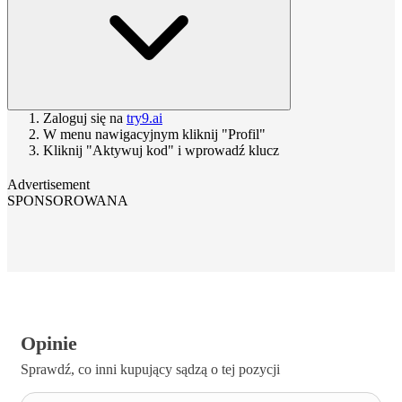
Zaloguj się na
try9.ai
W menu nawigacyjnym kliknij "Profil"
Kliknij "Aktywuj kod" i wprowadź klucz
Advertisement
SPONSOROWANA
Opinie
Sprawdź, co inni kupujący sądzą o tej pozycji