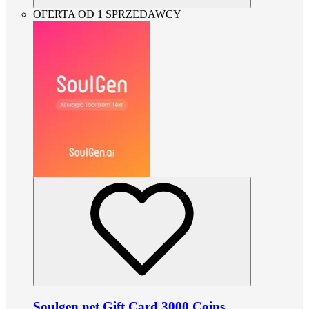
OFERTA OD 1 SPRZEDAWCY
Soulgen.net Gift Card 3000 Coins