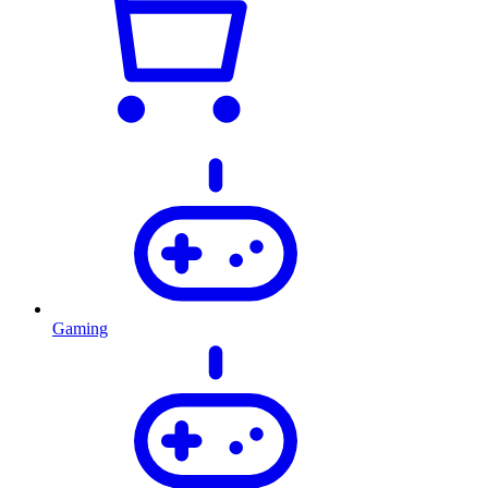
Gaming