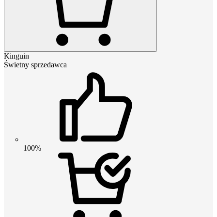
Kinguin
Świetny sprzedawca
100%