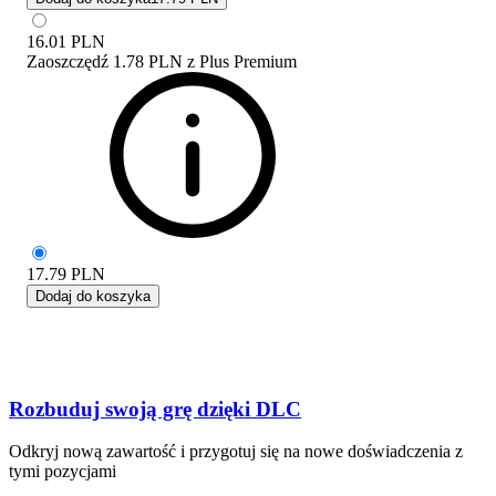
16.01
PLN
Zaoszczędź
1.78 PLN
z
Plus Premium
17.79
PLN
Dodaj do koszyka
Rozbuduj swoją grę dzięki DLC
Odkryj nową zawartość i przygotuj się na nowe doświadczenia z
tymi pozycjami