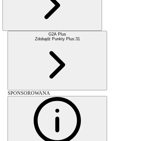
G2A Plus
Zdobądź Punkty Plus:
31
SPONSOROWANA