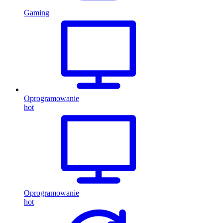
Gaming
Oprogramowanie
hot
Oprogramowanie
hot