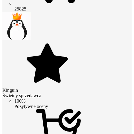
25825
Kinguin
Świetny sprzedawca
100%
Pozytywne oceny