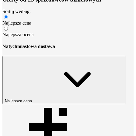
Sortuj według:
Najlepsza cena
Najlepsza ocena
Natychmiastowa dostawa
Najlepsza cena