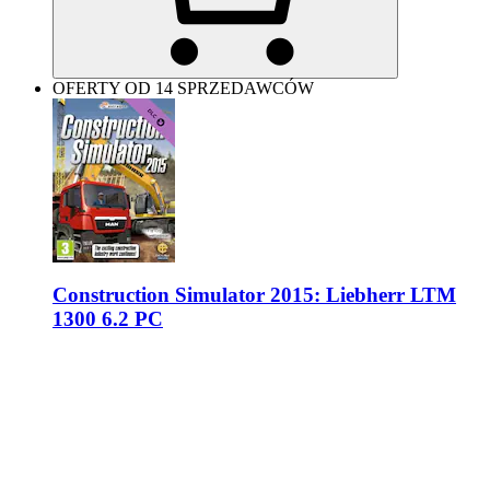
OFERTY OD 14 SPRZEDAWCÓW
Construction Simulator 2015: Liebherr LTM
1300 6.2 PC