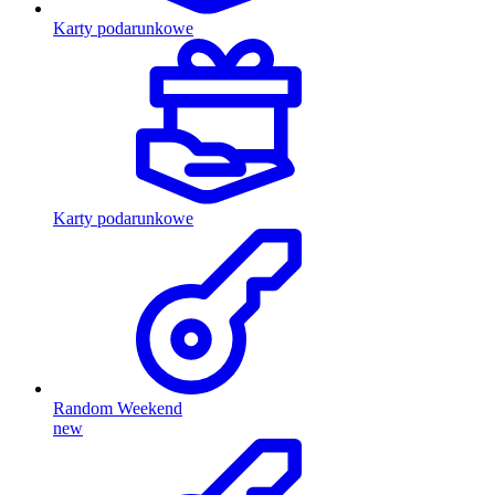
Karty podarunkowe
Karty podarunkowe
Random Weekend
new