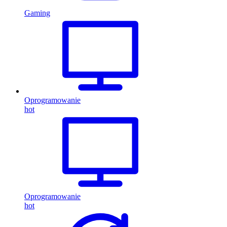
Gaming
Oprogramowanie
hot
Oprogramowanie
hot