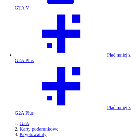
GTA V
Płać mniej z
G2A Plus
Płać mniej z
G2A Plus
G2A
Karty podarunkowe
Kryptowaluty