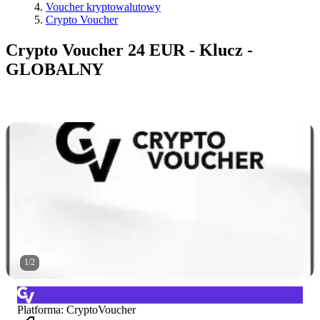
Voucher kryptowalutowy
Crypto Voucher
Crypto Voucher 24 EUR - Klucz -
GLOBALNY
1
/
2
Platforma
:
CryptoVoucher