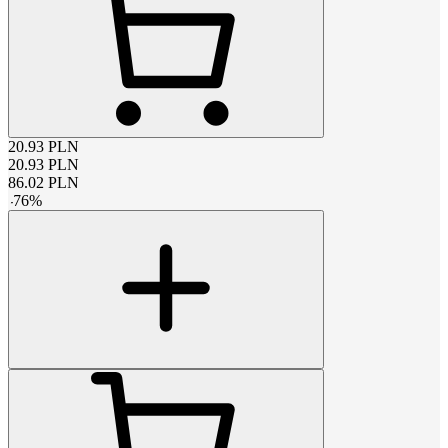
20.93
PLN
20.93
PLN
86.02
PLN
-
76
%