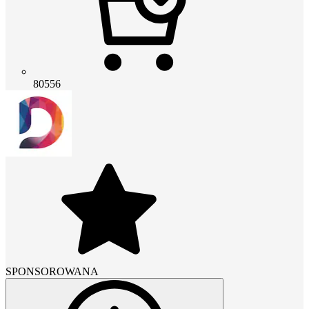
80556
SPONSOROWANA