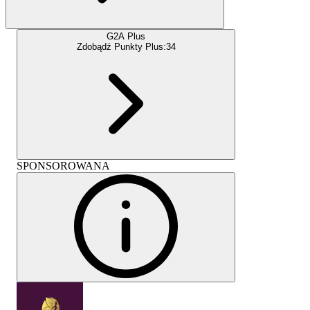
G2A Plus
Zdobądź Punkty Plus:
34
SPONSOROWANA