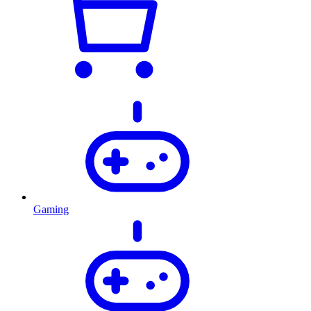
Gaming