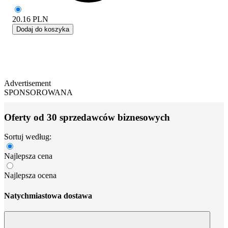
20.16
PLN
Dodaj do koszyka
Advertisement
SPONSOROWANA
Oferty od 30 sprzedawców biznesowych
Sortuj według:
Najlepsza cena
Najlepsza ocena
Natychmiastowa dostawa