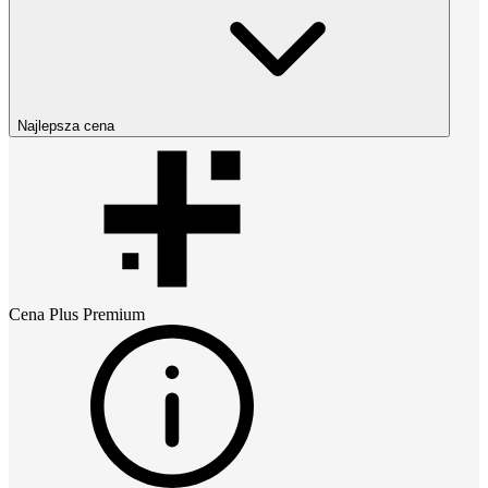
Najlepsza cena
Cena
Plus Premium