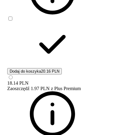
Dodaj do koszyka
20.16 PLN
18.14
PLN
Zaoszczędź
1.97 PLN
z
Plus Premium