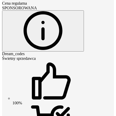
Cena regularna
SPONSOROWANA
Dream_codes
Świetny sprzedawca
100%