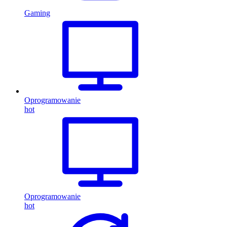
Gaming
Oprogramowanie
hot
Oprogramowanie
hot