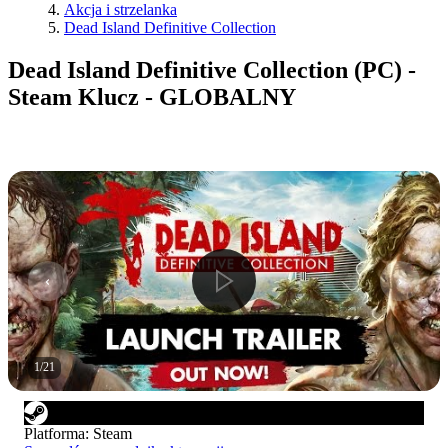
Akcja i strzelanka
Dead Island Definitive Collection
Dead Island Definitive Collection (PC) -
Steam Klucz - GLOBALNY
1
/
21
Platforma
:
Steam