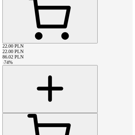
22.00
PLN
22.00
PLN
86.02
PLN
-
74
%