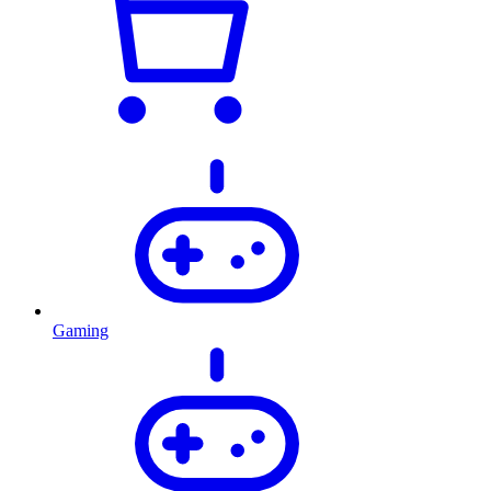
Gaming