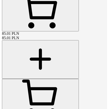
85.01
PLN
85.01
PLN