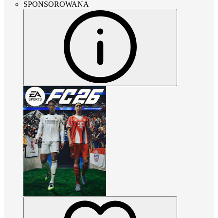
SPONSOROWANA