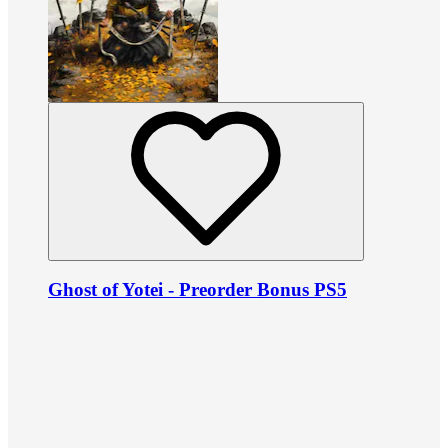
Ghost of Yotei - Preorder Bonus PS5