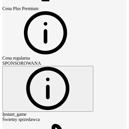
Cena
Plus Premium
Cena regularna
SPONSOROWANA
Instant_game
Świetny sprzedawca