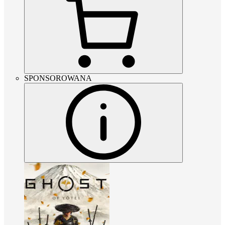
SPONSOROWANA