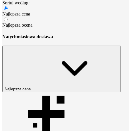
Sortuj według:
Najlepsza cena
Najlepsza ocena
Natychmiastowa dostawa
Najlepsza cena