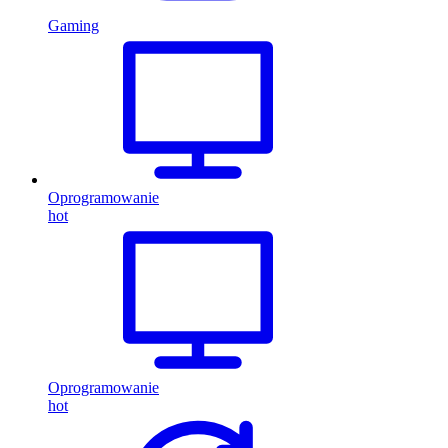
Gaming
Oprogramowanie
hot
Oprogramowanie
hot