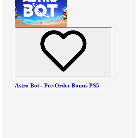
Astro Bot - Pre-Order Bonus PS5