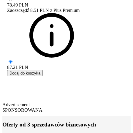
78.49
PLN
Zaoszczędź
8.51 PLN
z
Plus Premium
87.21
PLN
Dodaj do koszyka
Advertisement
SPONSOROWANA
Oferty od 3 sprzedawców biznesowych