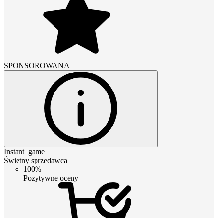
SPONSOROWANA
Instant_game
Świetny sprzedawca
100%
Pozytywne oceny