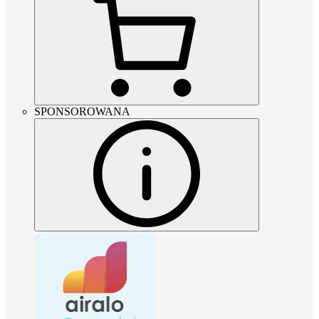
SPONSOROWANA