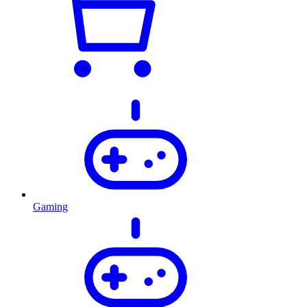
Gaming