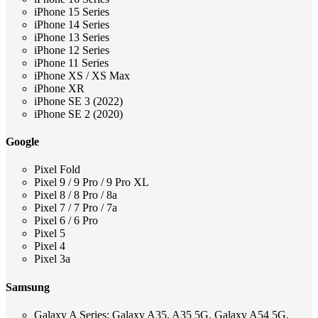
iPhone 15 Series
iPhone 14 Series
iPhone 13 Series
iPhone 12 Series
iPhone 11 Series
iPhone XS / XS Max
iPhone XR
iPhone SE 3 (2022)
iPhone SE 2 (2020)
Google
Pixel Fold
Pixel 9 / 9 Pro / 9 Pro XL
Pixel 8 / 8 Pro / 8a
Pixel 7 / 7 Pro / 7a
Pixel 6 / 6 Pro
Pixel 5
Pixel 4
Pixel 3a
Samsung
Galaxy A Series: Galaxy A35, A35 5G, Galaxy A54 5G,