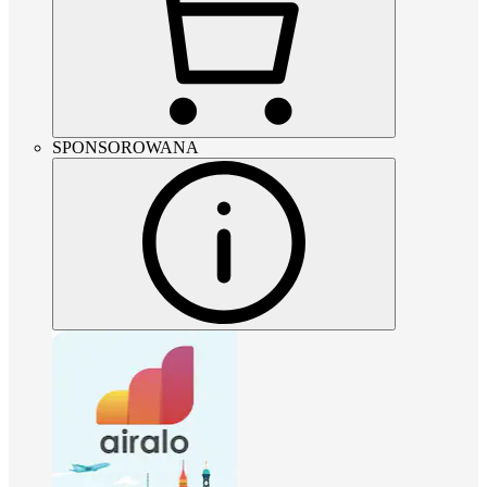
SPONSOROWANA