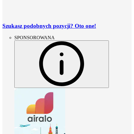
Szukasz podobnych pozycji? Oto one!
SPONSOROWANA