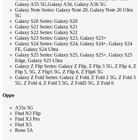
Galaxy A55 5G,Galaxy A56, Galaxy A56 5G
Galaxy Note Series: Galaxy Note 20, Galaxy Note 20 Ultra
5G
Galaxy S20 Series: Galaxy S20
Galaxy S21 Series: Galaxy S21
Galaxy S22 Series: Galaxy S22
Galaxy S23 Series: Galaxy S23, Galaxy S23+
Galaxy S24 Series: Galaxy S24, Galaxy S24+, Galaxy S24
FE, Galaxy S24 Ultra
Galaxy S25 Series: Galaxy S25, Galaxy S25+, Galaxy S25
Edge, Galaxy S25 Ultra
Galaxy Z Flip Series: Galaxy Z Flip, Z Flip 3 5G, Z Flip 4, Z
Flip 5, 5G, Z Flip5 5G, Z Flip 6, Z Flip6 5G
Galaxy Z Fold Series: Galaxy Z Fold, Z Fold 2 5G, Z Fold 3
5G, Z Fold 4, Z Fold 5 5G, Z Fold5 5G, Z Fold 6
Oppo
A55s 5G
Find N2 Flip
Find X3 Pro
Find X5
Reno 5A