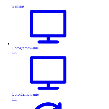
Gaming
Oprogramowanie
hot
Oprogramowanie
hot