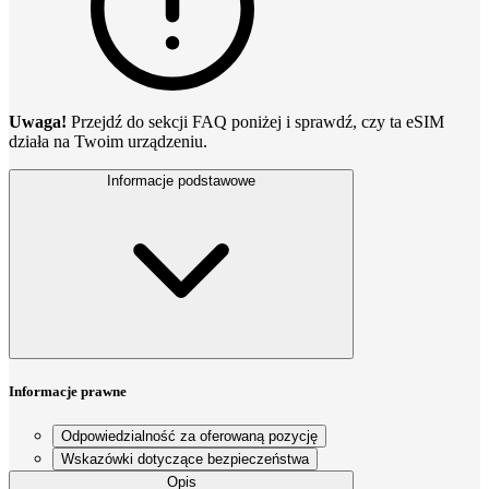
Uwaga!
Przejdź do sekcji FAQ poniżej i sprawdź, czy ta eSIM
działa na Twoim urządzeniu.
Informacje podstawowe
Informacje prawne
Odpowiedzialność za oferowaną pozycję
Wskazówki dotyczące bezpieczeństwa
Opis