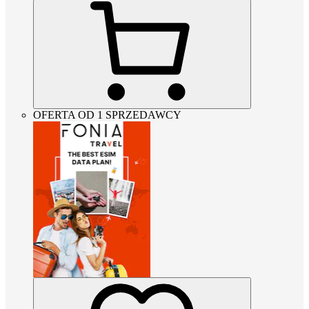
OFERTA OD 1 SPRZEDAWCY