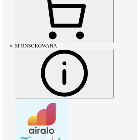
SPONSOROWANA