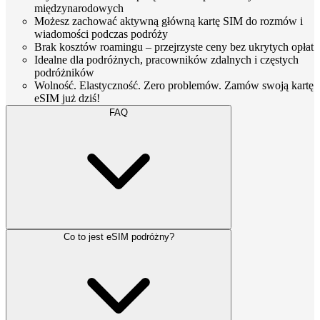
międzynarodowych
Możesz zachować aktywną główną kartę SIM do rozmów i
wiadomości podczas podróży
Brak kosztów roamingu – przejrzyste ceny bez ukrytych opłat
Idealne dla podróżnych, pracowników zdalnych i częstych
podróżników
Wolność. Elastyczność. Zero problemów. Zamów swoją kartę
eSIM już dziś!
FAQ
Co to jest eSIM podróżny?