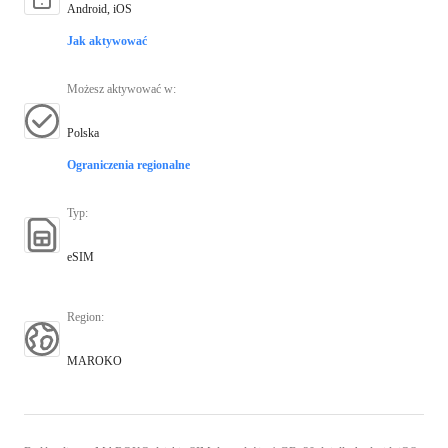
Android, iOS
Jak aktywować
Możesz aktywować w
:
Polska
Ograniczenia regionalne
Typ
:
eSIM
Region
:
MAROKO