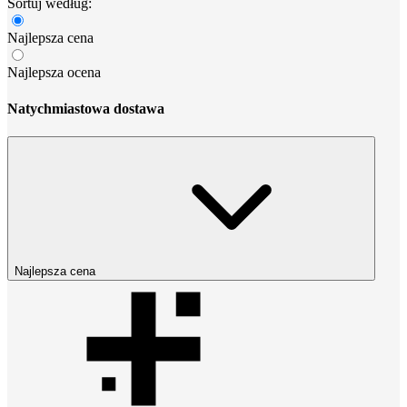
Sortuj według:
Najlepsza cena
Najlepsza ocena
Natychmiastowa dostawa
Najlepsza cena