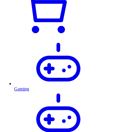
Gaming