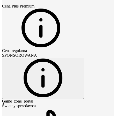
Cena
Plus Premium
Cena regularna
SPONSOROWANA
Game_zone_portal
Świetny sprzedawca