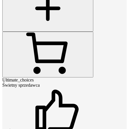
Ultimate_choices
Świetny sprzedawca