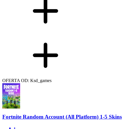
OFERTA OD: Ksd_games
Fortnite Random Account (All Platform) 1-5 Skins
•