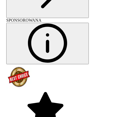
SPONSOROWANA