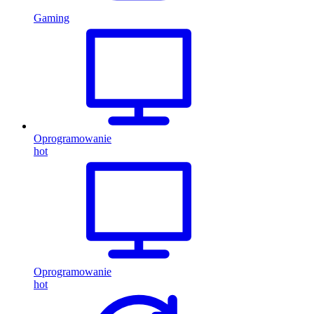
Gaming
Oprogramowanie
hot
Oprogramowanie
hot