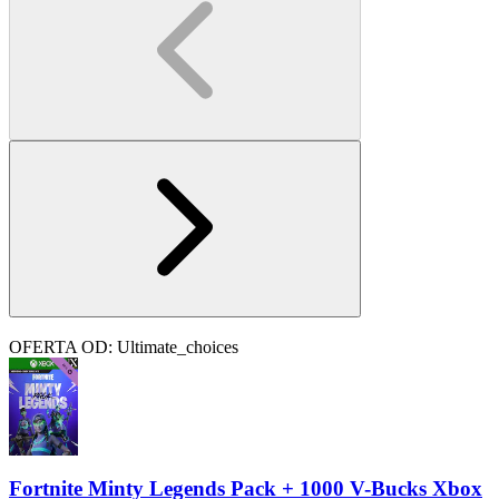
OFERTA OD: Ultimate_choices
Fortnite Minty Legends Pack + 1000 V-Bucks Xbox