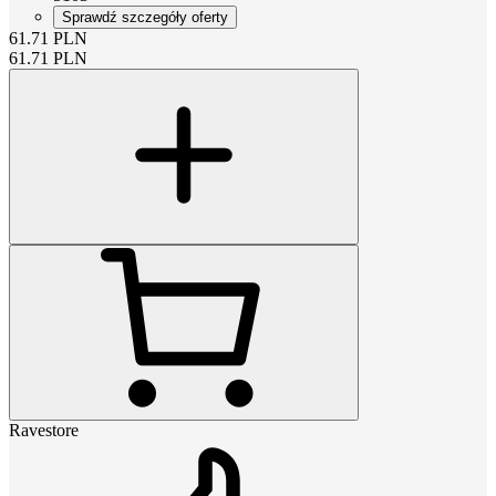
Sprawdź szczegóły oferty
61.71
PLN
61.71
PLN
Ravestore