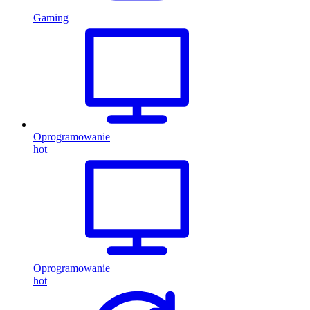
Gaming
Oprogramowanie
hot
Oprogramowanie
hot