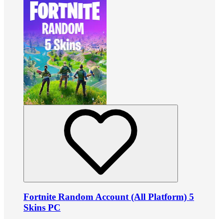
Fortnite Random Account (All Platform) 5
Skins PC