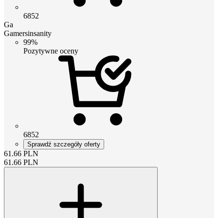
6852
Ga
Gamersinsanity
99%
Pozytywne oceny
6852
Sprawdź szczegóły oferty
61.66
PLN
61.66
PLN