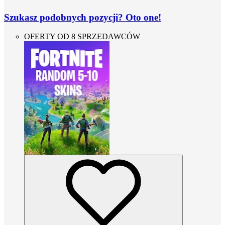
Szukasz podobnych pozycji? Oto one!
OFERTY OD 8 SPRZEDAWCÓW