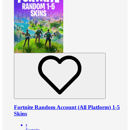
Fortnite Random Account (All Platform) 1-5
Skins
•