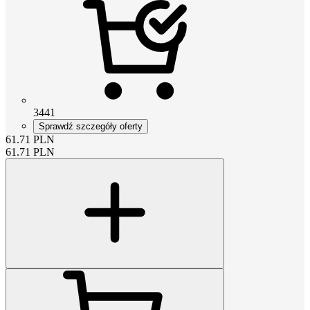
3441
Sprawdź szczegóły oferty
61.71
PLN
61.71
PLN