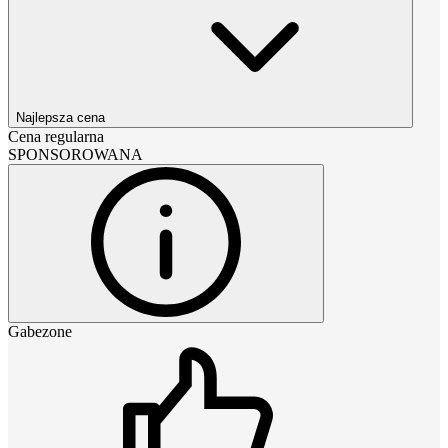
Najlepsza cena
Cena regularna
SPONSOROWANA
Gabezone