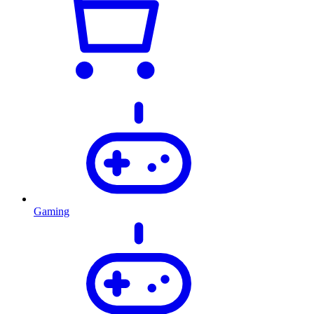
Gaming