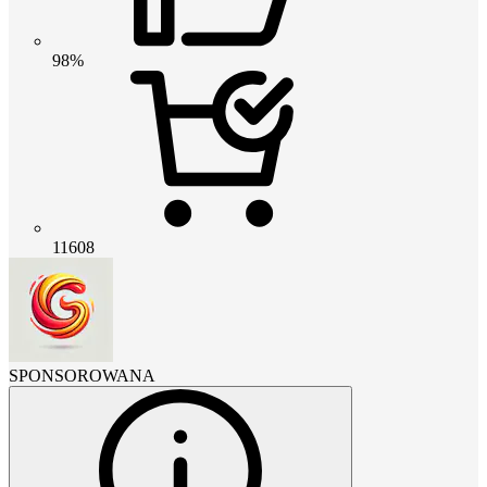
98%
11608
SPONSOROWANA