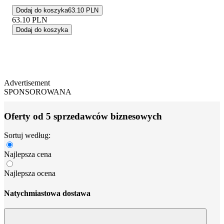
Dodaj do koszyka
63.10 PLN
63.10
PLN
Dodaj do koszyka
Advertisement
SPONSOROWANA
Oferty od 5 sprzedawców biznesowych
Sortuj według:
Najlepsza cena
Najlepsza ocena
Natychmiastowa dostawa