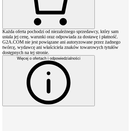
Każda oferta pochodzi od niezależnego sprzedawcy, który sam
ustala jej cenę, warunki oraz odpowiada za dostawę i płatność.
G2A.COM nie jest powiązane ani autoryzowane przez żadnego
twórcę, wydawcę ani właściciela znaków towarowych tytułów
dostępnych na tej stronie.
Więcej o ofertach i odpowiedzialności