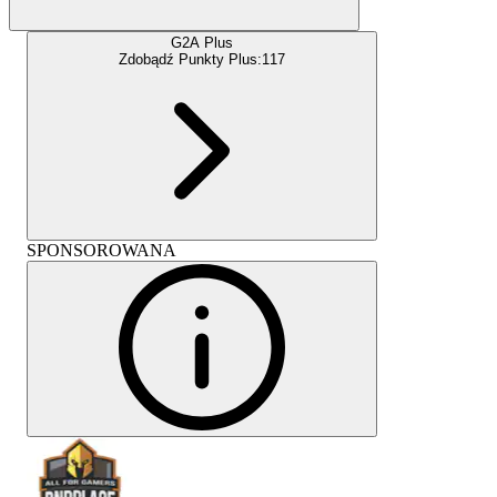
G2A Plus
Zdobądź Punkty Plus:
117
SPONSOROWANA