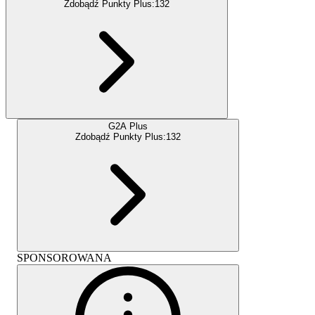
Zdobądź Punkty Plus:
132
G2A Plus
Zdobądź Punkty Plus:
132
SPONSOROWANA