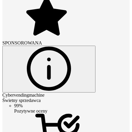
SPONSOROWANA
Cybervendingmachine
Świetny sprzedawca
99%
Pozytywne oceny