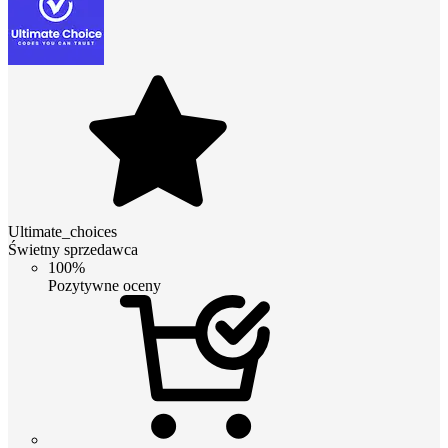
Ultimate_choices
Świetny sprzedawca
100%
Pozytywne oceny