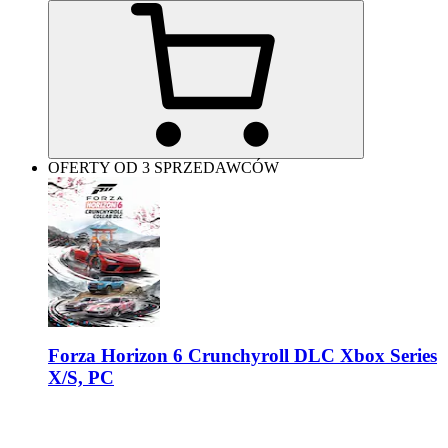
OFERTY OD 3 SPRZEDAWCÓW
Forza Horizon 6 Crunchyroll DLC Xbox Series
X/S, PC