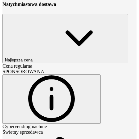
Natychmiastowa dostawa
Najlepsza cena
Cena regularna
SPONSOROWANA
Cybervendingmachine
Świetny sprzedawca