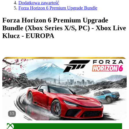
Dodatkowa zawartość
Forza Horizon 6 Premium Upgrade Bundle
Forza Horizon 6 Premium Upgrade
Bundle (Xbox Series X/S, PC) - Xbox Live
Klucz - EUROPA
1
/
3