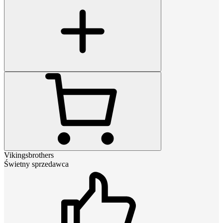
Vikingsbrothers
Świetny sprzedawca