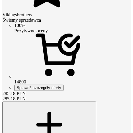
Vikingsbrothers
Świetny sprzedawca
100%
Pozytywne oceny
14800
Sprawdź szczegóły oferty
285.18
PLN
285.18
PLN