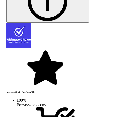
Ultimate_choices
100
%
Pozytywne oceny