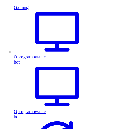
Gaming
Oprogramowanie
hot
Oprogramowanie
hot