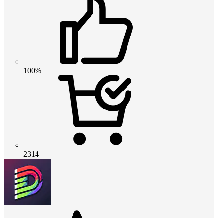
100%
2314