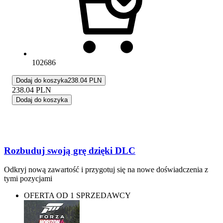
102686
Dodaj do koszyka
238.04 PLN
238.04
PLN
Dodaj do koszyka
Rozbuduj swoją grę dzięki DLC
Odkryj nową zawartość i przygotuj się na nowe doświadczenia z
tymi pozycjami
OFERTA OD 1 SPRZEDAWCY