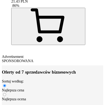
21.43
PLN
-
86
%
Advertisement
SPONSOROWANA
Oferty od 7 sprzedawców biznesowych
Sortuj według:
Najlepsza cena
Najlepsza ocena