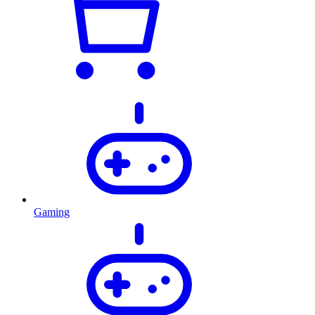
Gaming