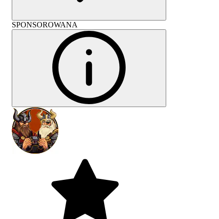
SPONSOROWANA