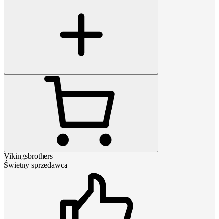
Vikingsbrothers
Świetny sprzedawca