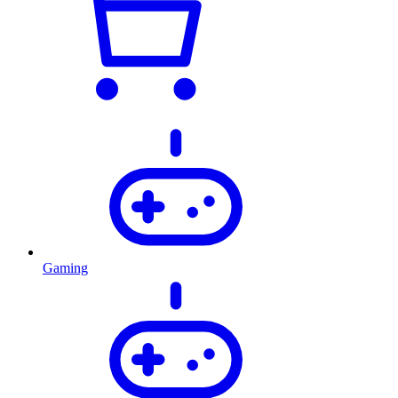
Gaming