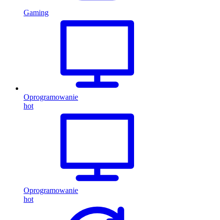
Gaming
Oprogramowanie
hot
Oprogramowanie
hot