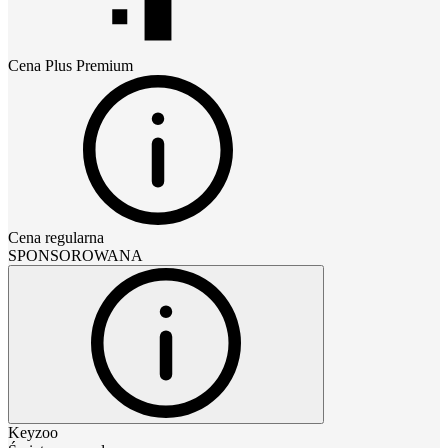
Cena
Plus Premium
Cena regularna
SPONSOROWANA
Keyzoo