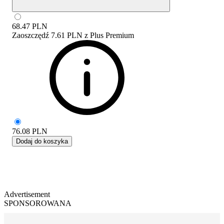
68.47
PLN
Zaoszczędź
7.61 PLN
z
Plus Premium
76.08
PLN
Dodaj do koszyka
Advertisement
SPONSOROWANA