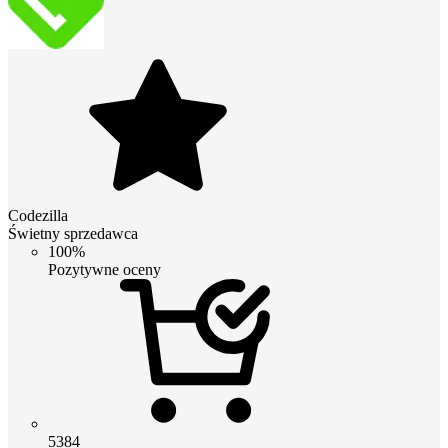
Codezilla
Świetny sprzedawca
100%
Pozytywne oceny
5384