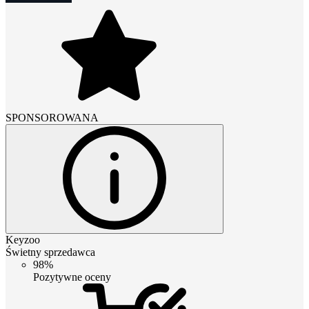
SPONSOROWANA
Keyzoo
Świetny sprzedawca
98%
Pozytywne oceny