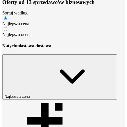
Oferty od 13 sprzedawców biznesowych
Sortuj według:
Najlepsza cena
Najlepsza ocena
Natychmiastowa dostawa
Najlepsza cena