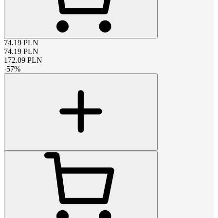
74.19
PLN
74.19
PLN
172.09
PLN
-
57
%