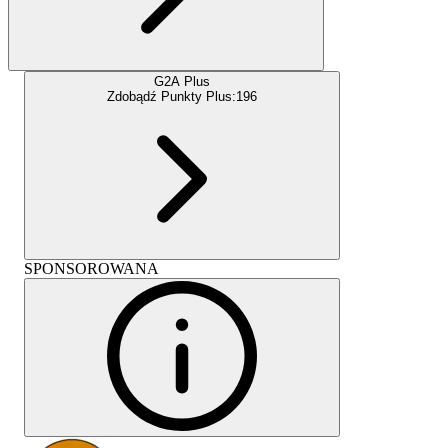
G2A Plus
Zdobądź Punkty Plus:
196
SPONSOROWANA