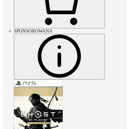
SPONSOROWANA