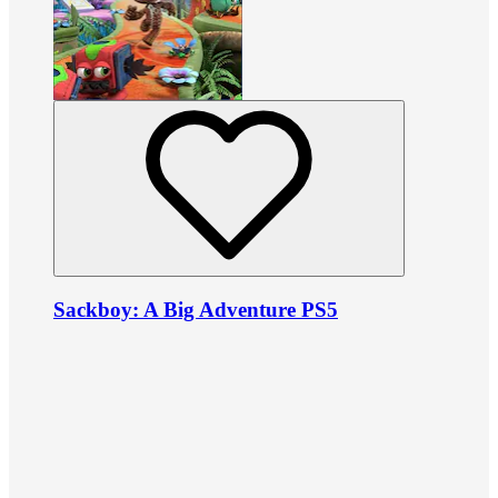
Sackboy: A Big Adventure PS5