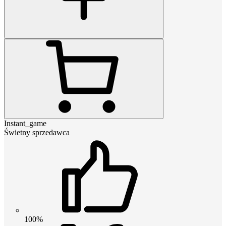
Instant_game
Świetny sprzedawca
100%