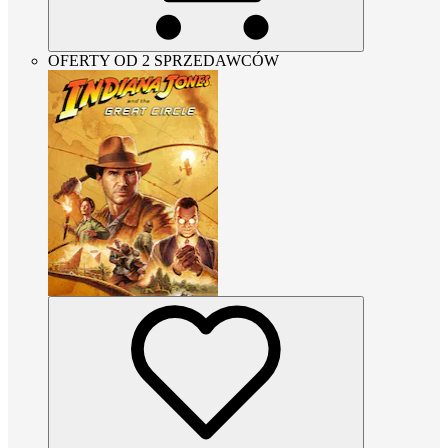
OFERTY OD 2 SPRZEDAWCÓW