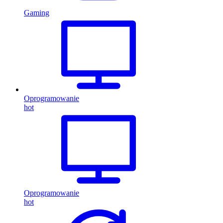
Gaming
Oprogramowanie
hot
Oprogramowanie
hot