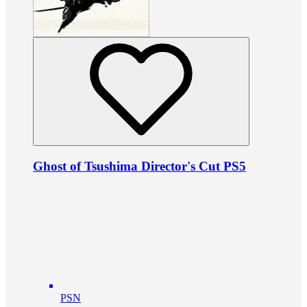
Ghost of Tsushima Director's Cut PS5
PSN