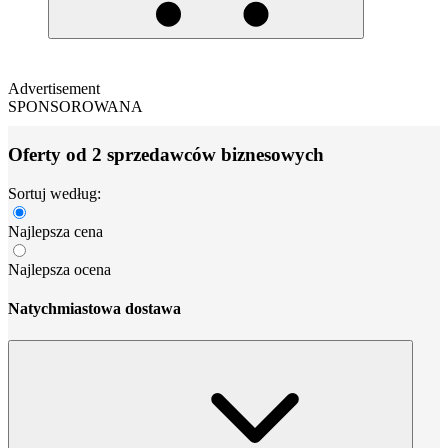
Advertisement
SPONSOROWANA
Oferty od 2 sprzedawców biznesowych
Sortuj według:
Najlepsza cena
Najlepsza ocena
Natychmiastowa dostawa