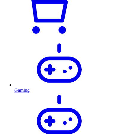
Gaming