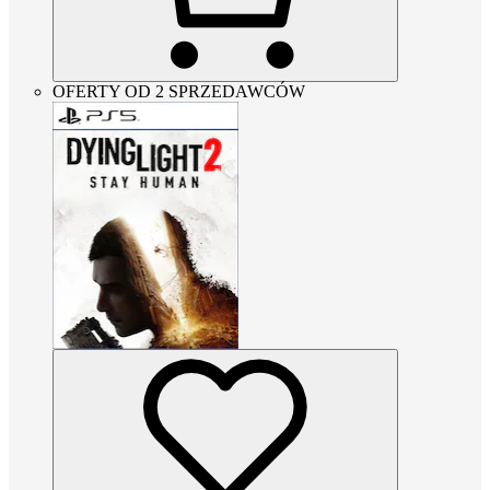
OFERTY OD 2 SPRZEDAWCÓW