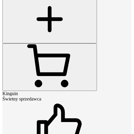
Kinguin
Świetny sprzedawca