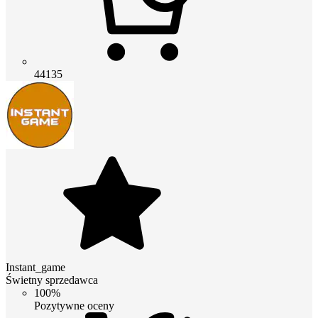
44135
Instant_game
Świetny sprzedawca
100%
Pozytywne oceny