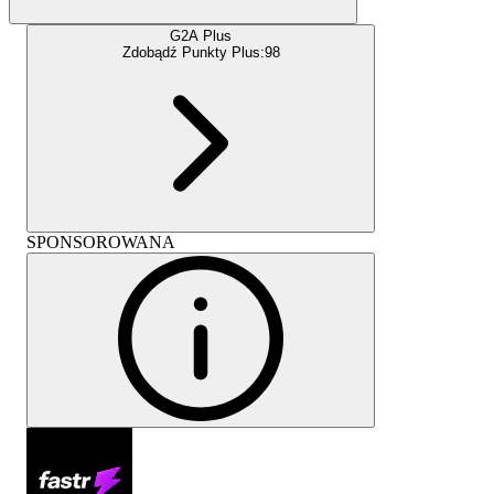
G2A Plus
Zdobądź Punkty Plus:
98
SPONSOROWANA