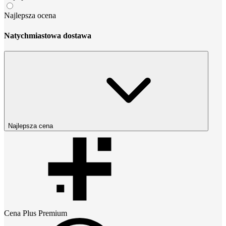
Najlepsza ocena
Natychmiastowa dostawa
Najlepsza cena
Cena
Plus Premium