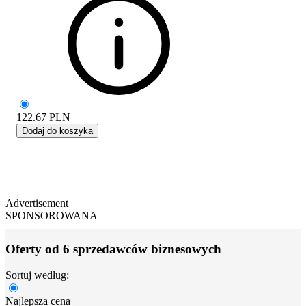
122.67
PLN
Dodaj do koszyka
Advertisement
SPONSOROWANA
Oferty od 6 sprzedawców biznesowych
Sortuj według:
Najlepsza cena