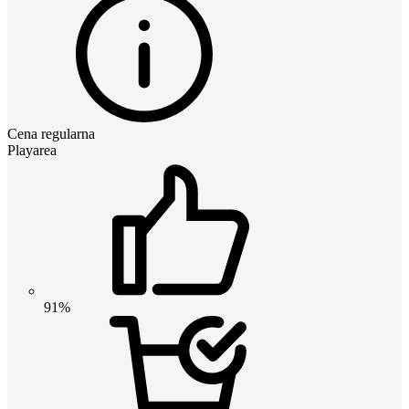
Cena regularna
Playarea
91%