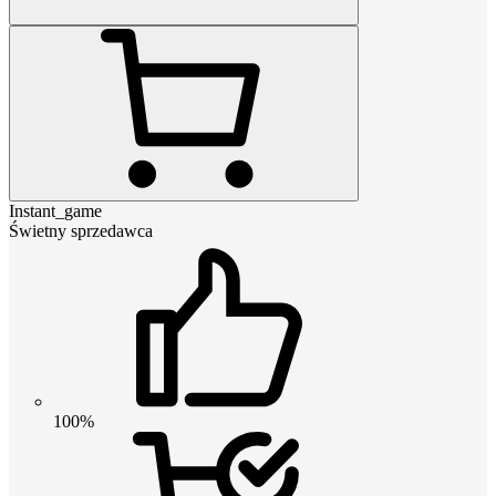
Instant_game
Świetny sprzedawca
100%