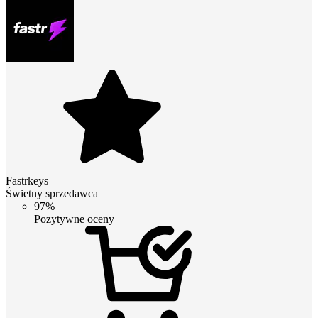
Fastrkeys
Świetny sprzedawca
97%
Pozytywne oceny