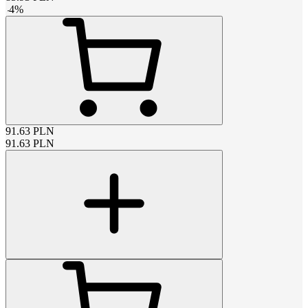
-
4
%
91.63
PLN
91.63
PLN