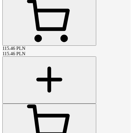
115.46
PLN
115.46
PLN