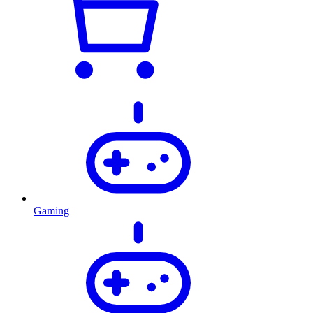
Gaming