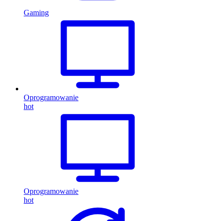
Gaming
Oprogramowanie
hot
Oprogramowanie
hot