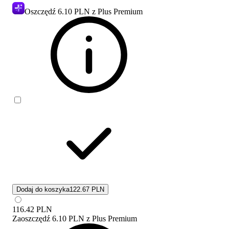
Oszczędź
6.10 PLN
z Plus Premium
Dodaj do koszyka
122.67 PLN
116.42
PLN
Zaoszczędź
6.10 PLN
z
Plus Premium