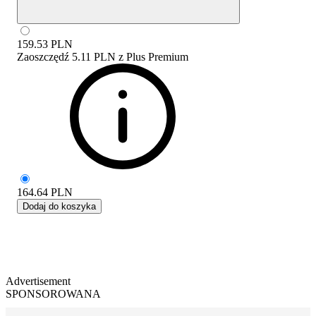
159.53
PLN
Zaoszczędź
5.11 PLN
z
Plus Premium
164.64
PLN
Dodaj do koszyka
Advertisement
SPONSOROWANA