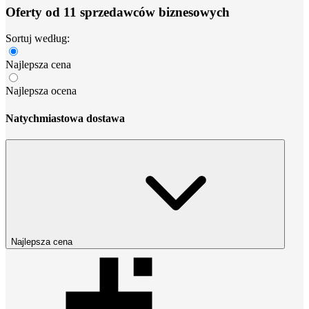
Oferty od 11 sprzedawców biznesowych
Sortuj według:
Najlepsza cena
Najlepsza ocena
Natychmiastowa dostawa
Najlepsza cena