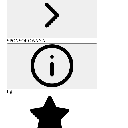
SPONSOROWANA
Eg