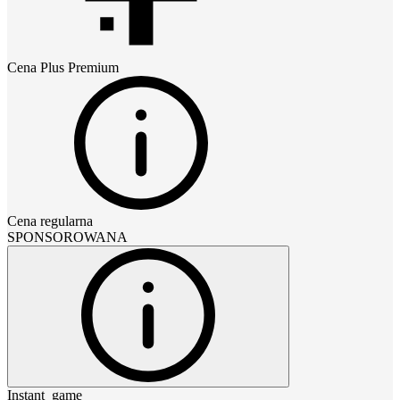
Cena
Plus Premium
Cena regularna
SPONSOROWANA
Instant_game