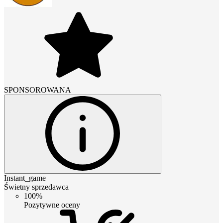
SPONSOROWANA
Instant_game
Świetny sprzedawca
100%
Pozytywne oceny