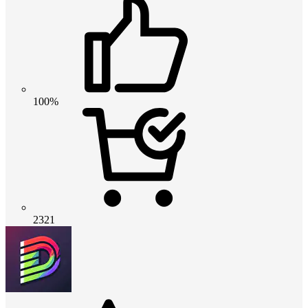
100%
2321