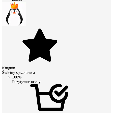
Kinguin
Świetny sprzedawca
100%
Pozytywne oceny