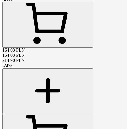
164.03
PLN
164.03
PLN
214.90
PLN
-
24
%