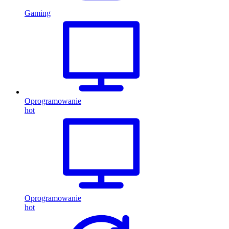
Gaming
Oprogramowanie
hot
Oprogramowanie
hot