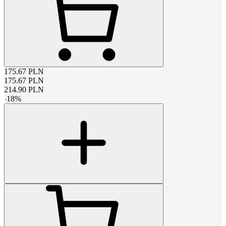
175.67
PLN
175.67
PLN
214.90
PLN
-
18
%