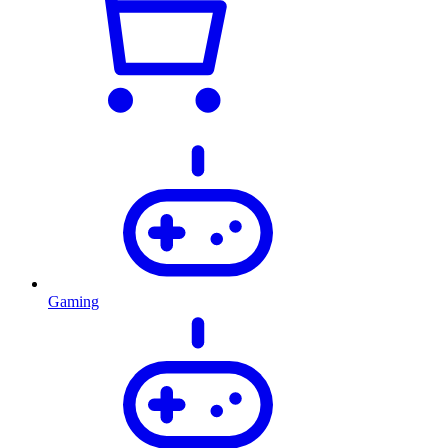
Gaming