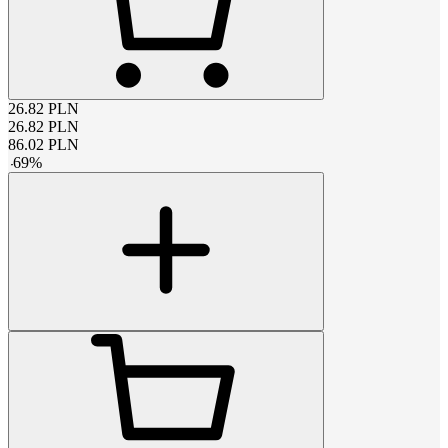
26.82
PLN
26.82
PLN
86.02
PLN
-
69
%