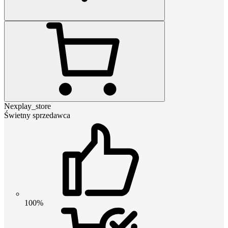
Nexplay_store
Świetny sprzedawca
100%