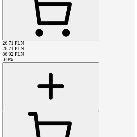
26.71
PLN
26.71
PLN
86.02
PLN
-
69
%