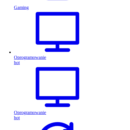
Gaming
Oprogramowanie
hot
Oprogramowanie
hot