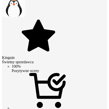
Kinguin
Świetny sprzedawca
100%
Pozytywne oceny