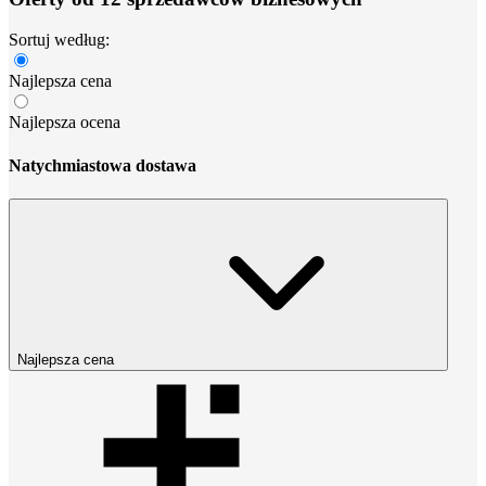
Sortuj według:
Najlepsza cena
Najlepsza ocena
Natychmiastowa dostawa
Najlepsza cena