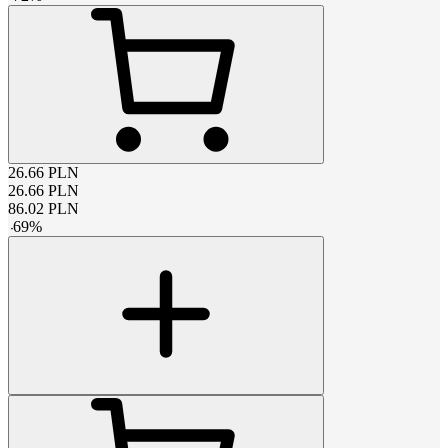
26.66
PLN
26.66
PLN
86.02
PLN
-
69
%