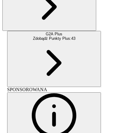
G2A Plus
Zdobądź Punkty Plus:
43
SPONSOROWANA