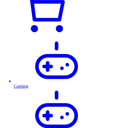
Gaming