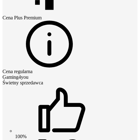
Cena
Plus Premium
Cena regularna
Gaming4you
Świetny sprzedawca
100%