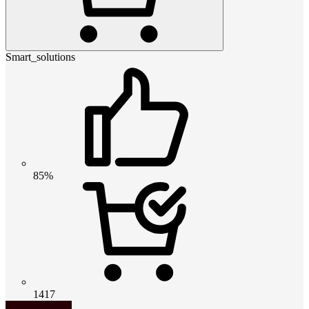
Smart_solutions
85%
1417