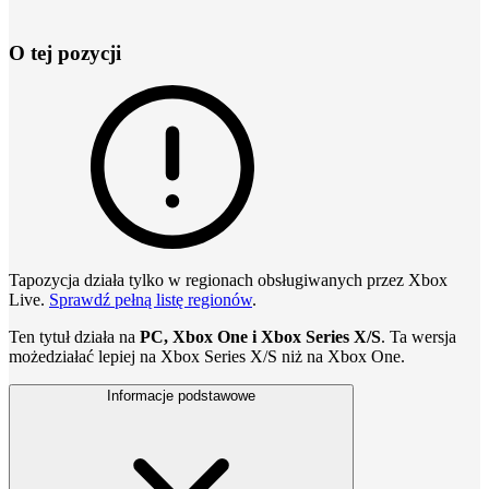
O tej pozycji
Tapozycja działa tylko w regionach obsługiwanych przez Xbox
Live.
Sprawdź pełną listę regionów
.
Ten tytuł działa na
PC, Xbox One i Xbox Series X/S
. Ta wersja
możedziałać lepiej na Xbox Series X/S niż na Xbox One.
Informacje podstawowe