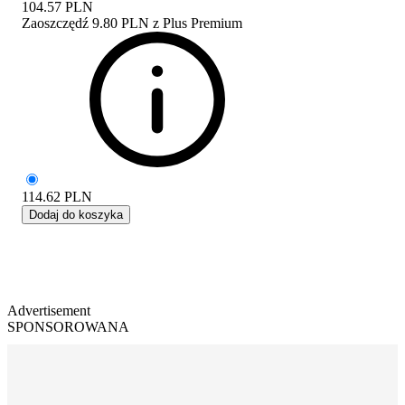
104.57
PLN
Zaoszczędź
9.80 PLN
z
Plus Premium
114.62
PLN
Dodaj do koszyka
Advertisement
SPONSOROWANA