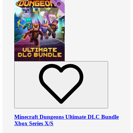
Minecraft Dungeons Ultimate DLC Bundle
Xbox Series X/S