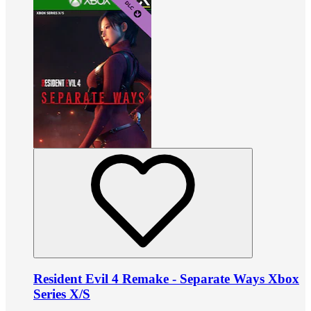
Resident Evil 4 Remake - Separate Ways Xbox
Series X/S