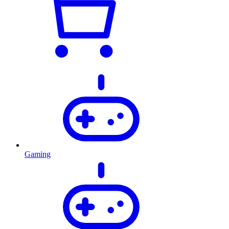
Gaming