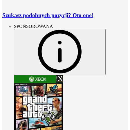
Szukasz podobnych pozycji? Oto one!
SPONSOROWANA