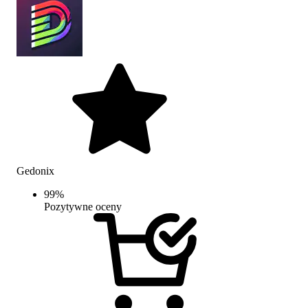
Gedonix
99
%
Pozytywne oceny