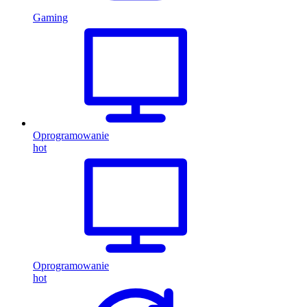
Gaming
Oprogramowanie
hot
Oprogramowanie
hot