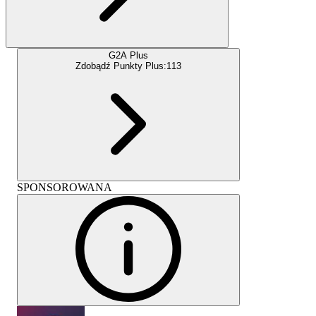
G2A Plus
Zdobądź Punkty Plus:
113
SPONSOROWANA