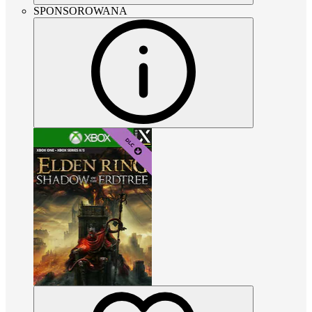
SPONSOROWANA