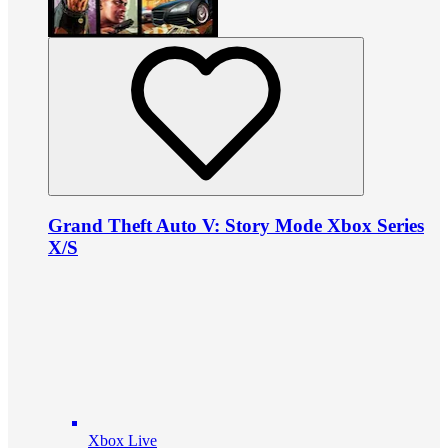
Grand Theft Auto V: Story Mode Xbox Series
X/S
Xbox Live