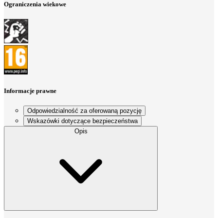
Ograniczenia wiekowe
Informacje prawne
Odpowiedzialność za oferowaną pozycję
Wskazówki dotyczące bezpieczeństwa
Opis