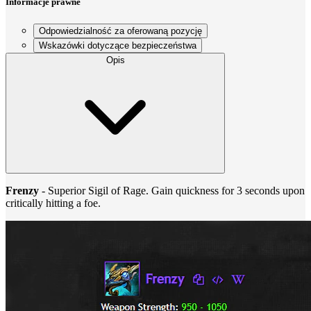
Informacje prawne
Odpowiedzialność za oferowaną pozycję
Wskazówki dotyczące bezpieczeństwa
Opis
Frenzy
- Superior Sigil of Rage. Gain quickness for 3 seconds upon
critically hitting a foe.