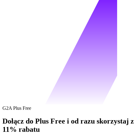
G2A Plus Free
Dołącz do Plus Free i od razu skorzystaj z
11% rabatu