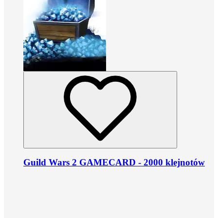
Guild Wars 2 GAMECARD - 2000 klejnotów