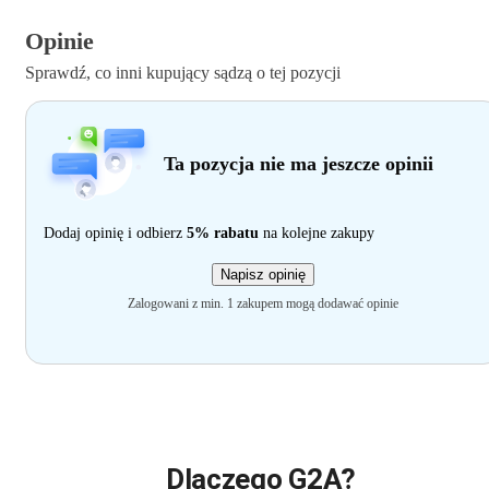
Opinie
Sprawdź, co inni kupujący sądzą o tej pozycji
Ta pozycja nie ma jeszcze opinii
Dodaj opinię i odbierz
5% rabatu
na kolejne zakupy
Napisz opinię
Zalogowani z min. 1 zakupem mogą dodawać opinie
Dlaczego G2A?