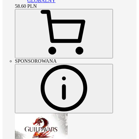
GLOBALNY
58.60
PLN
SPONSOROWANA