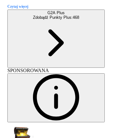
Czytaj więcej
G2A Plus
Zdobądź Punkty Plus:
468
SPONSOROWANA