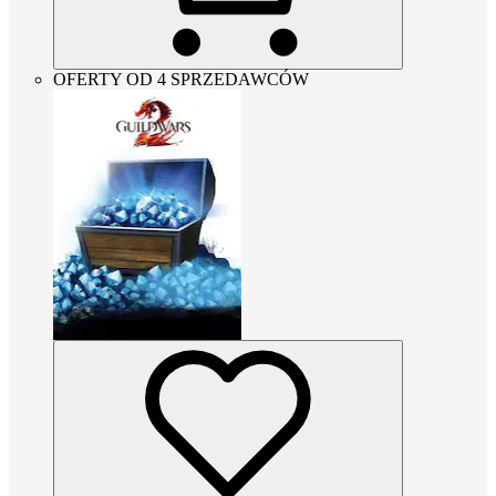
OFERTY OD 4 SPRZEDAWCÓW