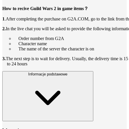
How to recive Guild Wars 2 in game items？
1
.After completing the purchase on G2A.COM, go to the link from th
2.
In the live chat you will be asked to provide the following informati
Order number from G2A
Character name
The name of the server the character is on
3.
The next step is to wait for delivery. Usually, the delivery time is 1
to 24 hours
Informacje podstawowe