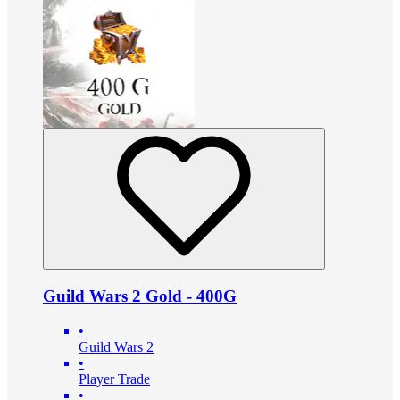
Guild Wars 2 Gold - 400G
•
Guild Wars 2
•
Player Trade
•