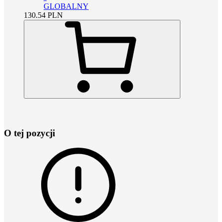
GLOBALNY
130.54
PLN
O tej pozycji