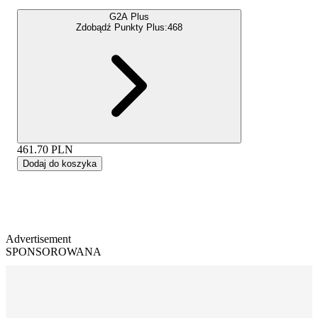
G2A Plus
Zdobądź Punkty Plus:
468
461.70
PLN
Dodaj do koszyka
Advertisement
SPONSOROWANA