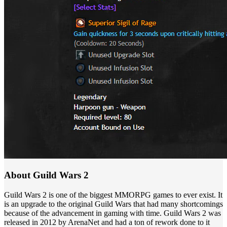
About Guild Wars 2
Guild Wars 2 is one of the biggest MMORPG games to ever exist. It
is an upgrade to the original Guild Wars that had many shortcomings
because of the advancement in gaming with time. Guild Wars 2 was
released in 2012 by ArenaNet and had a ton of rework done to it