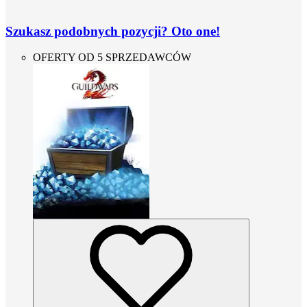
Szukasz podobnych pozycji? Oto one!
OFERTY OD 5 SPRZEDAWCÓW