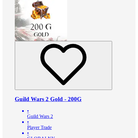
Guild Wars 2 Gold - 200G
•
Guild Wars 2
•
Player Trade
•