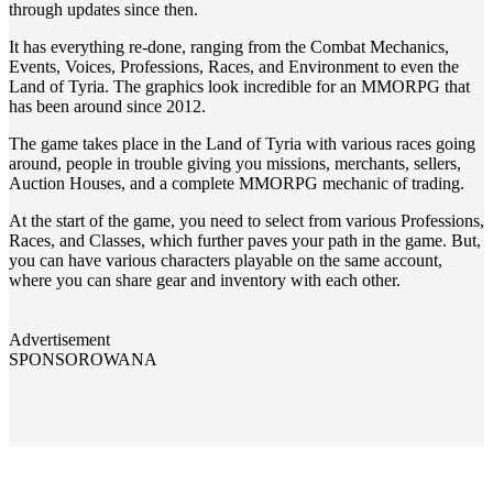
through updates since then.
It has everything re-done, ranging from the Combat Mechanics,
Events, Voices, Professions, Races, and Environment to even the
Land of Tyria. The graphics look incredible for an MMORPG that
has been around since 2012.
The game takes place in the Land of Tyria with various races going
around, people in trouble giving you missions, merchants, sellers,
Auction Houses, and a complete MMORPG mechanic of trading.
At the start of the game, you need to select from various Professions,
Races, and Classes, which further paves your path in the game. But,
you can have various characters playable on the same account,
where you can share gear and inventory with each other.
Advertisement
SPONSOROWANA