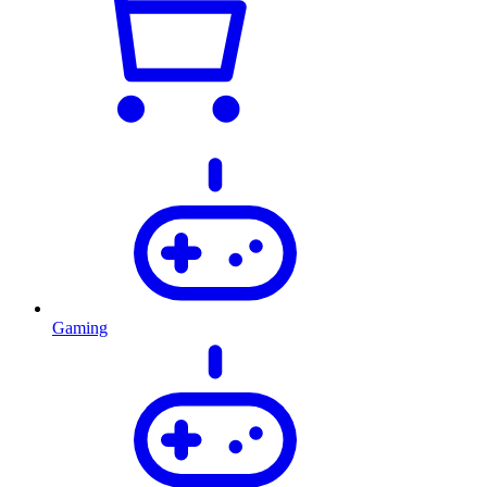
Gaming