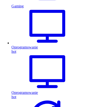
Gaming
Oprogramowanie
hot
Oprogramowanie
hot