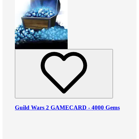
Guild Wars 2 GAMECARD - 4000 Gems