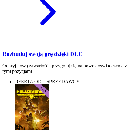
Rozbuduj swoją grę dzięki DLC
Odkryj nową zawartość i przygotuj się na nowe doświadczenia z
tymi pozycjami
OFERTA OD 1 SPRZEDAWCY