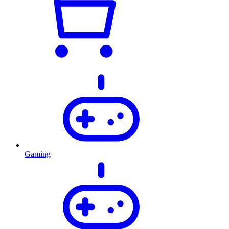
Gaming