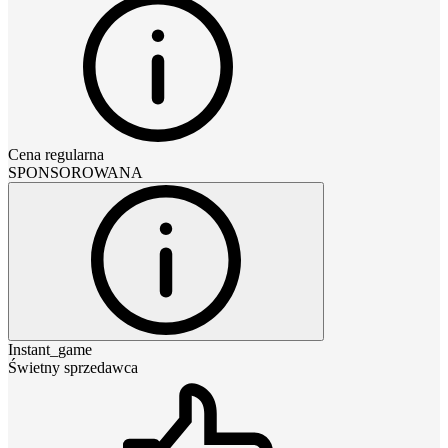
Cena regularna
SPONSOROWANA
Instant_game
Świetny sprzedawca