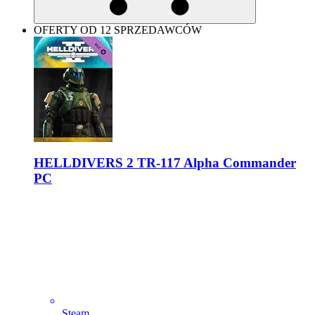
OFERTY OD 12 SPRZEDAWCÓW
HELLDIVERS 2 TR-117 Alpha Commander
PC
Steam