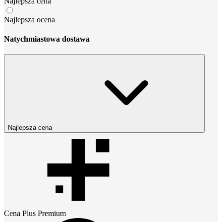
Najlepsza cena
Najlepsza ocena
Natychmiastowa dostawa
Najlepsza cena
Cena
Plus Premium