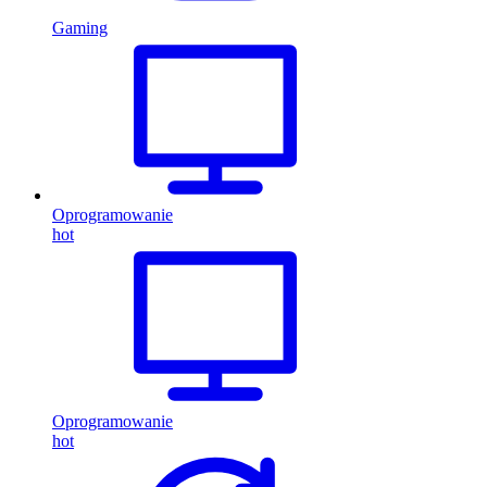
Gaming
Oprogramowanie
hot
Oprogramowanie
hot