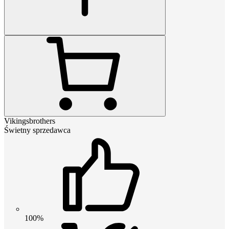
Vikingsbrothers
Świetny sprzedawca
100%