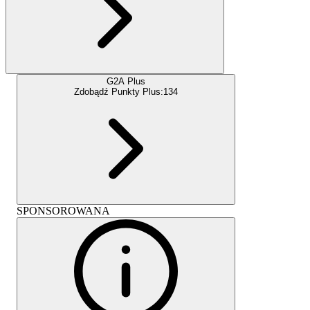
G2A Plus
Zdobądź Punkty Plus:
134
SPONSOROWANA