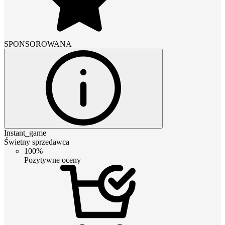
SPONSOROWANA
Instant_game
Świetny sprzedawca
100%
Pozytywne oceny