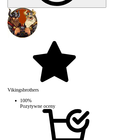
Vikingsbrothers
100
%
Pozytywne oceny