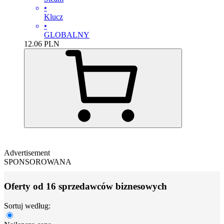
•
Klucz
•
GLOBALNY
12.06
PLN
Advertisement
SPONSOROWANA
Oferty od 16 sprzedawców biznesowych
Sortuj według: