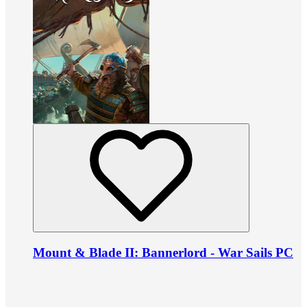
Mount & Blade II: Bannerlord - War Sails PC