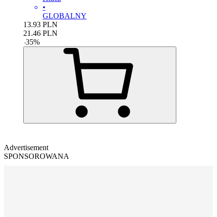
•
GLOBALNY
13.93
PLN
21.46
PLN
-
35
%
Advertisement
SPONSOROWANA