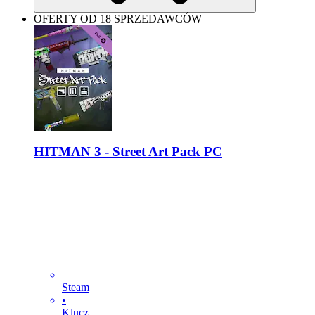
OFERTY OD 18 SPRZEDAWCÓW
HITMAN 3 - Street Art Pack PC
Steam
•
Klucz