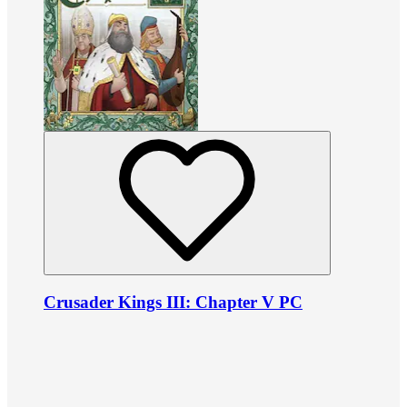
Crusader Kings III: Chapter V PC