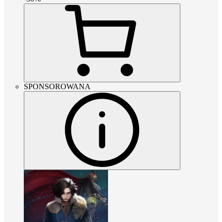
SPONSOROWANA