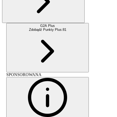
G2A Plus
Zdobądź Punkty Plus:
81
SPONSOROWANA