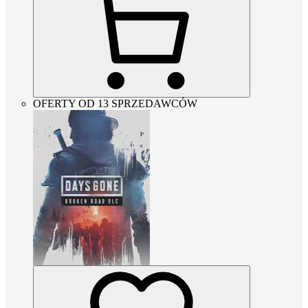
OFERTY OD 13 SPRZEDAWCÓW