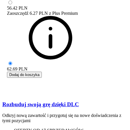
56.42
PLN
Zaoszczędź
6.27 PLN
z
Plus Premium
62.69
PLN
Dodaj do koszyka
Rozbuduj swoją grę dzięki DLC
Odkryj nową zawartość i przygotuj się na nowe doświadczenia z
tymi pozycjami