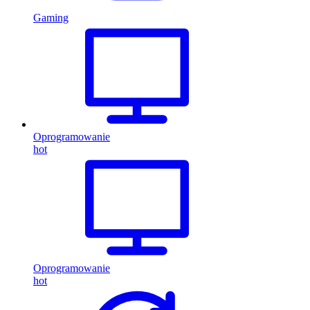
Gaming
Oprogramowanie
hot
Oprogramowanie
hot