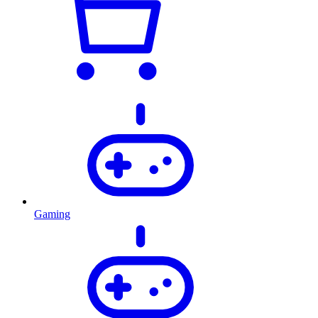
Gaming