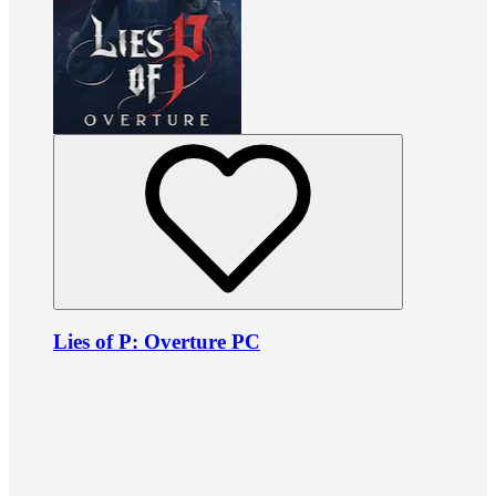
Lies of P: Overture PC