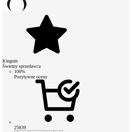
Kinguin
Świetny sprzedawca
100%
Pozytywne oceny
25839