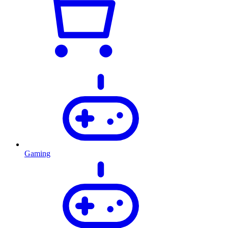
Gaming