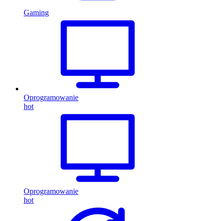
Gaming
Oprogramowanie
hot
Oprogramowanie
hot