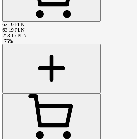
63.19
PLN
63.19
PLN
258.15
PLN
-
76
%