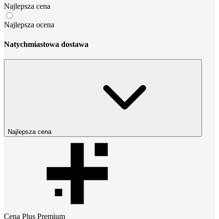
Najlepsza cena
Najlepsza ocena
Natychmiastowa dostawa
Najlepsza cena
Cena
Plus Premium