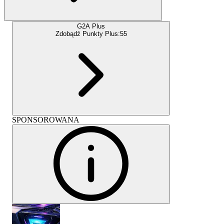
G2A Plus
Zdobądź Punkty Plus:
55
SPONSOROWANA