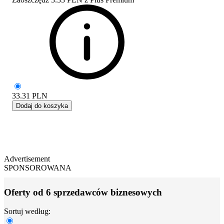
33.31
PLN
Dodaj do koszyka
Advertisement
SPONSOROWANA
Oferty od 6 sprzedawców biznesowych
Sortuj według: