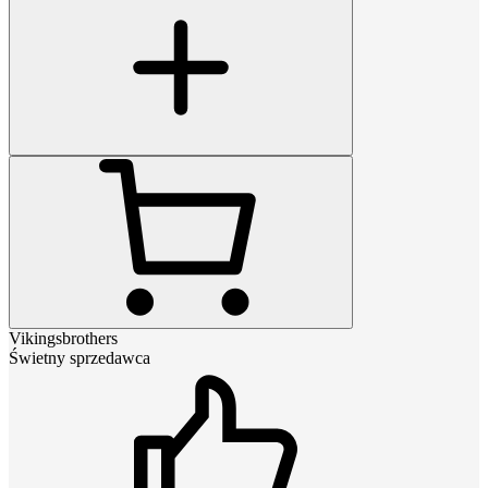
Vikingsbrothers
Świetny sprzedawca