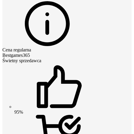
Cena regularna
Bestgames365
Świetny sprzedawca
95%