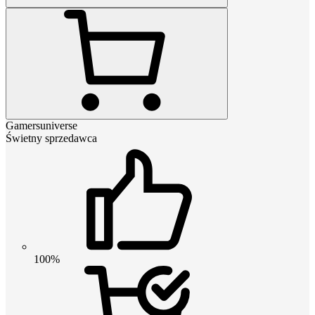
Gamersuniverse
Świetny sprzedawca
100%