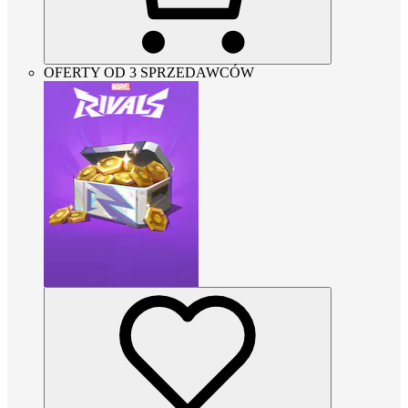
OFERTY OD 3 SPRZEDAWCÓW