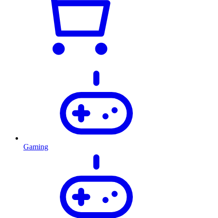
Gaming