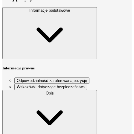
Informacje podstawowe
Informacje prawne
Odpowiedzialność za oferowaną pozycję
Wskazówki dotyczące bezpieczeństwa
Opis