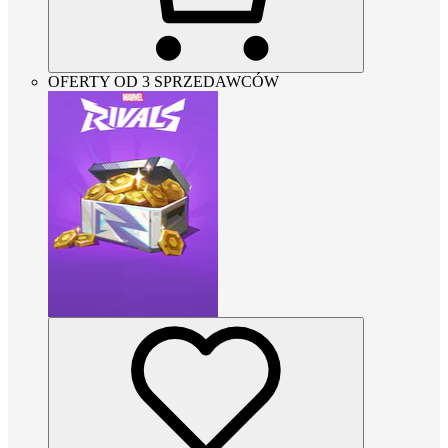
OFERTY OD 3 SPRZEDAWCÓW