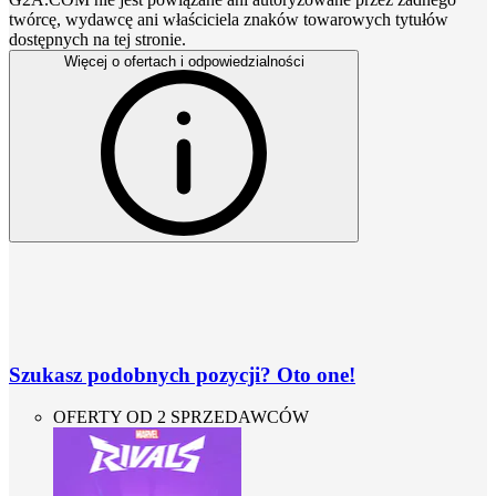
twórcę, wydawcę ani właściciela znaków towarowych tytułów
dostępnych na tej stronie.
Więcej o ofertach i odpowiedzialności
Szukasz podobnych pozycji? Oto one!
OFERTY OD 2 SPRZEDAWCÓW