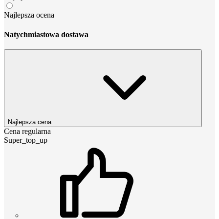
Najlepsza ocena
Natychmiastowa dostawa
Najlepsza cena
Cena regularna
Super_top_up