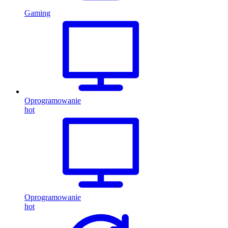
Gaming
Oprogramowanie
hot
Oprogramowanie
hot