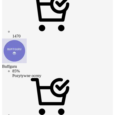
1470
Buffguru
85%
Pozytywne oceny