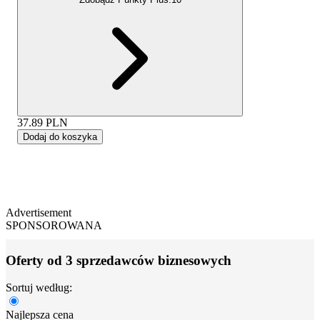
37.89
PLN
Dodaj do koszyka
Advertisement
SPONSOROWANA
Oferty od 3 sprzedawców biznesowych
Sortuj według:
Najlepsza cena