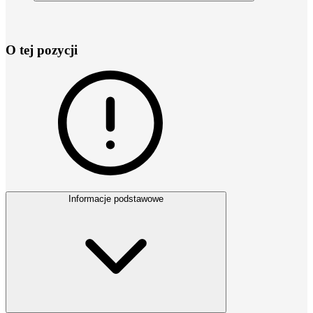
O tej pozycji
Informacje podstawowe