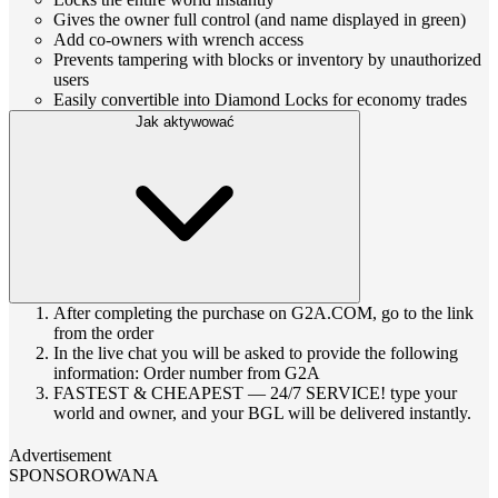
Gives the owner full control (and name displayed in green)
Add co‑owners with wrench access
Prevents tampering with blocks or inventory by unauthorized
users
Easily convertible into Diamond Locks for economy trades
Jak aktywować
After completing the purchase on G2A.COM, go to the link
from the order
In the live chat you will be asked to provide the following
information: Order number from G2A
FASTEST & CHEAPEST — 24/7 SERVICE! type your
world and owner, and your BGL will be delivered instantly.
Advertisement
SPONSOROWANA