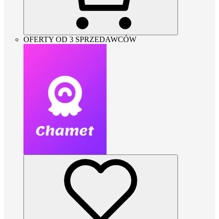
OFERTY OD 3 SPRZEDAWCÓW