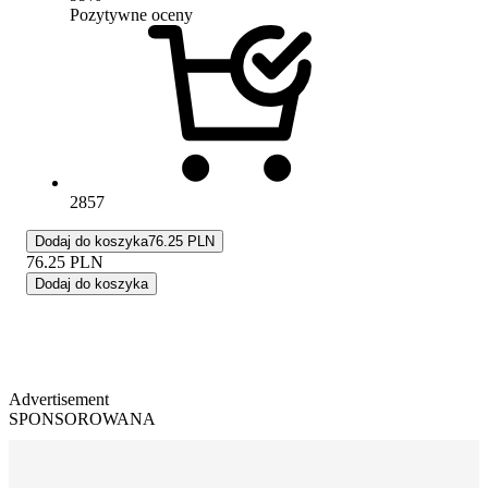
Pozytywne oceny
2857
Dodaj do koszyka
76.25 PLN
76.25
PLN
Dodaj do koszyka
Advertisement
SPONSOROWANA