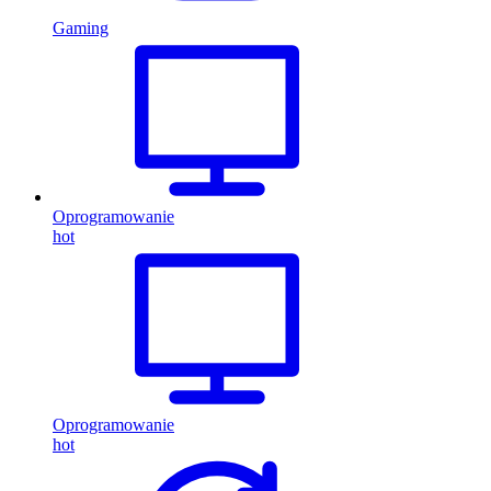
Gaming
Oprogramowanie
hot
Oprogramowanie
hot