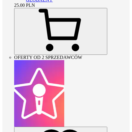
25.00
PLN
OFERTY OD 2 SPRZEDAWCÓW