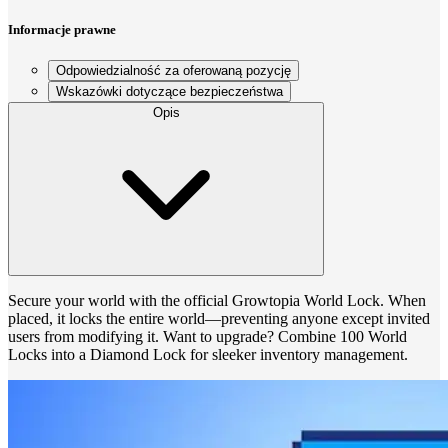
Informacje prawne
Odpowiedzialność za oferowaną pozycję
Wskazówki dotyczące bezpieczeństwa
Opis
Secure your world with the official Growtopia World Lock. When
placed, it locks the entire world—preventing anyone except invited
users from modifying it. Want to upgrade? Combine 100 World
Locks into a Diamond Lock for sleeker inventory management.