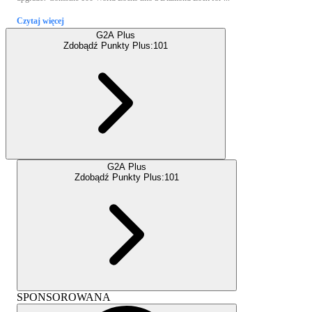
Czytaj więcej
G2A Plus
Zdobądź Punkty Plus:
101
G2A Plus
Zdobądź Punkty Plus:
101
SPONSOROWANA