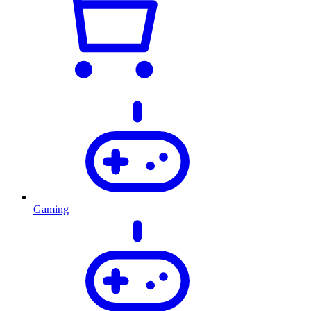
Gaming