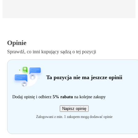
Opinie
Sprawdź, co inni kupujący sądzą o tej pozycji
Ta pozycja nie ma jeszcze opinii
Dodaj opinię i odbierz
5% rabatu
na kolejne zakupy
Napisz opinię
Zalogowani z min. 1 zakupem mogą dodawać opinie