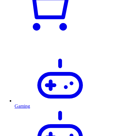
Gaming