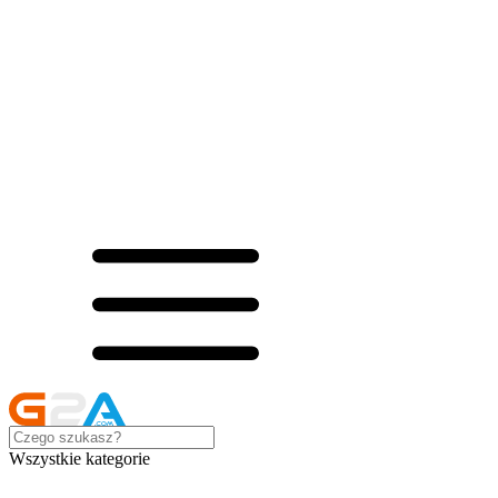
Wszystkie kategorie