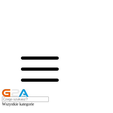
Wszystkie kategorie