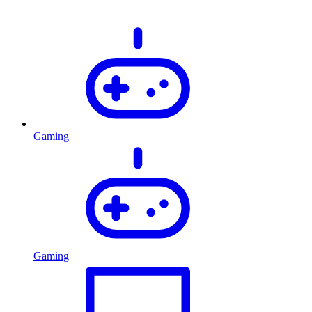
Gaming
Gaming