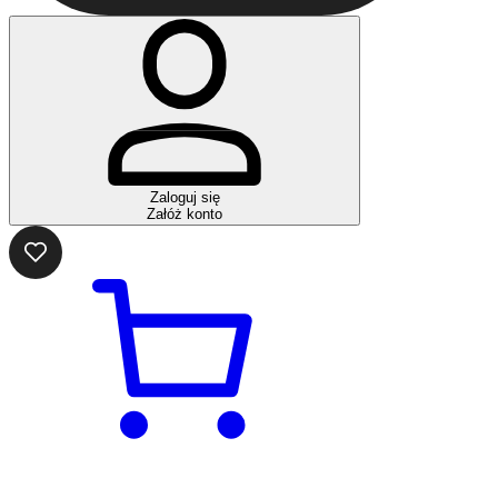
Zaloguj się
Załóż konto