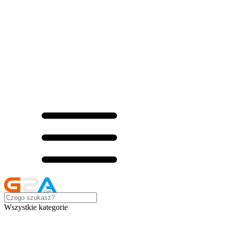
Wszystkie kategorie