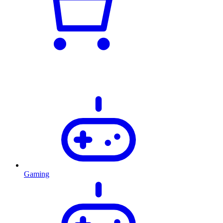
Gaming