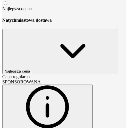
Najlepsza ocena
Natychmiastowa dostawa
Najlepsza cena
Cena regularna
SPONSOROWANA