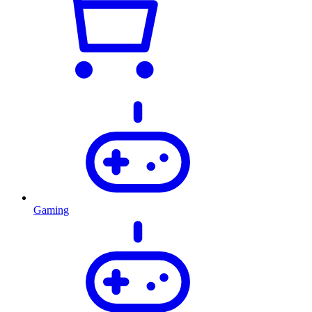
Gaming