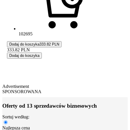
102695
Dodaj do koszyka
333.82 PLN
333.82
PLN
Dodaj do koszyka
Advertisement
SPONSOROWANA
Oferty od 13 sprzedawców biznesowych
Sortuj według:
Najlepsza cena