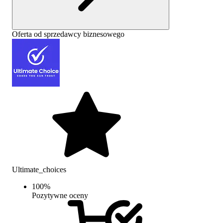
Oferta od sprzedawcy biznesowego
Ultimate_choices
100
%
Pozytywne oceny