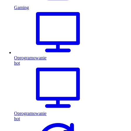
Gaming
Oprogramowanie
hot
Oprogramowanie
hot