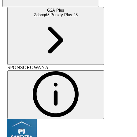
G2A Plus
Zdobądź Punkty Plus:
25
SPONSOROWANA