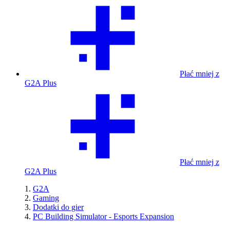
Płać mniej z
G2A Plus
Płać mniej z
G2A Plus
G2A
Gaming
Dodatki do gier
PC Building Simulator - Esports Expansion