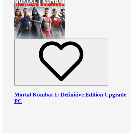
Mortal Kombat 1: Definitive Edition Upgrade
PC