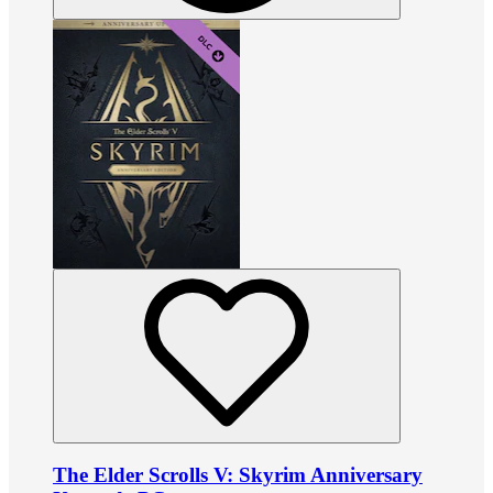
The Elder Scrolls V: Skyrim Anniversary