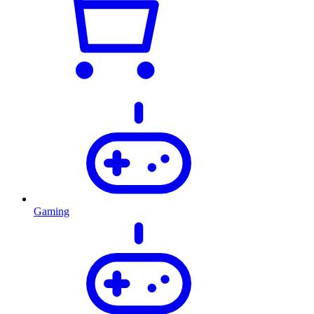
Gaming