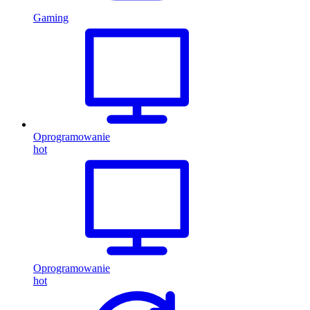
Gaming
Oprogramowanie
hot
Oprogramowanie
hot