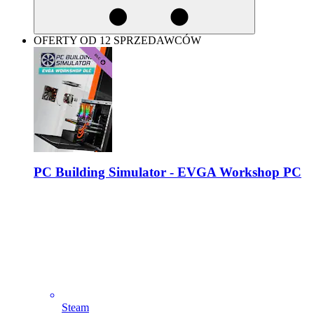
OFERTY OD 12 SPRZEDAWCÓW
PC Building Simulator - EVGA Workshop PC
Steam