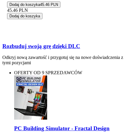
Dodaj do koszyka
45.46 PLN
45.46
PLN
Dodaj do koszyka
Rozbuduj swoją grę dzięki DLC
Odkryj nową zawartość i przygotuj się na nowe doświadczenia z
tymi pozycjami
OFERTY OD 9 SPRZEDAWCÓW
PC Building Simulator - Fractal Design