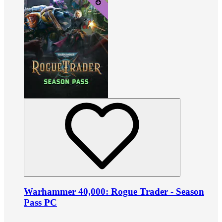
Warhammer 40,000: Rogue Trader - Season
Pass PC