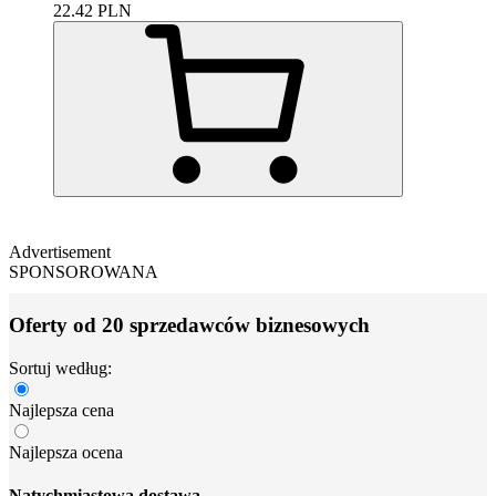
22.42
PLN
Advertisement
SPONSOROWANA
Oferty od 20 sprzedawców biznesowych
Sortuj według:
Najlepsza cena
Najlepsza ocena
Natychmiastowa dostawa