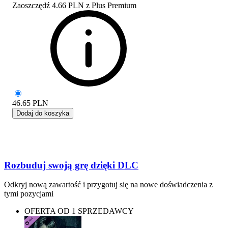
Zaoszczędź
4.66 PLN
z
Plus Premium
46.65
PLN
Dodaj do koszyka
Rozbuduj swoją grę dzięki DLC
Odkryj nową zawartość i przygotuj się na nowe doświadczenia z
tymi pozycjami
OFERTA OD 1 SPRZEDAWCY