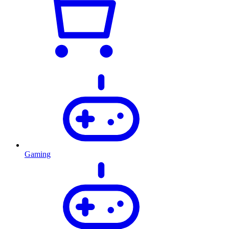
Gaming