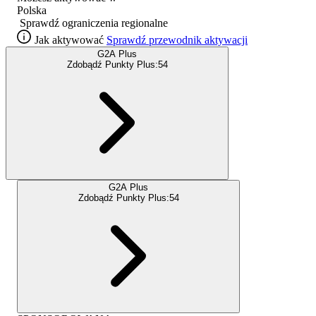
Polska
Sprawdź ograniczenia regionalne
Jak aktywować
Sprawdź przewodnik aktywacji
G2A Plus
Zdobądź Punkty Plus:
54
G2A Plus
Zdobądź Punkty Plus:
54