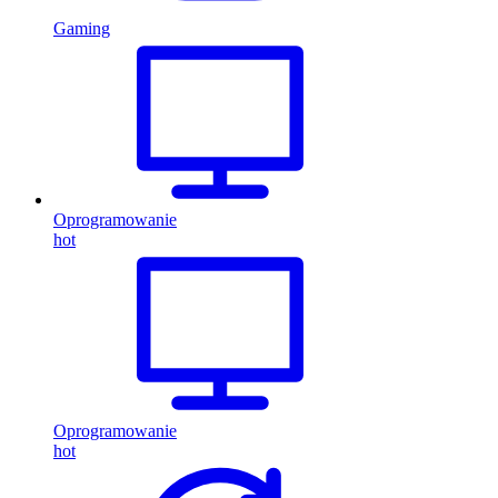
Gaming
Oprogramowanie
hot
Oprogramowanie
hot