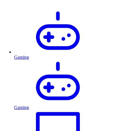
Gaming
Gaming