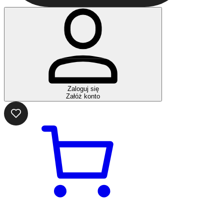
Zaloguj się
Załóż konto