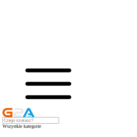
Wszystkie kategorie