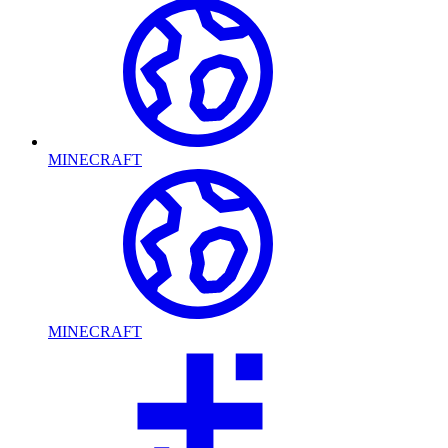
MINECRAFT
MINECRAFT